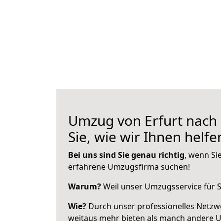
Umzug von Erfurt nach 
Sie, wie wir Ihnen helf
Bei uns sind Sie genau richtig
, wenn Si
erfahrene Umzugsfirma suchen!
Warum?
Weil unser Umzugsservice für Si
Wie?
Durch unser professionelles Netzw
weitaus mehr bieten als manch andere U