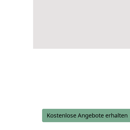
Kostenlose Angebote erhalten