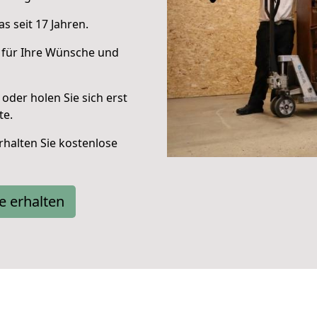
s seit 17 Jahren.
 für Ihre Wünsche und
oder holen Sie sich erst
te.
halten Sie kostenlose
e erhalten