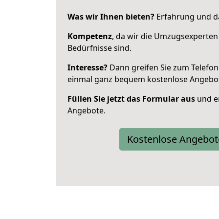
Was wir Ihnen bieten?
Erfahrung und da
Kompetenz
, da wir die Umzugsexperten
Bedürfnisse sind.
Interesse?
Dann greifen Sie zum Telefon 
einmal ganz bequem kostenlose Angebo
Füllen Sie jetzt das Formular aus
und er
Angebote.
Kostenlose Angebot