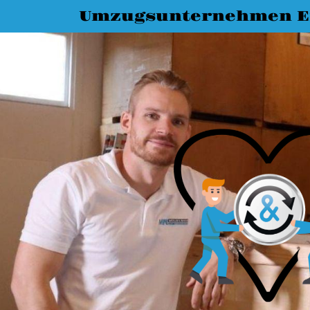
Umzugsunternehmen E