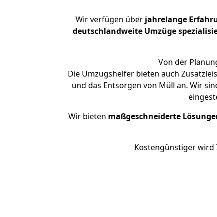
Wir verfügen über
jahrelange Erfahr
deutschlandweite Umzüge spezialisie
Von der Planung
Die Umzugshelfer bieten auch Zusatzleis
und das Entsorgen von Müll an. Wir sin
eingest
Wir bieten
maßgeschneiderte Lösunge
Kostengünstiger wird 