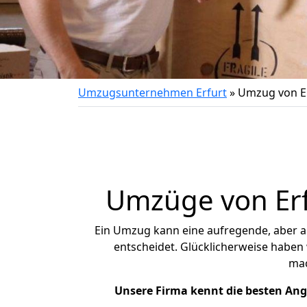
Umzugsunternehmen Erfurt
»
Umzug von E
Umzüge von Erf
Ein Umzug kann eine aufregende, aber 
entscheidet. Glücklicherweise haben
ma
Unsere Firma kennt die besten An