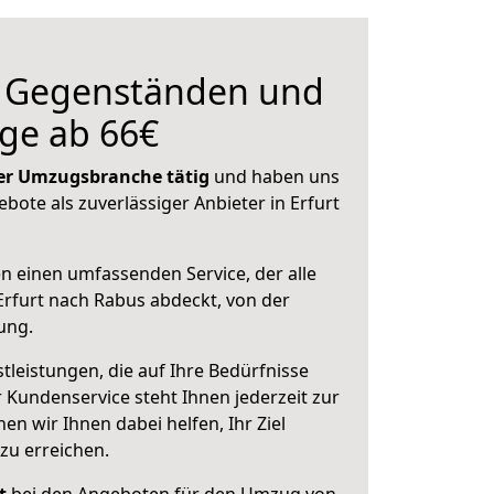
n Gegenständen und
ge ab 66€
 der Umzugsbranche tätig
und haben uns
ebote als zuverlässiger Anbieter in Erfurt
en einen umfassenden Service, der alle
rfurt nach Rabus abdeckt, von der
ung.
leistungen, die auf Ihre Bedürfnisse
 Kundenservice steht Ihnen jederzeit zur
 wir Ihnen dabei helfen, Ihr Ziel
zu erreichen.