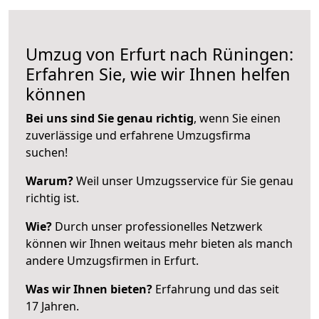
Umzug von Erfurt nach Rüningen:
Erfahren Sie, wie wir Ihnen helfen
können
Bei uns sind Sie genau richtig
, wenn Sie einen
zuverlässige und erfahrene Umzugsfirma
suchen!
Warum?
Weil unser Umzugsservice für Sie genau
richtig ist.
Wie?
Durch unser professionelles Netzwerk
können wir Ihnen weitaus mehr bieten als manch
andere Umzugsfirmen in Erfurt.
Was wir Ihnen bieten?
Erfahrung und das seit
17 Jahren.