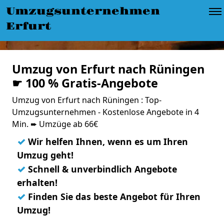
Umzugsunternehmen
Erfurt
Umzug von Erfurt nach Rüningen
☛ 100 % Gratis-Angebote
Umzug von Erfurt nach Rüningen : Top-
Umzugsunternehmen - Kostenlose Angebote in 4
Min. ➨ Umzüge ab 66€
✓
Wir helfen Ihnen, wenn es um Ihren
Umzug geht!
✓
Schnell & unverbindlich Angebote
erhalten!
✓
Finden Sie das beste Angebot für Ihren
Umzug!