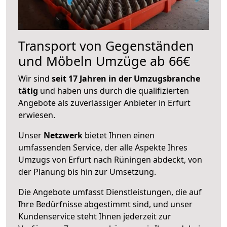
Transport von Gegenständen
und Möbeln Umzüge ab 66€
Wir sind
seit 17 Jahren in der Umzugsbranche
tätig
und haben uns durch die qualifizierten
Angebote als zuverlässiger Anbieter in Erfurt
erwiesen.
Unser
Netzwerk
bietet Ihnen einen
umfassenden Service, der alle Aspekte Ihres
Umzugs von Erfurt nach Rüningen abdeckt, von
der Planung bis hin zur Umsetzung.
Die Angebote umfasst Dienstleistungen, die auf
Ihre Bedürfnisse abgestimmt sind, und unser
Kundenservice steht Ihnen jederzeit zur