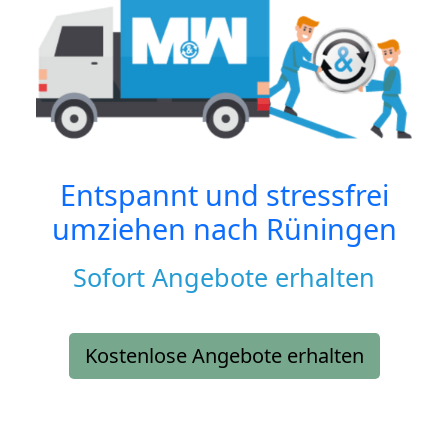
Entspannt und stressfrei
umziehen nach
Rüningen
Sofort Angebote erhalten
Kostenlose Angebote erhalten