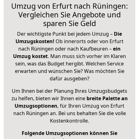
Umzug von Erfurt nach Rüningen:
Vergleichen Sie Angebote und
sparen Sie Geld
Der wichtigste Punkt bei jedem Umzug –
Die
Umzugskosten!
Ob innerorts oder von Erfurt
nach Rüningen oder nach Kaufbeuren –
ein
Umzug kostet
.
Man muss sich vorher im Klaren
sein, was das Budget hergibt. Welchen Service
erwarten und wünschen Sie? Was möchten Sie
dafür ausgeben?
Um Ihnen bei der Planung Ihres Umzugsbudgets
zu helfen, bieten wir Ihnen eine
breite Palette an
Umzugsoptionen
, für Ihren Umzug von Erfurt
nach Rüningen an. Bei uns behalten Sie die volle
Kostenkontrolle.
Folgende Umzugsoptionen können Sie