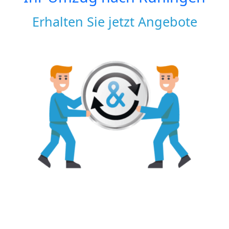
Erhalten Sie jetzt Angebote