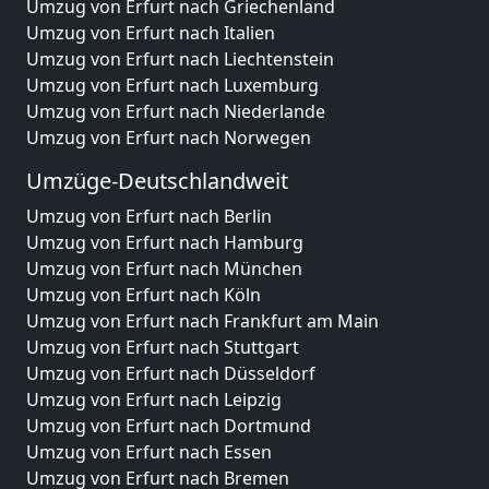
Umzug von Erfurt nach Griechenland
Umzug von Erfurt nach Italien
Umzug von Erfurt nach Liechtenstein
Umzug von Erfurt nach Luxemburg
Umzug von Erfurt nach Niederlande
Umzug von Erfurt nach Norwegen
Umzüge-Deutschlandweit
Umzug von Erfurt nach Berlin
Umzug von Erfurt nach Hamburg
Umzug von Erfurt nach München
Umzug von Erfurt nach Köln
Umzug von Erfurt nach Frankfurt am Main
Umzug von Erfurt nach Stuttgart
Umzug von Erfurt nach Düsseldorf
Umzug von Erfurt nach Leipzig
Umzug von Erfurt nach Dortmund
Umzug von Erfurt nach Essen
Umzug von Erfurt nach Bremen