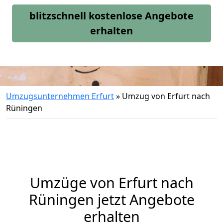
blitzschnell kostenlose Angebote
erhalten
Umzugsunternehmen Erfurt
»
Umzug von Erfurt nach
Rüningen
Umzüge von Erfurt nach
Rüningen jetzt Angebote
erhalten