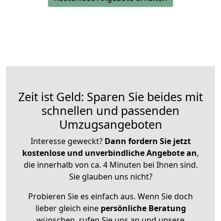
Zeit ist Geld: Sparen Sie beides mit
schnellen und passenden
Umzugsangeboten
Interesse geweckt?
Dann fordern Sie jetzt
kostenlose und unverbindliche Angebote an
,
die innerhalb von ca. 4 Minuten bei Ihnen sind.
Sie glauben uns nicht?
Probieren Sie es einfach aus. Wenn Sie doch
lieber gleich eine
persönliche Beratung
wünschen, rufen Sie uns an und unsere