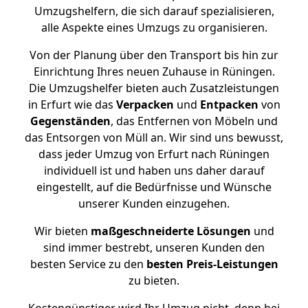
Umzugshelfern, die sich darauf spezialisieren,
alle Aspekte eines Umzugs zu organisieren.
Von der Planung über den Transport bis hin zur
Einrichtung Ihres neuen Zuhause in Rüningen.
Die Umzugshelfer bieten auch Zusatzleistungen
in Erfurt wie das
Verpacken
und
Entpacken
von
Gegenständen
, das Entfernen von Möbeln und
das Entsorgen von Müll an. Wir sind uns bewusst,
dass jeder Umzug von Erfurt nach Rüningen
individuell ist und haben uns daher darauf
eingestellt, auf die Bedürfnisse und Wünsche
unserer Kunden einzugehen.
Wir bieten
maßgeschneiderte Lösungen
und
sind immer bestrebt, unseren Kunden den
besten Service zu den
besten Preis-Leistungen
zu bieten.