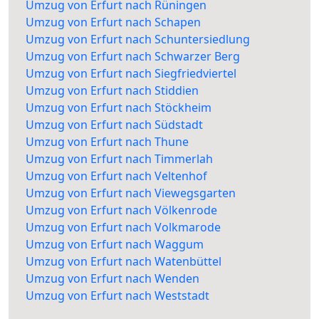
Umzug von Erfurt nach Rüningen
Umzug von Erfurt nach Schapen
Umzug von Erfurt nach Schuntersiedlung
Umzug von Erfurt nach Schwarzer Berg
Umzug von Erfurt nach Siegfriedviertel
Umzug von Erfurt nach Stiddien
Umzug von Erfurt nach Stöckheim
Umzug von Erfurt nach Südstadt
Umzug von Erfurt nach Thune
Umzug von Erfurt nach Timmerlah
Umzug von Erfurt nach Veltenhof
Umzug von Erfurt nach Viewegsgarten
Umzug von Erfurt nach Völkenrode
Umzug von Erfurt nach Volkmarode
Umzug von Erfurt nach Waggum
Umzug von Erfurt nach Watenbüttel
Umzug von Erfurt nach Wenden
Umzug von Erfurt nach Weststadt