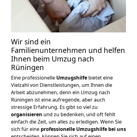
Wir sind ein
Familienunternehmen und helfen
Ihnen beim Umzug nach
Rüningen
Eine professionelle
Umzugshilfe
bietet eine
Vielzahl von Dienstleistungen, um Ihnen die
Arbeit abzunehmen, denn ein Umzug nach
Rüningen ist eine aufregende, aber auch
stressige Erfahrung. Es gibt so viel zu
organisieren
und zu bedenken, und oft fehlt
einfach die Zeit, um alles zu erledigen. Wenn Sie
sich für eine
professionelle Umzugshilfe bei uns
entscheiden, können Sie sich auf einen