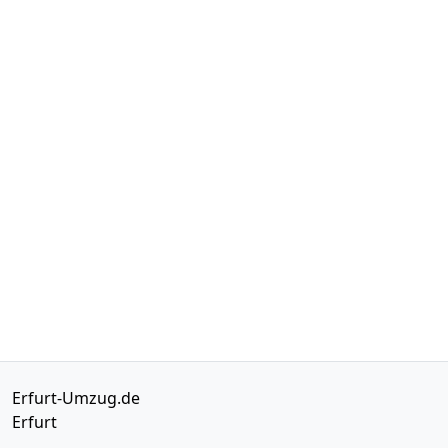
Erfurt-Umzug.de
Erfurt