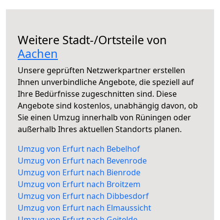
Weitere Stadt-/Ortsteile von
Aachen
Unsere geprüften Netzwerkpartner erstellen
Ihnen unverbindliche Angebote, die speziell auf
Ihre Bedürfnisse zugeschnitten sind. Diese
Angebote sind kostenlos, unabhängig davon, ob
Sie einen Umzug innerhalb von Rüningen oder
außerhalb Ihres aktuellen Standorts planen.
Umzug von Erfurt nach Bebelhof
Umzug von Erfurt nach Bevenrode
Umzug von Erfurt nach Bienrode
Umzug von Erfurt nach Broitzem
Umzug von Erfurt nach Dibbesdorf
Umzug von Erfurt nach Elmaussicht
Umzug von Erfurt nach Geitelde