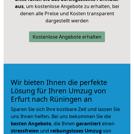
aus
, um kostenlose Angebote zu erhalten, bei
denen alle Preise und Kosten transparent
dargestellt werden
Kostenlose Angebote erhalten
Wir bieten Ihnen die perfekte
Lösung für Ihren Umzug von
Erfurt nach Rüningen an
Sparen Sie sich Ihre kostbare Zeit und lassen Sie
uns Ihnen helfen. Bei uns bekommen Sie die
besten Angebote
, die Ihnen
garantiert
einen
stressfreien
und
reibungsloses
Umzug
von