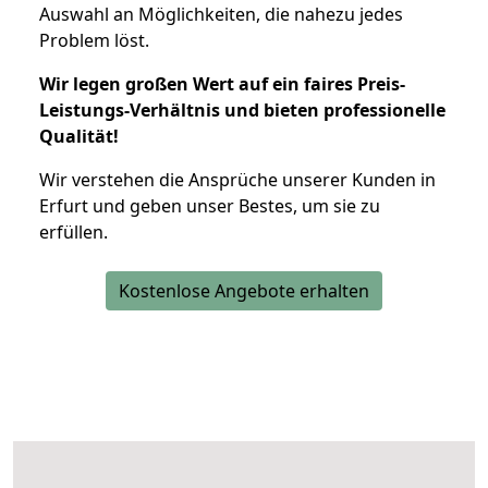
Auswahl an Möglichkeiten, die nahezu jedes
Problem löst.
Wir legen großen Wert auf ein faires Preis-
Leistungs-Verhältnis und bieten professionelle
Qualität!
Wir verstehen die Ansprüche unserer Kunden in
Erfurt und geben unser Bestes, um sie zu
erfüllen.
Kostenlose Angebote erhalten