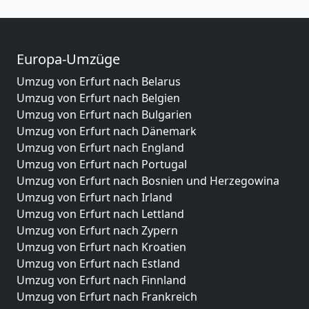
Europa-Umzüge
Umzug von Erfurt nach Belarus
Umzug von Erfurt nach Belgien
Umzug von Erfurt nach Bulgarien
Umzug von Erfurt nach Dänemark
Umzug von Erfurt nach England
Umzug von Erfurt nach Portugal
Umzug von Erfurt nach Bosnien und Herzegowina
Umzug von Erfurt nach Irland
Umzug von Erfurt nach Lettland
Umzug von Erfurt nach Zypern
Umzug von Erfurt nach Kroatien
Umzug von Erfurt nach Estland
Umzug von Erfurt nach Finnland
Umzug von Erfurt nach Frankreich