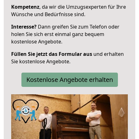
Kompetenz
, da wir die Umzugsexperten für Ihre
Wünsche und Bedürfnisse sind.
Interesse?
Dann greifen Sie zum Telefon oder
holen Sie sich erst einmal ganz bequem
kostenlose Angebote.
Füllen Sie jetzt das Formular aus
und erhalten
Sie kostenlose Angebote.
Kostenlose Angebote erhalten