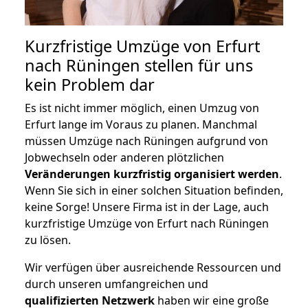
Kurzfristige Umzüge von Erfurt
nach Rüningen stellen für uns
kein Problem dar
Es ist nicht immer möglich, einen Umzug von
Erfurt lange im Voraus zu planen. Manchmal
müssen Umzüge nach Rüningen aufgrund von
Jobwechseln oder anderen plötzlichen
Veränderungen kurzfristig organisiert werden
.
Wenn Sie sich in einer solchen Situation befinden,
keine Sorge! Unsere Firma ist in der Lage, auch
kurzfristige Umzüge von Erfurt nach Rüningen
zu lösen.
Wir verfügen über ausreichende Ressourcen und
durch unseren umfangreichen und
qualifizierten Netzwerk
haben wir eine große