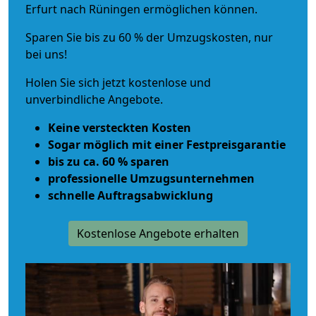
Erfurt nach Rüningen ermöglichen können.
Sparen Sie bis zu 60 % der Umzugskosten, nur
bei uns!
Holen Sie sich jetzt kostenlose und
unverbindliche Angebote.
Keine versteckten Kosten
Sogar möglich mit einer Festpreisgarantie
bis zu ca. 60 % sparen
professionelle Umzugsunternehmen
schnelle Auftragsabwicklung
Kostenlose Angebote erhalten