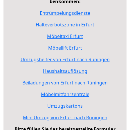
benkommen:
Entrümpelungsdienste
Halteverbotszone in Erfurt
Möbeltaxi Erfurt
Möbellift Erfurt
Umzugshelfer von Erfurt nach Rüningen
Haushaltsauflösung
Beiladungen von Erfurt nach Rüningen
Möbelmitfahrzentrale
Umzugskartons
Mini Umzug von Erfurt nach Rüningen
Bitte füllen Sie das bereitgestellte Formular