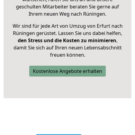
geschulten Mitarbeiter beraten Sie gerne auf
Ihrem neuen Weg nach Rüningen.
Wir sind für jede Art von Umzug von Erfurt nach
Rüningen gerüstet. Lassen Sie uns dabei helfen,
den Stress und die Kosten zu minimieren
,
damit Sie sich auf Ihren neuen Lebensabschnitt
freuen können.
Kostenlose Angebote erhalten