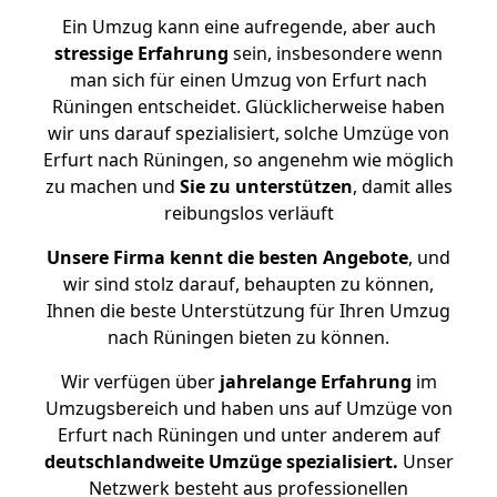
Ein Umzug kann eine aufregende, aber auch
stressige
Erfahrung
sein, insbesondere wenn
man sich für einen Umzug von Erfurt nach
Rüningen entscheidet. Glücklicherweise haben
wir uns darauf spezialisiert, solche Umzüge von
Erfurt nach Rüningen, so angenehm wie möglich
zu machen und
Sie zu unterstützen
, damit alles
reibungslos verläuft
Unsere Firma kennt die besten Angebote
, und
wir sind stolz darauf, behaupten zu können,
Ihnen die beste Unterstützung für Ihren Umzug
nach Rüningen bieten zu können.
Wir verfügen über
jahrelange Erfahrung
im
Umzugsbereich und haben uns auf Umzüge von
Erfurt nach Rüningen und unter anderem auf
deutschlandweite Umzüge spezialisiert.
Unser
Netzwerk besteht aus professionellen