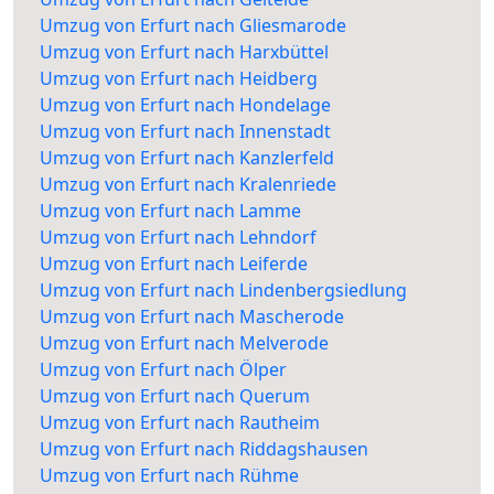
Umzug von Erfurt nach Gliesmarode
Umzug von Erfurt nach Harxbüttel
Umzug von Erfurt nach Heidberg
Umzug von Erfurt nach Hondelage
Umzug von Erfurt nach Innenstadt
Umzug von Erfurt nach Kanzlerfeld
Umzug von Erfurt nach Kralenriede
Umzug von Erfurt nach Lamme
Umzug von Erfurt nach Lehndorf
Umzug von Erfurt nach Leiferde
Umzug von Erfurt nach Lindenbergsiedlung
Umzug von Erfurt nach Mascherode
Umzug von Erfurt nach Melverode
Umzug von Erfurt nach Ölper
Umzug von Erfurt nach Querum
Umzug von Erfurt nach Rautheim
Umzug von Erfurt nach Riddagshausen
Umzug von Erfurt nach Rühme