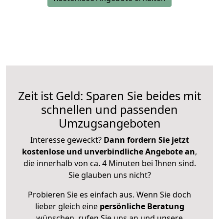
Zeit ist Geld: Sparen Sie beides mit
schnellen und passenden
Umzugsangeboten
Interesse geweckt?
Dann fordern Sie jetzt
kostenlose und unverbindliche Angebote an
,
die innerhalb von ca. 4 Minuten bei Ihnen sind.
Sie glauben uns nicht?
Probieren Sie es einfach aus. Wenn Sie doch
lieber gleich eine
persönliche Beratung
wünschen, rufen Sie uns an und unsere