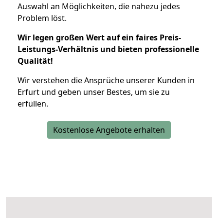
Auswahl an Möglichkeiten, die nahezu jedes
Problem löst.
Wir legen großen Wert auf ein faires Preis-
Leistungs-Verhältnis und bieten professionelle
Qualität!
Wir verstehen die Ansprüche unserer Kunden in
Erfurt und geben unser Bestes, um sie zu
erfüllen.
Kostenlose Angebote erhalten