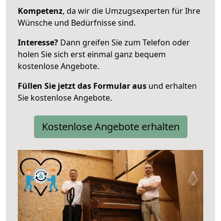
Kompetenz
, da wir die Umzugsexperten für Ihre
Wünsche und Bedürfnisse sind.
Interesse?
Dann greifen Sie zum Telefon oder
holen Sie sich erst einmal ganz bequem
kostenlose Angebote.
Füllen Sie jetzt das Formular aus
und erhalten
Sie kostenlose Angebote.
Kostenlose Angebote erhalten