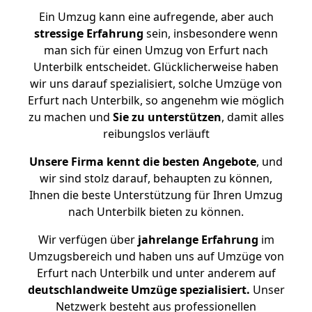
Ein Umzug kann eine aufregende, aber auch
stressige
Erfahrung
sein, insbesondere wenn
man sich für einen Umzug von Erfurt nach
Unterbilk entscheidet. Glücklicherweise haben
wir uns darauf spezialisiert, solche Umzüge von
Erfurt nach Unterbilk, so angenehm wie möglich
zu machen und
Sie zu unterstützen
, damit alles
reibungslos verläuft
Unsere Firma kennt die besten Angebote
, und
wir sind stolz darauf, behaupten zu können,
Ihnen die beste Unterstützung für Ihren Umzug
nach Unterbilk bieten zu können.
Wir verfügen über
jahrelange Erfahrung
im
Umzugsbereich und haben uns auf Umzüge von
Erfurt nach Unterbilk und unter anderem auf
deutschlandweite Umzüge spezialisiert.
Unser
Netzwerk besteht aus professionellen