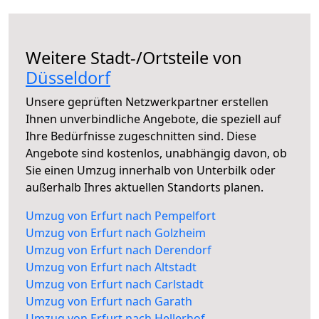
Weitere Stadt-/Ortsteile von
Düsseldorf
Unsere geprüften Netzwerkpartner erstellen
Ihnen unverbindliche Angebote, die speziell auf
Ihre Bedürfnisse zugeschnitten sind. Diese
Angebote sind kostenlos, unabhängig davon, ob
Sie einen Umzug innerhalb von Unterbilk oder
außerhalb Ihres aktuellen Standorts planen.
Umzug von Erfurt nach Pempelfort
Umzug von Erfurt nach Golzheim
Umzug von Erfurt nach Derendorf
Umzug von Erfurt nach Altstadt
Umzug von Erfurt nach Carlstadt
Umzug von Erfurt nach Garath
Umzug von Erfurt nach Hellerhof