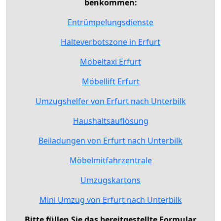
benkommen:
Entrümpelungsdienste
Halteverbotszone in Erfurt
Möbeltaxi Erfurt
Möbellift Erfurt
Umzugshelfer von Erfurt nach Unterbilk
Haushaltsauflösung
Beiladungen von Erfurt nach Unterbilk
Möbelmitfahrzentrale
Umzugskartons
Mini Umzug von Erfurt nach Unterbilk
Bitte füllen Sie das bereitgestellte Formular