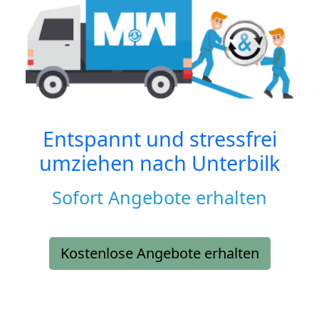
Entspannt und stressfrei
umziehen nach
Unterbilk
Sofort Angebote erhalten
Kostenlose Angebote erhalten