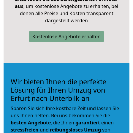
aus
, um kostenlose Angebote zu erhalten, bei
denen alle Preise und Kosten transparent
dargestellt werden
Kostenlose Angebote erhalten
Wir bieten Ihnen die perfekte
Lösung für Ihren Umzug von
Erfurt nach Unterbilk an
Sparen Sie sich Ihre kostbare Zeit und lassen Sie
uns Ihnen helfen. Bei uns bekommen Sie die
besten Angebote
, die Ihnen
garantiert
einen
stressfreien
und
reibungsloses
Umzug
von