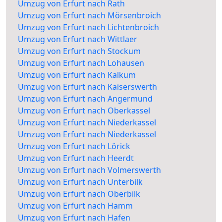
Umzug von Erfurt nach Rath
Umzug von Erfurt nach Mörsenbroich
Umzug von Erfurt nach Lichtenbroich
Umzug von Erfurt nach Wittlaer
Umzug von Erfurt nach Stockum
Umzug von Erfurt nach Lohausen
Umzug von Erfurt nach Kalkum
Umzug von Erfurt nach Kaiserswerth
Umzug von Erfurt nach Angermund
Umzug von Erfurt nach Oberkassel
Umzug von Erfurt nach Niederkassel
Umzug von Erfurt nach Niederkassel
Umzug von Erfurt nach Lörick
Umzug von Erfurt nach Heerdt
Umzug von Erfurt nach Volmerswerth
Umzug von Erfurt nach Unterbilk
Umzug von Erfurt nach Oberbilk
Umzug von Erfurt nach Hamm
Umzug von Erfurt nach Hafen