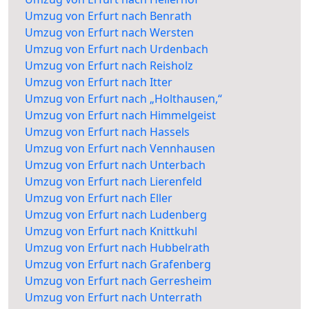
Umzug von Erfurt nach Benrath
Umzug von Erfurt nach Wersten
Umzug von Erfurt nach Urdenbach
Umzug von Erfurt nach Reisholz
Umzug von Erfurt nach Itter
Umzug von Erfurt nach „Holthausen,“
Umzug von Erfurt nach Himmelgeist
Umzug von Erfurt nach Hassels
Umzug von Erfurt nach Vennhausen
Umzug von Erfurt nach Unterbach
Umzug von Erfurt nach Lierenfeld
Umzug von Erfurt nach Eller
Umzug von Erfurt nach Ludenberg
Umzug von Erfurt nach Knittkuhl
Umzug von Erfurt nach Hubbelrath
Umzug von Erfurt nach Grafenberg
Umzug von Erfurt nach Gerresheim
Umzug von Erfurt nach Unterrath