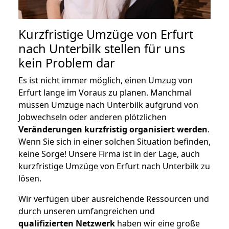
Kurzfristige Umzüge von Erfurt
nach Unterbilk stellen für uns
kein Problem dar
Es ist nicht immer möglich, einen Umzug von
Erfurt lange im Voraus zu planen. Manchmal
müssen Umzüge nach Unterbilk aufgrund von
Jobwechseln oder anderen plötzlichen
Veränderungen kurzfristig organisiert werden
.
Wenn Sie sich in einer solchen Situation befinden,
keine Sorge! Unsere Firma ist in der Lage, auch
kurzfristige Umzüge von Erfurt nach Unterbilk zu
lösen.
Wir verfügen über ausreichende Ressourcen und
durch unseren umfangreichen und
qualifizierten Netzwerk
haben wir eine große