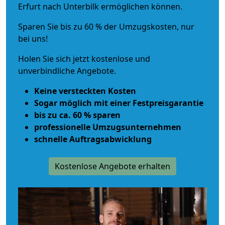
Erfurt nach Unterbilk ermöglichen können.
Sparen Sie bis zu 60 % der Umzugskosten, nur
bei uns!
Holen Sie sich jetzt kostenlose und
unverbindliche Angebote.
Keine versteckten Kosten
Sogar möglich mit einer Festpreisgarantie
bis zu ca. 60 % sparen
professionelle Umzugsunternehmen
schnelle Auftragsabwicklung
Kostenlose Angebote erhalten