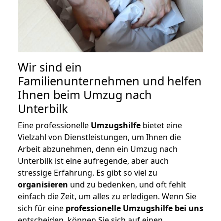
Wir sind ein
Familienunternehmen und helfen
Ihnen beim Umzug nach
Unterbilk
Eine professionelle
Umzugshilfe
bietet eine
Vielzahl von Dienstleistungen, um Ihnen die
Arbeit abzunehmen, denn ein Umzug nach
Unterbilk ist eine aufregende, aber auch
stressige Erfahrung. Es gibt so viel zu
organisieren
und zu bedenken, und oft fehlt
einfach die Zeit, um alles zu erledigen. Wenn Sie
sich für eine
professionelle Umzugshilfe bei uns
entscheiden, können Sie sich auf einen