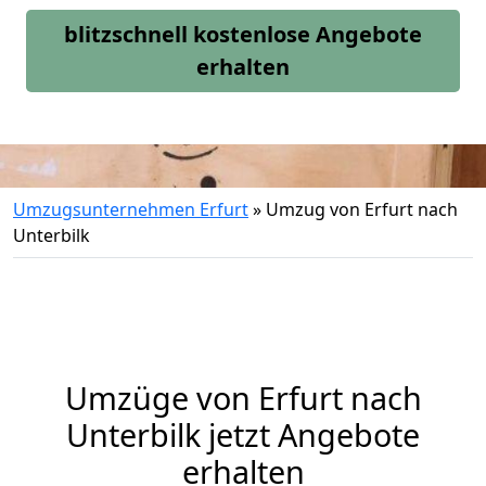
blitzschnell kostenlose Angebote
erhalten
Umzugsunternehmen Erfurt
»
Umzug von Erfurt nach
Unterbilk
Umzüge von Erfurt nach
Unterbilk jetzt Angebote
erhalten