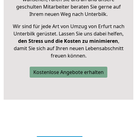
geschulten Mitarbeiter beraten Sie gerne auf
Ihrem neuen Weg nach Unterbilk.
Wir sind für jede Art von Umzug von Erfurt nach
Unterbilk gerüstet. Lassen Sie uns dabei helfen,
den Stress und die Kosten zu minimieren
,
damit Sie sich auf Ihren neuen Lebensabschnitt
freuen können.
Kostenlose Angebote erhalten