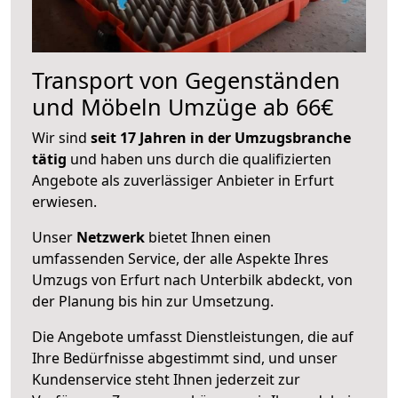
Transport von Gegenständen
und Möbeln Umzüge ab 66€
Wir sind
seit 17 Jahren in der Umzugsbranche
tätig
und haben uns durch die qualifizierten
Angebote als zuverlässiger Anbieter in Erfurt
erwiesen.
Unser
Netzwerk
bietet Ihnen einen
umfassenden Service, der alle Aspekte Ihres
Umzugs von Erfurt nach Unterbilk abdeckt, von
der Planung bis hin zur Umsetzung.
Die Angebote umfasst Dienstleistungen, die auf
Ihre Bedürfnisse abgestimmt sind, und unser
Kundenservice steht Ihnen jederzeit zur