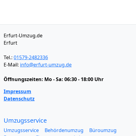
Erfurt-Umzug.de
Erfurt
Tel.:
01579-2482336
E-Mail:
info@erfurt-umzug.de
Öffnungszeiten:
Mo - Sa: 06:30 - 18:00 Uhr
Impressum
Datenschutz
Umzugsservice
Umzugsservice
Behördenumzug
Büroumzug