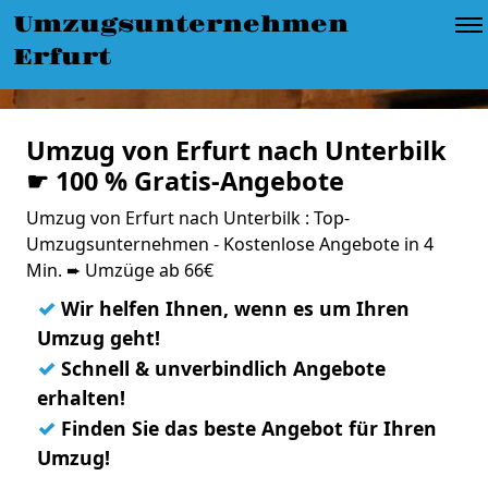
Umzugsunternehmen
Erfurt
Umzug von Erfurt nach Unterbilk
☛ 100 % Gratis-Angebote
Umzug von Erfurt nach Unterbilk : Top-
Umzugsunternehmen - Kostenlose Angebote in 4
Min. ➨ Umzüge ab 66€
✓
Wir helfen Ihnen, wenn es um Ihren
Umzug geht!
✓
Schnell & unverbindlich Angebote
erhalten!
✓
Finden Sie das beste Angebot für Ihren
Umzug!