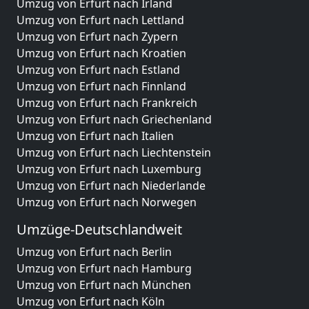
Umzug von Erfurt nach Irland
Umzug von Erfurt nach Lettland
Umzug von Erfurt nach Zypern
Umzug von Erfurt nach Kroatien
Umzug von Erfurt nach Estland
Umzug von Erfurt nach Finnland
Umzug von Erfurt nach Frankreich
Umzug von Erfurt nach Griechenland
Umzug von Erfurt nach Italien
Umzug von Erfurt nach Liechtenstein
Umzug von Erfurt nach Luxemburg
Umzug von Erfurt nach Niederlande
Umzug von Erfurt nach Norwegen
Umzüge-Deutschlandweit
Umzug von Erfurt nach Berlin
Umzug von Erfurt nach Hamburg
Umzug von Erfurt nach München
Umzug von Erfurt nach Köln