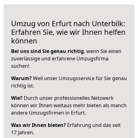
Umzug von Erfurt nach Unterbilk:
Erfahren Sie, wie wir Ihnen helfen
können
Bei uns sind Sie genau richtig
, wenn Sie einen
zuverlässige und erfahrene Umzugsfirma
suchen!
Warum?
Weil unser Umzugsservice für Sie genau
richtig ist.
Wie?
Durch unser professionelles Netzwerk
können wir Ihnen weitaus mehr bieten als manch
andere Umzugsfirmen in Erfurt.
Was wir Ihnen bieten?
Erfahrung und das seit
17 Jahren.