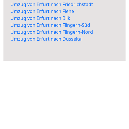
Umzug von Erfurt nach Friedrichstadt
Umzug von Erfurt nach Flehe
Umzug von Erfurt nach Bilk
Umzug von Erfurt nach Flingern-Süd
Umzug von Erfurt nach Flingern-Nord
Umzug von Erfurt nach Düsseltal