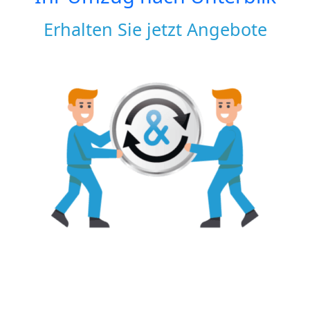
Erhalten Sie jetzt Angebote