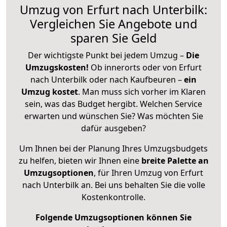
Umzug von Erfurt nach Unterbilk:
Vergleichen Sie Angebote und
sparen Sie Geld
Der wichtigste Punkt bei jedem Umzug –
Die
Umzugskosten!
Ob innerorts oder von Erfurt
nach Unterbilk oder nach Kaufbeuren –
ein
Umzug kostet
.
Man muss sich vorher im Klaren
sein, was das Budget hergibt. Welchen Service
erwarten und wünschen Sie? Was möchten Sie
dafür ausgeben?
Um Ihnen bei der Planung Ihres Umzugsbudgets
zu helfen, bieten wir Ihnen eine
breite Palette an
Umzugsoptionen
, für Ihren Umzug von Erfurt
nach Unterbilk an. Bei uns behalten Sie die volle
Kostenkontrolle.
Folgende Umzugsoptionen können Sie