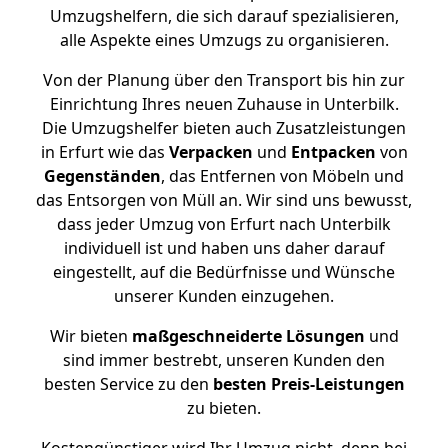
Umzugshelfern, die sich darauf spezialisieren,
alle Aspekte eines Umzugs zu organisieren.
Von der Planung über den Transport bis hin zur
Einrichtung Ihres neuen Zuhause in Unterbilk.
Die Umzugshelfer bieten auch Zusatzleistungen
in Erfurt wie das
Verpacken
und
Entpacken
von
Gegenständen
, das Entfernen von Möbeln und
das Entsorgen von Müll an. Wir sind uns bewusst,
dass jeder Umzug von Erfurt nach Unterbilk
individuell ist und haben uns daher darauf
eingestellt, auf die Bedürfnisse und Wünsche
unserer Kunden einzugehen.
Wir bieten
maßgeschneiderte Lösungen
und
sind immer bestrebt, unseren Kunden den
besten Service zu den
besten Preis-Leistungen
zu bieten.