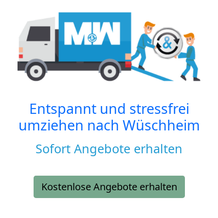
Entspannt und stressfrei
umziehen nach
Wüschheim
Sofort Angebote erhalten
Kostenlose Angebote erhalten