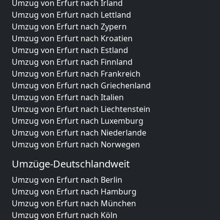
Umzug von Erfurt nach Irland
Umzug von Erfurt nach Lettland
Umzug von Erfurt nach Zypern
Umzug von Erfurt nach Kroatien
Umzug von Erfurt nach Estland
Umzug von Erfurt nach Finnland
Umzug von Erfurt nach Frankreich
Umzug von Erfurt nach Griechenland
Umzug von Erfurt nach Italien
Umzug von Erfurt nach Liechtenstein
Umzug von Erfurt nach Luxemburg
Umzug von Erfurt nach Niederlande
Umzug von Erfurt nach Norwegen
Umzüge-Deutschlandweit
Umzug von Erfurt nach Berlin
Umzug von Erfurt nach Hamburg
Umzug von Erfurt nach München
Umzug von Erfurt nach Köln