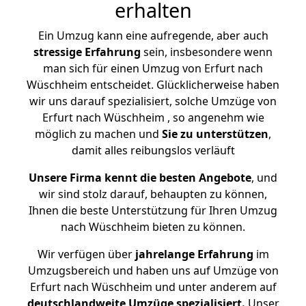
erhalten
Ein Umzug kann eine aufregende, aber auch
stressige
Erfahrung
sein, insbesondere wenn
man sich für einen Umzug von Erfurt nach
Wüschheim entscheidet. Glücklicherweise haben
wir uns darauf spezialisiert, solche Umzüge von
Erfurt nach Wüschheim , so angenehm wie
möglich zu machen und
Sie zu unterstützen
,
damit alles reibungslos verläuft
Unsere Firma kennt die besten Angebote
, und
wir sind stolz darauf, behaupten zu können,
Ihnen die beste Unterstützung für Ihren Umzug
nach Wüschheim bieten zu können.
Wir verfügen über
jahrelange Erfahrung
im
Umzugsbereich und haben uns auf Umzüge von
Erfurt nach Wüschheim und unter anderem auf
deutschlandweite Umzüge spezialisiert.
Unser