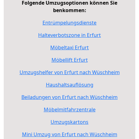
Folgende Umzugsoptionen können Sie
benkommen:
Entrümpelungsdienste
Halteverbotszone in Erfurt
Möbeltaxi Erfurt
Möbellift Erfurt
Umzugshelfer von Erfurt nach Wüschheim
Haushaltsauflösung
Beiladungen von Erfurt nach Wüschheim
Möbelmitfahrzentrale
Umzugskartons
Mini Umzug von Erfurt nach Wüschheim