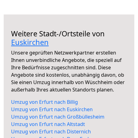
Weitere Stadt-/Ortsteile von
Euskirchen
Unsere geprüften Netzwerkpartner erstellen
Ihnen unverbindliche Angebote, die speziell auf
Ihre Bedürfnisse zugeschnitten sind. Diese
Angebote sind kostenlos, unabhängig davon, ob
Sie einen Umzug innerhalb von Wüschheim oder
außerhalb Ihres aktuellen Standorts planen.
Umzug von Erfurt nach Billig
Umzug von Erfurt nach Euskirchen
Umzug von Erfurt nach Großbüllesheim
Umzug von Erfurt nach Altstadt
Umzug von Erfurt nach Disternich