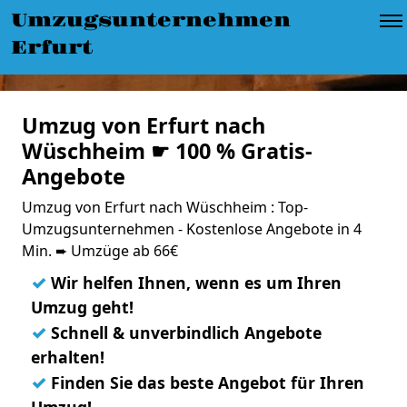
Umzugsunternehmen
Erfurt
Umzug von Erfurt nach
Wüschheim ☛ 100 % Gratis-
Angebote
Umzug von Erfurt nach Wüschheim : Top-
Umzugsunternehmen - Kostenlose Angebote in 4
Min. ➨ Umzüge ab 66€
✓
Wir helfen Ihnen, wenn es um Ihren
Umzug geht!
✓
Schnell & unverbindlich Angebote
erhalten!
✓
Finden Sie das beste Angebot für Ihren