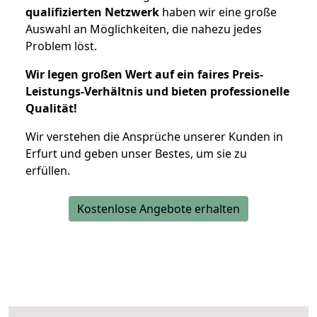
qualifizierten Netzwerk
haben wir eine große
Auswahl an Möglichkeiten, die nahezu jedes
Problem löst.
Wir legen großen Wert auf ein faires Preis-
Leistungs-Verhältnis und bieten professionelle
Qualität!
Wir verstehen die Ansprüche unserer Kunden in
Erfurt und geben unser Bestes, um sie zu
erfüllen.
Kostenlose Angebote erhalten