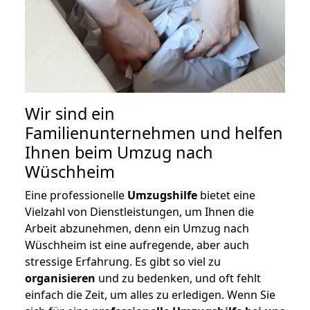
Wir sind ein
Familienunternehmen und helfen
Ihnen beim Umzug nach
Wüschheim
Eine professionelle
Umzugshilfe
bietet eine
Vielzahl von Dienstleistungen, um Ihnen die
Arbeit abzunehmen, denn ein Umzug nach
Wüschheim ist eine aufregende, aber auch
stressige Erfahrung. Es gibt so viel zu
organisieren
und zu bedenken, und oft fehlt
einfach die Zeit, um alles zu erledigen. Wenn Sie