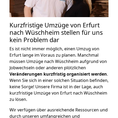
Kurzfristige Umzüge von Erfurt
nach Wüschheim stellen für uns
kein Problem dar
Es ist nicht immer möglich, einen Umzug von
Erfurt lange im Voraus zu planen. Manchmal
müssen Umzüge nach Wüschheim aufgrund von
Jobwechseln oder anderen plötzlichen
Veränderungen kurzfristig organisiert werden
.
Wenn Sie sich in einer solchen Situation befinden,
keine Sorge! Unsere Firma ist in der Lage, auch
kurzfristige Umzüge von Erfurt nach Wüschheim
zu lösen.
Wir verfügen über ausreichende Ressourcen und
durch unseren umfangreichen und