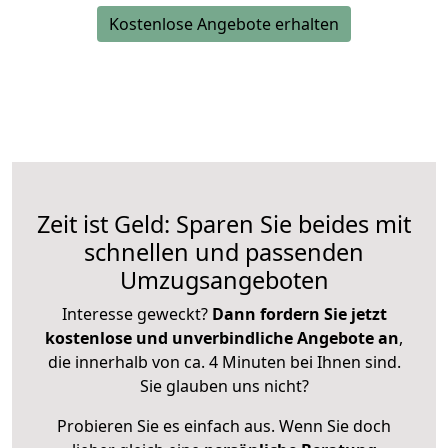
Kostenlose Angebote erhalten
Zeit ist Geld: Sparen Sie beides mit
schnellen und passenden
Umzugsangeboten
Interesse geweckt?
Dann fordern Sie jetzt
kostenlose und unverbindliche Angebote an
,
die innerhalb von ca. 4 Minuten bei Ihnen sind.
Sie glauben uns nicht?
Probieren Sie es einfach aus. Wenn Sie doch