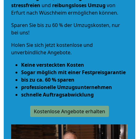
stressfreien
und
reibungsloses
Umzug
von
Erfurt nach Wüschheim ermöglichen können.
Sparen Sie bis zu 60 % der Umzugskosten, nur
bei uns!
Holen Sie sich jetzt kostenlose und
unverbindliche Angebote.
Keine versteckten Kosten
Sogar möglich mit einer Festpreisgarantie
bis zu ca. 60 % sparen
professionelle Umzugsunternehmen
schnelle Auftragsabwicklung
Kostenlose Angebote erhalten