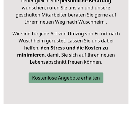
lieber gleich eine
persönliche Beratung
wünschen, rufen Sie uns an und unsere
geschulten Mitarbeiter beraten Sie gerne auf
Ihrem neuen Weg nach Wüschheim .
Wir sind für jede Art von Umzug von Erfurt nach
Wüschheim gerüstet. Lassen Sie uns dabei
helfen,
den Stress und die Kosten zu
minimieren
, damit Sie sich auf Ihren neuen
Lebensabschnitt freuen können.
Kostenlose Angebote erhalten