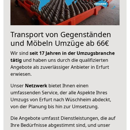
Transport von Gegenständen
und Möbeln Umzüge ab 66€
Wir sind
seit 17 Jahren in der Umzugsbranche
tätig
und haben uns durch die qualifizierten
Angebote als zuverlässiger Anbieter in Erfurt
erwiesen.
Unser
Netzwerk
bietet Ihnen einen
umfassenden Service, der alle Aspekte Ihres
Umzugs von Erfurt nach Wüschheim abdeckt,
von der Planung bis hin zur Umsetzung.
Die Angebote umfasst Dienstleistungen, die auf
Ihre Bedürfnisse abgestimmt sind, und unser