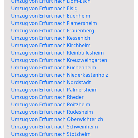
Umzug von Erfurt nach Dom-Esch
Umzug von Erfurt nach Elsig
Umzug von Erfurt nach Euenheim
Umzug von Erfurt nach Flamersheim
Umzug von Erfurt nach Frauenberg
Umzug von Erfurt nach Kessenich
Umzug von Erfurt nach Kirchheim
Umzug von Erfurt nach Kleinbüllesheim
Umzug von Erfurt nach Kreuzweingarten
Umzug von Erfurt nach Kuchenheim
Umzug von Erfurt nach Niederkastenholz
Umzug von Erfurt nach Nordstadt
Umzug von Erfurt nach Palmersheim
Umzug von Erfurt nach Rheder
Umzug von Erfurt nach Roitzheim
Umzug von Erfurt nach Rüdesheim
Umzug von Erfurt nach Oberwichterich
Umzug von Erfurt nach Schweinheim
Umzug von Erfurt nach Stotzheim