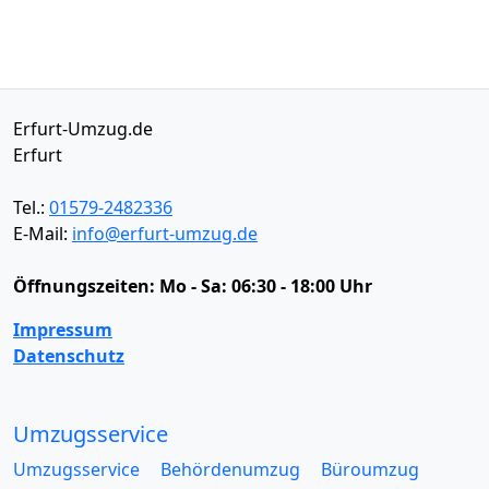
Erfurt-Umzug.de
Erfurt
Tel.:
01579-2482336
E-Mail:
info@erfurt-umzug.de
Öffnungszeiten:
Mo - Sa: 06:30 - 18:00 Uhr
Impressum
Datenschutz
Umzugsservice
Umzugsservice
Behördenumzug
Büroumzug