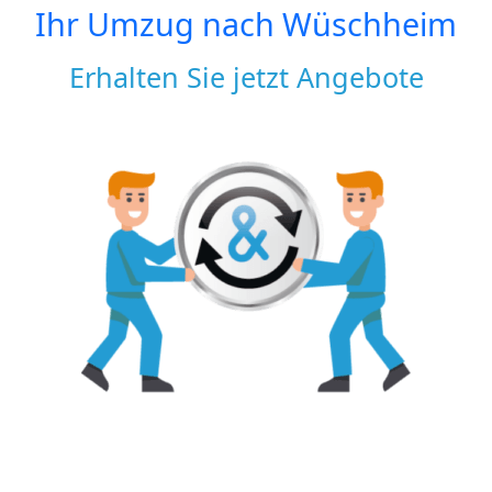
Ihr Umzug nach
Wüschheim
Erhalten Sie jetzt Angebote