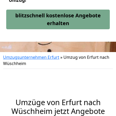
Umzug!
blitzschnell kostenlose Angebote
erhalten
Umzugsunternehmen Erfurt
»
Umzug von Erfurt nach
Wüschheim
Umzüge von Erfurt nach
Wüschheim jetzt Angebote