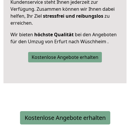
Kundenservice steht Ihnen jederzeit zur
Verfügung. Zusammen können wir Ihnen dabei
helfen, Ihr Ziel
stressfrei und reibungslos
zu
erreichen.
Wir bieten
höchste Qualität
bei den Angeboten
für den Umzug von Erfurt nach Wüschheim .
Kostenlose Angebote erhalten
Kostenlose Angebote erhalten