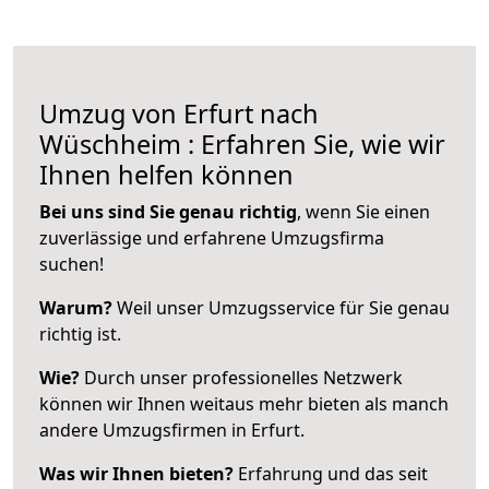
Umzug von Erfurt nach
Wüschheim : Erfahren Sie, wie wir
Ihnen helfen können
Bei uns sind Sie genau richtig
, wenn Sie einen
zuverlässige und erfahrene Umzugsfirma
suchen!
Warum?
Weil unser Umzugsservice für Sie genau
richtig ist.
Wie?
Durch unser professionelles Netzwerk
können wir Ihnen weitaus mehr bieten als manch
andere Umzugsfirmen in Erfurt.
Was wir Ihnen bieten?
Erfahrung und das seit