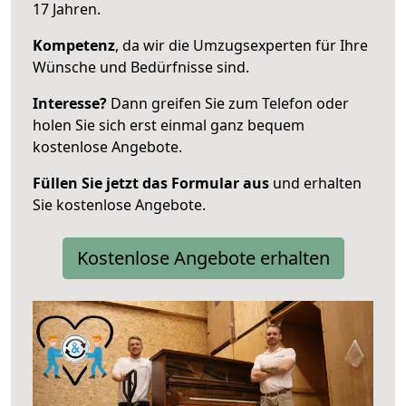
17 Jahren.
Kompetenz
, da wir die Umzugsexperten für Ihre
Wünsche und Bedürfnisse sind.
Interesse?
Dann greifen Sie zum Telefon oder
holen Sie sich erst einmal ganz bequem
kostenlose Angebote.
Füllen Sie jetzt das Formular aus
und erhalten
Sie kostenlose Angebote.
Kostenlose Angebote erhalten