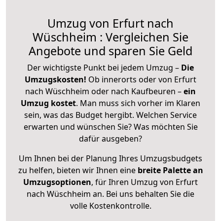
Umzug von Erfurt nach
Wüschheim : Vergleichen Sie
Angebote und sparen Sie Geld
Der wichtigste Punkt bei jedem Umzug –
Die
Umzugskosten!
Ob innerorts oder von Erfurt
nach Wüschheim oder nach Kaufbeuren –
ein
Umzug kostet
.
Man muss sich vorher im Klaren
sein, was das Budget hergibt. Welchen Service
erwarten und wünschen Sie? Was möchten Sie
dafür ausgeben?
Um Ihnen bei der Planung Ihres Umzugsbudgets
zu helfen, bieten wir Ihnen eine
breite Palette an
Umzugsoptionen
, für Ihren Umzug von Erfurt
nach Wüschheim an. Bei uns behalten Sie die
volle Kostenkontrolle.