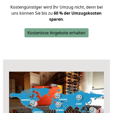
Kostengünstiger wird Ihr Umzug nicht, denn bei
uns können Sie bis zu
60 % der Umzugskosten
sparen
.
Kostenlose Angebote erhalten