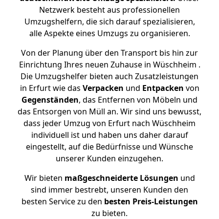
Netzwerk besteht aus professionellen
Umzugshelfern, die sich darauf spezialisieren,
alle Aspekte eines Umzugs zu organisieren.
Von der Planung über den Transport bis hin zur
Einrichtung Ihres neuen Zuhause in Wüschheim .
Die Umzugshelfer bieten auch Zusatzleistungen
in Erfurt wie das
Verpacken
und
Entpacken
von
Gegenständen
, das Entfernen von Möbeln und
das Entsorgen von Müll an. Wir sind uns bewusst,
dass jeder Umzug von Erfurt nach Wüschheim
individuell ist und haben uns daher darauf
eingestellt, auf die Bedürfnisse und Wünsche
unserer Kunden einzugehen.
Wir bieten
maßgeschneiderte Lösungen
und
sind immer bestrebt, unseren Kunden den
besten Service zu den
besten Preis-Leistungen
zu bieten.