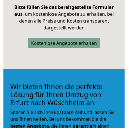
Bitte füllen Sie das bereitgestellte Formular
aus
, um kostenlose Angebote zu erhalten, bei
denen alle Preise und Kosten transparent
dargestellt werden
Kostenlose Angebote erhalten
Wir bieten Ihnen die perfekte
Lösung für Ihren Umzug von
Erfurt nach Wüschheim an
Sparen Sie sich Ihre kostbare Zeit und lassen Sie
uns Ihnen helfen. Bei uns bekommen Sie die
besten Angebote
, die Ihnen
garantiert
einen