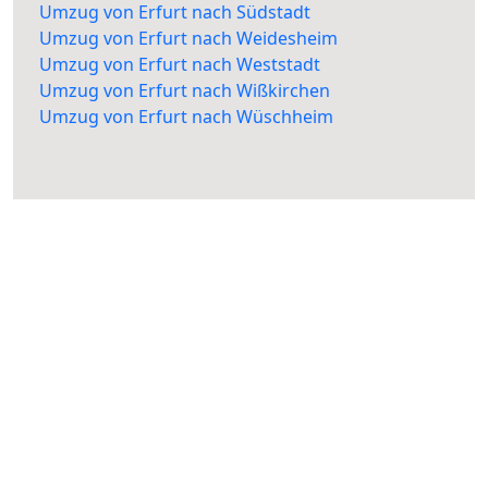
Umzug von Erfurt nach Südstadt
Umzug von Erfurt nach Weidesheim
Umzug von Erfurt nach Weststadt
Umzug von Erfurt nach Wißkirchen
Umzug von Erfurt nach Wüschheim