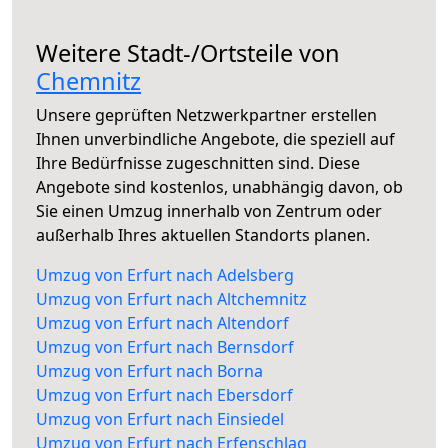
Weitere Stadt-/Ortsteile von
Chemnitz
Unsere geprüften Netzwerkpartner erstellen
Ihnen unverbindliche Angebote, die speziell auf
Ihre Bedürfnisse zugeschnitten sind. Diese
Angebote sind kostenlos, unabhängig davon, ob
Sie einen Umzug innerhalb von Zentrum oder
außerhalb Ihres aktuellen Standorts planen.
Umzug von Erfurt nach Adelsberg
Umzug von Erfurt nach Altchemnitz
Umzug von Erfurt nach Altendorf
Umzug von Erfurt nach Bernsdorf
Umzug von Erfurt nach Borna
Umzug von Erfurt nach Ebersdorf
Umzug von Erfurt nach Einsiedel
Umzug von Erfurt nach Erfenschlag