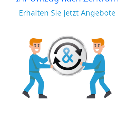
Erhalten Sie jetzt Angebote