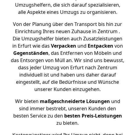
Umzugshelfern, die sich darauf spezialisieren,
alle Aspekte eines Umzugs zu organisieren.
Von der Planung über den Transport bis hin zur
Einrichtung Ihres neuen Zuhause in Zentrum .
Die Umzugshelfer bieten auch Zusatzleistungen
in Erfurt wie das
Verpacken
und
Entpacken
von
Gegenständen
, das Entfernen von Möbeln und
das Entsorgen von Müll an. Wir sind uns bewusst,
dass jeder Umzug von Erfurt nach Zentrum
individuell ist und haben uns daher darauf
eingestellt, auf die Bedürfnisse und Wünsche
unserer Kunden einzugehen.
Wir bieten
maßgeschneiderte Lösungen
und
sind immer bestrebt, unseren Kunden den
besten Service zu den
besten Preis-Leistungen
zu bieten.