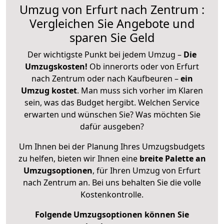
Umzug von Erfurt nach Zentrum :
Vergleichen Sie Angebote und
sparen Sie Geld
Der wichtigste Punkt bei jedem Umzug –
Die
Umzugskosten!
Ob innerorts oder von Erfurt
nach Zentrum oder nach Kaufbeuren –
ein
Umzug kostet
.
Man muss sich vorher im Klaren
sein, was das Budget hergibt. Welchen Service
erwarten und wünschen Sie? Was möchten Sie
dafür ausgeben?
Um Ihnen bei der Planung Ihres Umzugsbudgets
zu helfen, bieten wir Ihnen eine
breite Palette an
Umzugsoptionen
, für Ihren Umzug von Erfurt
nach Zentrum an. Bei uns behalten Sie die volle
Kostenkontrolle.
Folgende Umzugsoptionen können Sie