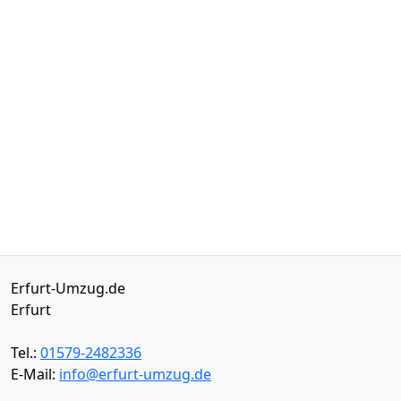
Erfurt-Umzug.de
Erfurt
Tel.:
01579-2482336
E-Mail:
info@erfurt-umzug.de