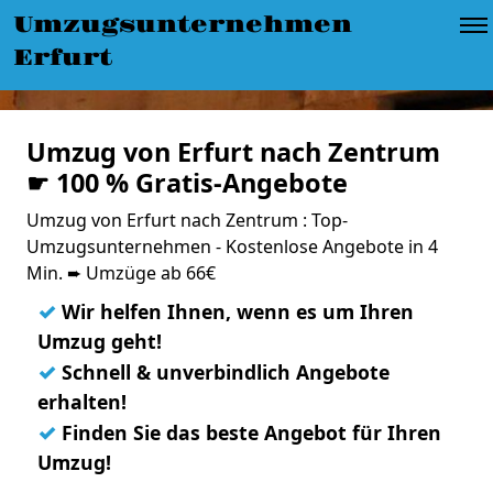
Umzugsunternehmen
Erfurt
Umzug von Erfurt nach Zentrum
☛ 100 % Gratis-Angebote
Umzug von Erfurt nach Zentrum : Top-
Umzugsunternehmen - Kostenlose Angebote in 4
Min. ➨ Umzüge ab 66€
✓
Wir helfen Ihnen, wenn es um Ihren
Umzug geht!
✓
Schnell & unverbindlich Angebote
erhalten!
✓
Finden Sie das beste Angebot für Ihren
Umzug!