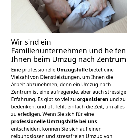
Wir sind ein
Familienunternehmen und helfen
Ihnen beim Umzug nach Zentrum
Eine professionelle
Umzugshilfe
bietet eine
Vielzahl von Dienstleistungen, um Ihnen die
Arbeit abzunehmen, denn ein Umzug nach
Zentrum ist eine aufregende, aber auch stressige
Erfahrung. Es gibt so viel zu
organisieren
und zu
bedenken, und oft fehlt einfach die Zeit, um alles
zu erledigen. Wenn Sie sich für eine
professionelle Umzugshilfe bei uns
entscheiden, können Sie sich auf einen
reibungslosen und stressfreien Umzug von