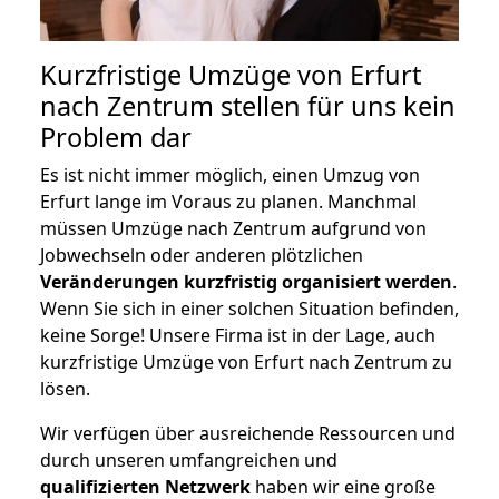
Kurzfristige Umzüge von Erfurt
nach Zentrum stellen für uns kein
Problem dar
Es ist nicht immer möglich, einen Umzug von
Erfurt lange im Voraus zu planen. Manchmal
müssen Umzüge nach Zentrum aufgrund von
Jobwechseln oder anderen plötzlichen
Veränderungen kurzfristig organisiert werden
.
Wenn Sie sich in einer solchen Situation befinden,
keine Sorge! Unsere Firma ist in der Lage, auch
kurzfristige Umzüge von Erfurt nach Zentrum zu
lösen.
Wir verfügen über ausreichende Ressourcen und
durch unseren umfangreichen und
qualifizierten Netzwerk
haben wir eine große