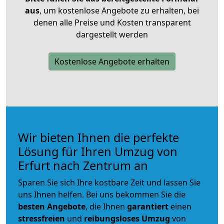
aus
, um kostenlose Angebote zu erhalten, bei
denen alle Preise und Kosten transparent
dargestellt werden
Kostenlose Angebote erhalten
Wir bieten Ihnen die perfekte
Lösung für Ihren Umzug von
Erfurt nach Zentrum an
Sparen Sie sich Ihre kostbare Zeit und lassen Sie
uns Ihnen helfen. Bei uns bekommen Sie die
besten Angebote
, die Ihnen
garantiert
einen
stressfreien
und
reibungsloses
Umzug
von