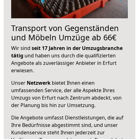
Transport von Gegenständen
und Möbeln Umzüge ab 66€
Wir sind
seit 17 Jahren in der Umzugsbranche
tätig
und haben uns durch die qualifizierten
Angebote als zuverlässiger Anbieter in Erfurt
erwiesen.
Unser
Netzwerk
bietet Ihnen einen
umfassenden Service, der alle Aspekte Ihres
Umzugs von Erfurt nach Zentrum abdeckt, von
der Planung bis hin zur Umsetzung.
Die Angebote umfasst Dienstleistungen, die auf
Ihre Bedürfnisse abgestimmt sind, und unser
Kundenservice steht Ihnen jederzeit zur