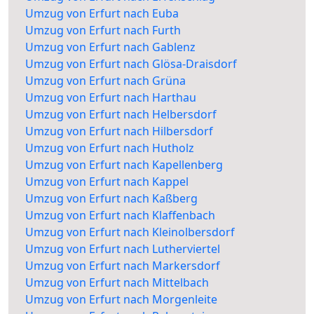
Umzug von Erfurt nach Euba
Umzug von Erfurt nach Furth
Umzug von Erfurt nach Gablenz
Umzug von Erfurt nach Glösa-Draisdorf
Umzug von Erfurt nach Grüna
Umzug von Erfurt nach Harthau
Umzug von Erfurt nach Helbersdorf
Umzug von Erfurt nach Hilbersdorf
Umzug von Erfurt nach Hutholz
Umzug von Erfurt nach Kapellenberg
Umzug von Erfurt nach Kappel
Umzug von Erfurt nach Kaßberg
Umzug von Erfurt nach Klaffenbach
Umzug von Erfurt nach Kleinolbersdorf
Umzug von Erfurt nach Lutherviertel
Umzug von Erfurt nach Markersdorf
Umzug von Erfurt nach Mittelbach
Umzug von Erfurt nach Morgenleite