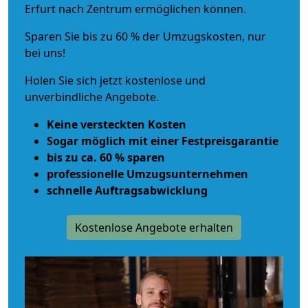
Erfurt nach Zentrum ermöglichen können.
Sparen Sie bis zu 60 % der Umzugskosten, nur
bei uns!
Holen Sie sich jetzt kostenlose und
unverbindliche Angebote.
Keine versteckten Kosten
Sogar möglich mit einer Festpreisgarantie
bis zu ca. 60 % sparen
professionelle Umzugsunternehmen
schnelle Auftragsabwicklung
Kostenlose Angebote erhalten