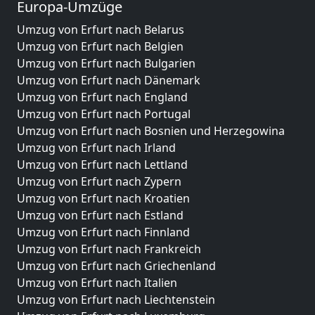
Europa-Umzüge
Umzug von Erfurt nach Belarus
Umzug von Erfurt nach Belgien
Umzug von Erfurt nach Bulgarien
Umzug von Erfurt nach Dänemark
Umzug von Erfurt nach England
Umzug von Erfurt nach Portugal
Umzug von Erfurt nach Bosnien und Herzegowina
Umzug von Erfurt nach Irland
Umzug von Erfurt nach Lettland
Umzug von Erfurt nach Zypern
Umzug von Erfurt nach Kroatien
Umzug von Erfurt nach Estland
Umzug von Erfurt nach Finnland
Umzug von Erfurt nach Frankreich
Umzug von Erfurt nach Griechenland
Umzug von Erfurt nach Italien
Umzug von Erfurt nach Liechtenstein