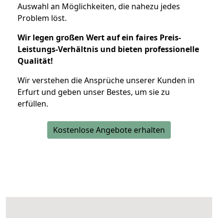
Auswahl an Möglichkeiten, die nahezu jedes
Problem löst.
Wir legen großen Wert auf ein faires Preis-
Leistungs-Verhältnis und bieten professionelle
Qualität!
Wir verstehen die Ansprüche unserer Kunden in
Erfurt und geben unser Bestes, um sie zu
erfüllen.
Kostenlose Angebote erhalten