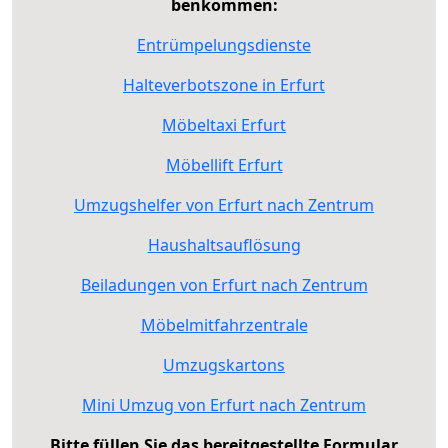
benkommen:
Entrümpelungsdienste
Halteverbotszone in Erfurt
Möbeltaxi Erfurt
Möbellift Erfurt
Umzugshelfer von Erfurt nach Zentrum
Haushaltsauflösung
Beiladungen von Erfurt nach Zentrum
Möbelmitfahrzentrale
Umzugskartons
Mini Umzug von Erfurt nach Zentrum
Bitte füllen Sie das bereitgestellte Formular