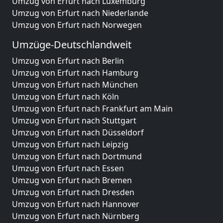
Umzug von Erfurt nach Luxemburg
Umzug von Erfurt nach Niederlande
Umzug von Erfurt nach Norwegen
Umzüge-Deutschlandweit
Umzug von Erfurt nach Berlin
Umzug von Erfurt nach Hamburg
Umzug von Erfurt nach München
Umzug von Erfurt nach Köln
Umzug von Erfurt nach Frankfurt am Main
Umzug von Erfurt nach Stuttgart
Umzug von Erfurt nach Düsseldorf
Umzug von Erfurt nach Leipzig
Umzug von Erfurt nach Dortmund
Umzug von Erfurt nach Essen
Umzug von Erfurt nach Bremen
Umzug von Erfurt nach Dresden
Umzug von Erfurt nach Hannover
Umzug von Erfurt nach Nürnberg