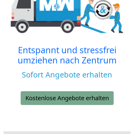
Entspannt und stressfrei
umziehen nach
Zentrum
Sofort Angebote erhalten
Kostenlose Angebote erhalten