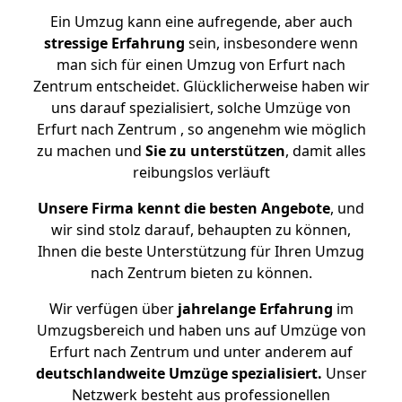
Ein Umzug kann eine aufregende, aber auch
stressige
Erfahrung
sein, insbesondere wenn
man sich für einen Umzug von Erfurt nach
Zentrum entscheidet. Glücklicherweise haben wir
uns darauf spezialisiert, solche Umzüge von
Erfurt nach Zentrum , so angenehm wie möglich
zu machen und
Sie zu unterstützen
, damit alles
reibungslos verläuft
Unsere Firma kennt die besten Angebote
, und
wir sind stolz darauf, behaupten zu können,
Ihnen die beste Unterstützung für Ihren Umzug
nach Zentrum bieten zu können.
Wir verfügen über
jahrelange Erfahrung
im
Umzugsbereich und haben uns auf Umzüge von
Erfurt nach Zentrum und unter anderem auf
deutschlandweite Umzüge spezialisiert.
Unser
Netzwerk besteht aus professionellen