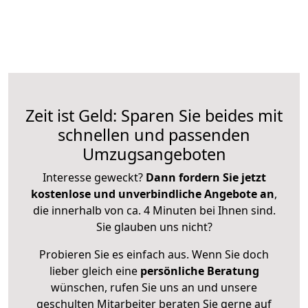
Zeit ist Geld: Sparen Sie beides mit
schnellen und passenden
Umzugsangeboten
Interesse geweckt?
Dann fordern Sie jetzt
kostenlose und unverbindliche Angebote an
,
die innerhalb von ca. 4 Minuten bei Ihnen sind.
Sie glauben uns nicht?
Probieren Sie es einfach aus. Wenn Sie doch
lieber gleich eine
persönliche Beratung
wünschen, rufen Sie uns an und unsere
geschulten Mitarbeiter beraten Sie gerne auf