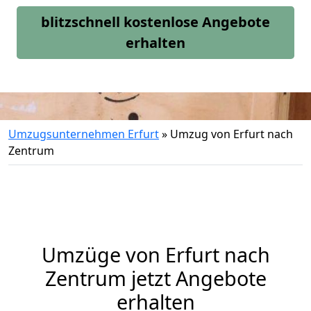
blitzschnell kostenlose Angebote
erhalten
Umzugsunternehmen Erfurt
»
Umzug von Erfurt nach
Zentrum
Umzüge von Erfurt nach
Zentrum jetzt Angebote
erhalten