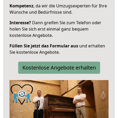
Kompetenz
, da wir die Umzugsexperten für Ihre
Wünsche und Bedürfnisse sind.
Interesse?
Dann greifen Sie zum Telefon oder
holen Sie sich erst einmal ganz bequem
kostenlose Angebote.
Füllen Sie jetzt das Formular aus
und erhalten
Sie kostenlose Angebote.
Kostenlose Angebote erhalten