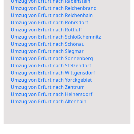
Umzug von Erfurt nach Rabenstein
Umzug von Erfurt nach Reichenbrand
Umzug von Erfurt nach Reichenhain
Umzug von Erfurt nach Röhrsdorf
Umzug von Erfurt nach Rottluff
Umzug von Erfurt nach Schloßchemnitz
Umzug von Erfurt nach Schönau
Umzug von Erfurt nach Siegmar
Umzug von Erfurt nach Sonnenberg
Umzug von Erfurt nach Stelzendorf
Umzug von Erfurt nach Wittgensdorf
Umzug von Erfurt nach Yorckgebiet
Umzug von Erfurt nach Zentrum
Umzug von Erfurt nach Heinersdorf
Umzug von Erfurt nach Altenhain