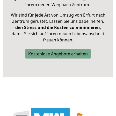
Ihrem neuen Weg nach Zentrum .
Wir sind für jede Art von Umzug von Erfurt nach
Zentrum gerüstet. Lassen Sie uns dabei helfen,
den Stress und die Kosten zu minimieren
,
damit Sie sich auf Ihren neuen Lebensabschnitt
freuen können.
Kostenlose Angebote erhalten