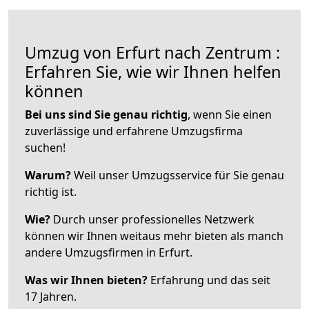
Umzug von Erfurt nach Zentrum :
Erfahren Sie, wie wir Ihnen helfen
können
Bei uns sind Sie genau richtig
, wenn Sie einen
zuverlässige und erfahrene Umzugsfirma
suchen!
Warum?
Weil unser Umzugsservice für Sie genau
richtig ist.
Wie?
Durch unser professionelles Netzwerk
können wir Ihnen weitaus mehr bieten als manch
andere Umzugsfirmen in Erfurt.
Was wir Ihnen bieten?
Erfahrung und das seit
17 Jahren.