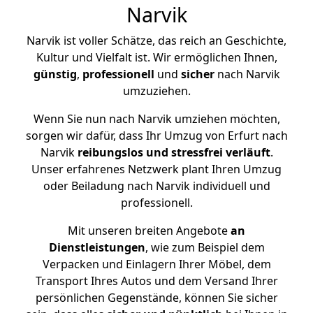
Narvik
Narvik ist voller Schätze, das reich an Geschichte,
Kultur und Vielfalt ist. Wir ermöglichen Ihnen,
günstig
,
professionell
und
sicher
nach Narvik
umzuziehen.
Wenn Sie nun nach Narvik umziehen möchten,
sorgen wir dafür, dass Ihr Umzug von Erfurt nach
Narvik
reibungslos und stressfrei
verläuft
.
Unser erfahrenes Netzwerk plant Ihren Umzug
oder Beiladung nach Narvik individuell und
professionell.
Mit unseren breiten Angebote
an
Dienstleistungen
, wie zum Beispiel dem
Verpacken und Einlagern Ihrer Möbel, dem
Transport Ihres Autos und dem Versand Ihrer
persönlichen Gegenstände, können Sie sicher