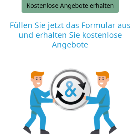
Kostenlose Angebote erhalten
Füllen Sie jetzt das Formular aus
und erhalten Sie kostenlose
Angebote