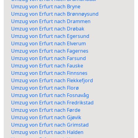
Umzug von Erfurt nach Bryne
Umzug von Erfurt nach Brønnøysund
Umzug von Erfurt nach Drammen
Umzug von Erfurt nach Drøbak
Umzug von Erfurt nach Egersund
Umzug von Erfurt nach Elverum
Umzug von Erfurt nach Fagernes
Umzug von Erfurt nach Farsund
Umzug von Erfurt nach Fauske
Umzug von Erfurt nach Finnsnes
Umzug von Erfurt nach Flekkefjord
Umzug von Erfurt nach Florø
Umzug von Erfurt nach Fosnavåg
Umzug von Erfurt nach Fredrikstad
Umzug von Erfurt nach Førde
Umzug von Erfurt nach Gjøvik
Umzug von Erfurt nach Grimstad
Umzug von Erfurt nach Halden