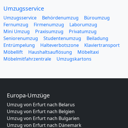
Umzugsservice
Umzugsservice
Behördenumzug
Büroumzug
Fernumzug
Firmenumzug
Laborumzug
Mini Umzug
Praxisumzug
Privatumzug
Seniorenumzug
Studentenumzug
Beiladung
Entrümpelung
Halteverbotszone
Klaviertransport
Möbellift
Haushaltsauflösung
Möbeltaxi
Möbelmitfahrzentrale
Umzugskartons
Europa-Umzüge
Umzug von Erfurt nach Belarus
Umzug von Erfurt nach Belgien
Umzug von Erfurt nach Bulgarien
Umzug von Erfurt nach Dänemark