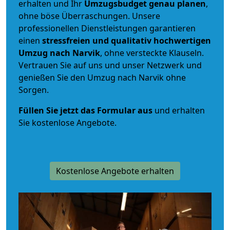
erhalten und Ihr
Umzugsbudget
genau
planen
,
ohne böse Überraschungen. Unsere
professionellen Dienstleistungen garantieren
einen
stressfreien und qualitativ hochwertigen
Umzug nach Narvik
, ohne versteckte Klauseln.
Vertrauen Sie auf uns und unser Netzwerk und
genießen Sie den Umzug nach Narvik ohne
Sorgen.
Füllen Sie jetzt das Formular aus
und erhalten
Sie kostenlose Angebote.
Kostenlose Angebote erhalten