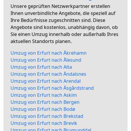
Unsere geprüften Netzwerkpartner erstellen
Ihnen unverbindliche Angebote, die speziell auf
Ihre Bedürfnisse zugeschnitten sind. Diese
Angebote sind kostenlos, unabhängig davon, ob
Sie einen Umzug innerhalb oder außerhalb Ihres
aktuellen Standorts planen.
Umzug von Erfurt nach Åkrehamn
Umzug von Erfurt nach Ålesund
Umzug von Erfurt nach Alta
Umzug von Erfurt nach Åndalsnes
Umzug von Erfurt nach Arendal
Umzug von Erfurt nach Åsgårdstrand
Umzug von Erfurt nach Askim
Umzug von Erfurt nach Bergen
Umzug von Erfurt nach Bodø
Umzug von Erfurt nach Brekstad
Umzug von Erfurt nach Brevik
Umzug von Erfurt nach Brumunddal