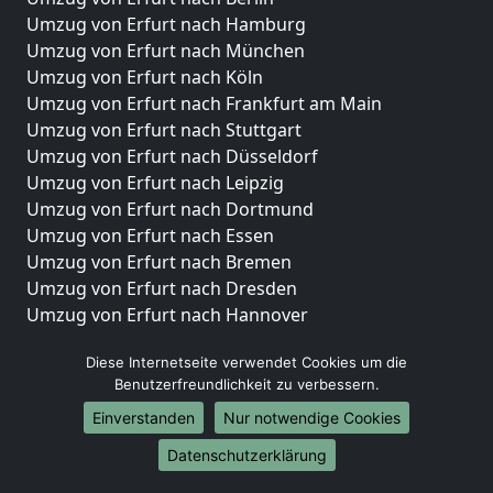
Umzug von Erfurt nach Hamburg
Umzug von Erfurt nach München
Umzug von Erfurt nach Köln
Umzug von Erfurt nach Frankfurt am Main
Umzug von Erfurt nach Stuttgart
Umzug von Erfurt nach Düsseldorf
Umzug von Erfurt nach Leipzig
Umzug von Erfurt nach Dortmund
Umzug von Erfurt nach Essen
Umzug von Erfurt nach Bremen
Umzug von Erfurt nach Dresden
Umzug von Erfurt nach Hannover
Umzug von Erfurt nach Nürnberg
Diese Internetseite verwendet Cookies um die
Umzug von Erfurt nach Duisburg
Benutzerfreundlichkeit zu verbessern.
Umzug von Erfurt nach Bochum
Einverstanden
Nur notwendige Cookies
Umzug von Erfurt nach Wuppertal
Umzug von Erfurt nach Bielefeld
Datenschutzerklärung
Umzug von Erfurt nach Bonn