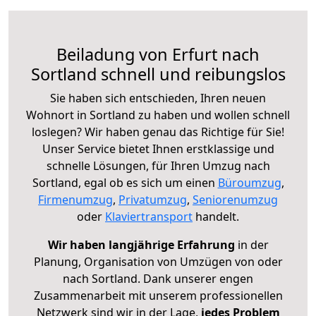
Beiladung von Erfurt nach
Sortland schnell und reibungslos
Sie haben sich entschieden, Ihren neuen
Wohnort in Sortland zu haben und wollen schnell
loslegen? Wir haben genau das Richtige für Sie!
Unser Service bietet Ihnen erstklassige und
schnelle Lösungen, für Ihren Umzug nach
Sortland, egal ob es sich um einen
Büroumzug
,
Firmenumzug
,
Privatumzug
,
Seniorenumzug
oder
Klaviertransport
handelt.
Wir haben langjährige Erfahrung
in der
Planung, Organisation von Umzügen von oder
nach Sortland. Dank unserer engen
Zusammenarbeit mit unserem professionellen
Netzwerk sind wir in der Lage,
jedes Problem