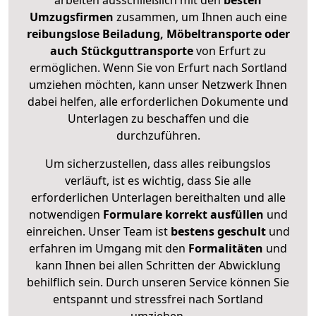
arbeiten ausschließlich mit den
besten
Umzugsfirmen
zusammen, um Ihnen auch eine
reibungslose Beiladung, Möbeltransporte oder
auch Stückguttransporte
von Erfurt zu
ermöglichen. Wenn Sie von Erfurt nach Sortland
umziehen möchten, kann unser Netzwerk Ihnen
dabei helfen, alle erforderlichen Dokumente und
Unterlagen zu beschaffen und die
durchzuführen.
Um sicherzustellen, dass alles reibungslos
verläuft, ist es wichtig, dass Sie alle
erforderlichen Unterlagen bereithalten und alle
notwendigen
Formulare
korrekt
ausfüllen
und
einreichen. Unser Team ist
bestens geschult
und
erfahren im Umgang mit den
Formalitäten
und
kann Ihnen bei allen Schritten der Abwicklung
behilflich sein. Durch unseren Service können Sie
entspannt und stressfrei nach Sortland