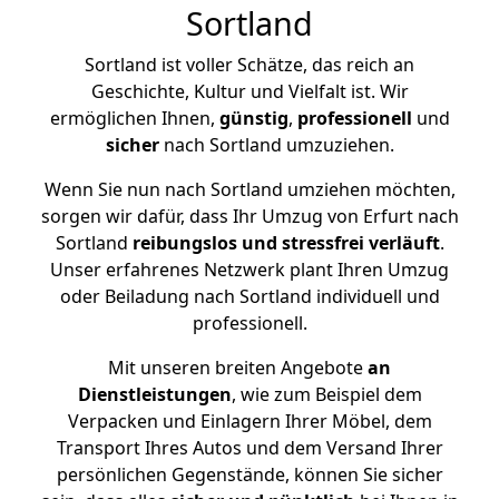
Sortland
Sortland ist voller Schätze, das reich an
Geschichte, Kultur und Vielfalt ist. Wir
ermöglichen Ihnen,
günstig
,
professionell
und
sicher
nach Sortland umzuziehen.
Wenn Sie nun nach Sortland umziehen möchten,
sorgen wir dafür, dass Ihr Umzug von Erfurt nach
Sortland
reibungslos und stressfrei
verläuft
.
Unser erfahrenes Netzwerk plant Ihren Umzug
oder Beiladung nach Sortland individuell und
professionell.
Mit unseren breiten Angebote
an
Dienstleistungen
, wie zum Beispiel dem
Verpacken und Einlagern Ihrer Möbel, dem
Transport Ihres Autos und dem Versand Ihrer
persönlichen Gegenstände, können Sie sicher