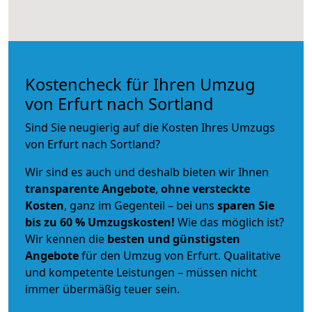
Kostencheck für Ihren Umzug
von Erfurt nach Sortland
Sind Sie neugierig auf die Kosten Ihres Umzugs
von Erfurt nach Sortland?
Wir sind es auch und deshalb bieten wir Ihnen
transparente Angebote
,
ohne versteckte
Kosten
, ganz im Gegenteil – bei uns
sparen Sie
bis zu 60 % Umzugskosten!
Wie das möglich ist?
Wir kennen die
besten und günstigsten
Angebote
für den Umzug von Erfurt. Qualitative
und kompetente Leistungen – müssen nicht
immer übermäßig teuer sein.