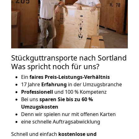
Stückguttransporte nach Sortland
Was spricht noch für uns?
Ein
faires Preis-Leistungs-Verhältnis
17 Jahre
Erfahrung
in der Umzugsbranche
Professionell
und 100 % Kompetenz
Bei uns
sparen Sie bis zu 60 %
Umzugskosten
D
enn wir spielen nur mit offenen Karten
eine schnelle Auftragsabwicklung
Schnell und einfach
kostenlose und