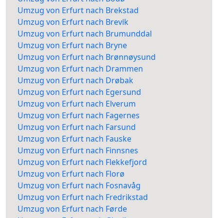
Umzug von Erfurt nach Brekstad
Umzug von Erfurt nach Brevik
Umzug von Erfurt nach Brumunddal
Umzug von Erfurt nach Bryne
Umzug von Erfurt nach Brønnøysund
Umzug von Erfurt nach Drammen
Umzug von Erfurt nach Drøbak
Umzug von Erfurt nach Egersund
Umzug von Erfurt nach Elverum
Umzug von Erfurt nach Fagernes
Umzug von Erfurt nach Farsund
Umzug von Erfurt nach Fauske
Umzug von Erfurt nach Finnsnes
Umzug von Erfurt nach Flekkefjord
Umzug von Erfurt nach Florø
Umzug von Erfurt nach Fosnavåg
Umzug von Erfurt nach Fredrikstad
Umzug von Erfurt nach Førde