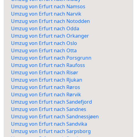
Umzug von Erfurt nach Namsos
Umzug von Erfurt nach Narvik
Umzug von Erfurt nach Notodden
Umzug von Erfurt nach Odda
Umzug von Erfurt nach Orkanger
Umzug von Erfurt nach Oslo
Umzug von Erfurt nach Otta
Umzug von Erfurt nach Porsgrunn
Umzug von Erfurt nach Raufoss
Umzug von Erfurt nach Risør
Umzug von Erfurt nach Rjukan
Umzug von Erfurt nach Røros
Umzug von Erfurt nach Rørvik
Umzug von Erfurt nach Sandefjord
Umzug von Erfurt nach Sandnes
Umzug von Erfurt nach Sandnessjøen
Umzug von Erfurt nach Sandvika
Umzug von Erfurt nach Sarpsborg