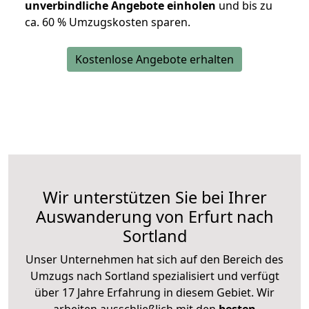
unverbindliche Angebote einholen
und bis zu
ca. 6
0 % Umzugskosten sparen.
Kostenlose Angebote erhalten
Wir unterstützen Sie bei Ihrer
Auswanderung von Erfurt nach
Sortland
Unser Unternehmen hat sich auf den Bereich des
Umzugs nach Sortland spezialisiert und verfügt
über 17 Jahre Erfahrung in diesem Gebiet. Wir