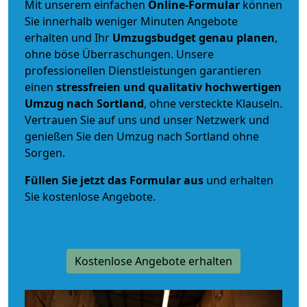
Mit unserem einfachen
Online-Formular
können
Sie innerhalb weniger Minuten Angebote
erhalten und Ihr
Umzugsbudget
genau
planen
,
ohne böse Überraschungen. Unsere
professionellen Dienstleistungen garantieren
einen
stressfreien und qualitativ hochwertigen
Umzug nach Sortland
, ohne versteckte Klauseln.
Vertrauen Sie auf uns und unser Netzwerk und
genießen Sie den Umzug nach Sortland ohne
Sorgen.
Füllen Sie jetzt das Formular aus
und erhalten
Sie kostenlose Angebote.
Kostenlose Angebote erhalten