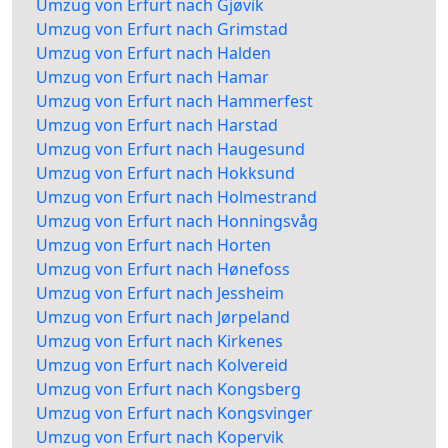
Umzug von Erfurt nach Gjøvik
Umzug von Erfurt nach Grimstad
Umzug von Erfurt nach Halden
Umzug von Erfurt nach Hamar
Umzug von Erfurt nach Hammerfest
Umzug von Erfurt nach Harstad
Umzug von Erfurt nach Haugesund
Umzug von Erfurt nach Hokksund
Umzug von Erfurt nach Holmestrand
Umzug von Erfurt nach Honningsvåg
Umzug von Erfurt nach Horten
Umzug von Erfurt nach Hønefoss
Umzug von Erfurt nach Jessheim
Umzug von Erfurt nach Jørpeland
Umzug von Erfurt nach Kirkenes
Umzug von Erfurt nach Kolvereid
Umzug von Erfurt nach Kongsberg
Umzug von Erfurt nach Kongsvinger
Umzug von Erfurt nach Kopervik