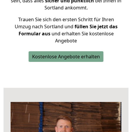
sein, dass alles
sicher und pünktlich
bei Ihnen in
Sortland ankommt.
Trauen Sie sich den ersten Schritt für Ihren
Umzug nach Sortland und
füllen Sie jetzt das
Formular aus
und erhalten Sie kostenlose
Angebote
Kostenlose Angebote erhalten