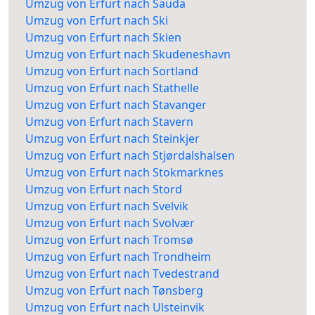
Umzug von Erfurt nach Sauda
Umzug von Erfurt nach Ski
Umzug von Erfurt nach Skien
Umzug von Erfurt nach Skudeneshavn
Umzug von Erfurt nach Sortland
Umzug von Erfurt nach Stathelle
Umzug von Erfurt nach Stavanger
Umzug von Erfurt nach Stavern
Umzug von Erfurt nach Steinkjer
Umzug von Erfurt nach Stjørdalshalsen
Umzug von Erfurt nach Stokmarknes
Umzug von Erfurt nach Stord
Umzug von Erfurt nach Svelvik
Umzug von Erfurt nach Svolvær
Umzug von Erfurt nach Tromsø
Umzug von Erfurt nach Trondheim
Umzug von Erfurt nach Tvedestrand
Umzug von Erfurt nach Tønsberg
Umzug von Erfurt nach Ulsteinvik