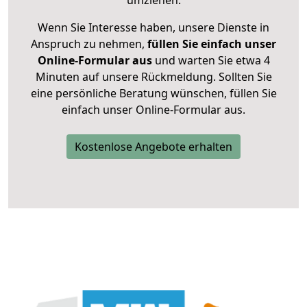
umziehen.
Wenn Sie Interesse haben, unsere Dienste in
Anspruch zu nehmen,
füllen Sie einfach unser
Online-Formular aus
und warten Sie etwa 4
Minuten auf unsere Rückmeldung. Sollten Sie
eine persönliche Beratung wünschen, füllen Sie
einfach unser Online-Formular aus.
Kostenlose Angebote erhalten