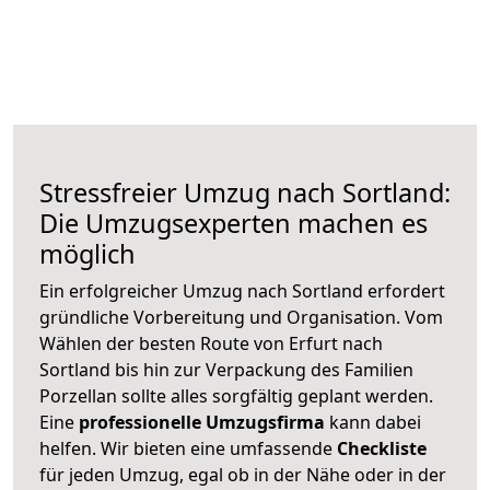
Stressfreier Umzug nach Sortland:
Die Umzugsexperten machen es
möglich
Ein erfolgreicher Umzug nach Sortland erfordert
gründliche Vorbereitung und Organisation. Vom
Wählen der besten Route von Erfurt nach
Sortland bis hin zur Verpackung des Familien
Porzellan sollte alles sorgfältig geplant werden.
Eine
professionelle Umzugsfirma
kann dabei
helfen. Wir bieten eine umfassende
Checkliste
für jeden Umzug, egal ob in der Nähe oder in der