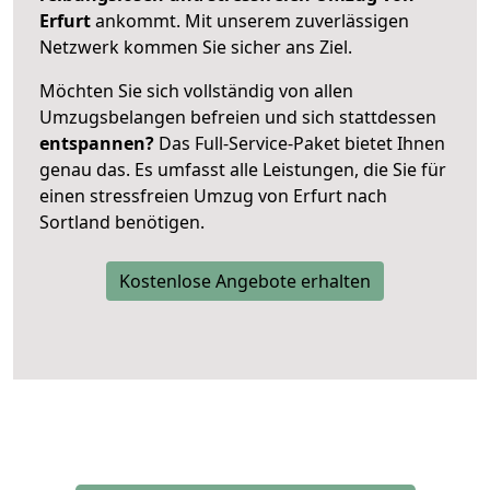
Erfurt
ankommt. Mit unserem zuverlässigen
Netzwerk kommen Sie sicher ans Ziel.
Möchten Sie sich vollständig von allen
Umzugsbelangen befreien und sich stattdessen
entspannen?
Das Full-Service-Paket bietet Ihnen
genau das. Es umfasst alle Leistungen, die Sie für
einen stressfreien Umzug von Erfurt nach
Sortland benötigen.
Kostenlose Angebote erhalten