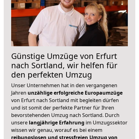
Günstige Umzüge von Erfurt
nach Sortland, wir helfen für
den perfekten Umzug
Unser Unternehmen hat in den vergangenen
Jahren
unzählige erfolgreiche Europaumzüge
von Erfurt nach Sortland mit begleiten dürfen
und ist somit der perfekte Partner für Ihren
bevorstehenden Umzug nach Sortland. Durch
unsere
langjährige Erfahrung
im Umzugssektor
wissen wir genau, worauf es bei einem
reibungslosen und stressfreien Umzug von