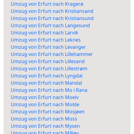
Umzug von Erfurt nach Kragerø
Umzug von Erfurt nach Kristiansand
Umzug von Erfurt nach Kristiansund
Umzug von Erfurt nach Langesund
Umzug von Erfurt nach Larvik
Umzug von Erfurt nach Leknes
Umzug von Erfurt nach Levanger
Umzug von Erfurt nach Lillehammer
Umzug von Erfurt nach Lillesand
Umzug von Erfurt nach Lillestrøm
Umzug von Erfurt nach Lyngdal
Umzug von Erfurt nach Mandal
Umzug von Erfurt nach Mo i Rana
Umzug von Erfurt nach Moelv
Umzug von Erfurt nach Molde
Umzug von Erfurt nach Mosjøen
Umzug von Erfurt nach Moss
Umzug von Erfurt nach Mysen
Umzug von Erfurt nach Måløy