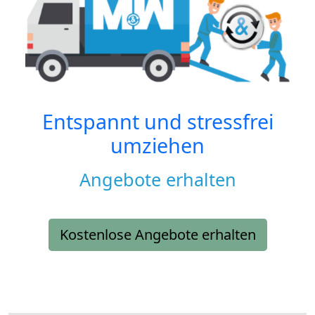
Entspannt und stressfrei
umziehen
Angebote erhalten
Kostenlose Angebote erhalten