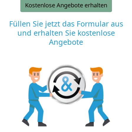
Kostenlose Angebote erhalten
Füllen Sie jetzt das Formular aus
und erhalten Sie kostenlose
Angebote