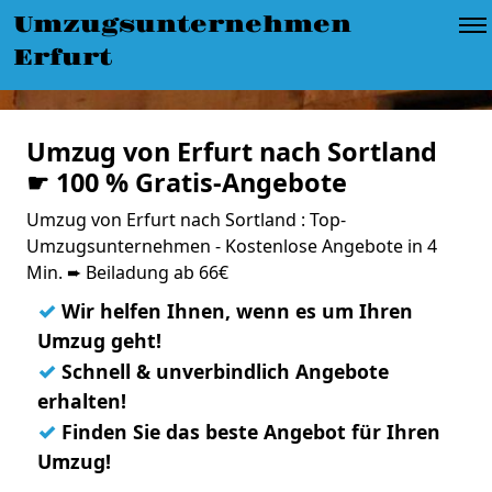
Umzugsunternehmen
Erfurt
Umzug von Erfurt nach Sortland
☛ 100 % Gratis-Angebote
Umzug von Erfurt nach Sortland : Top-
Umzugsunternehmen - Kostenlose Angebote in 4
Min. ➨ Beiladung ab 66€
✓
Wir helfen Ihnen, wenn es um Ihren
Umzug geht!
✓
Schnell & unverbindlich Angebote
erhalten!
✓
Finden Sie das beste Angebot für Ihren
Umzug!