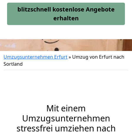
blitzschnell kostenlose Angebote
erhalten
Umzugsunternehmen Erfurt
»
Umzug von Erfurt nach
Sortland
Mit einem
Umzugsunternehmen
stressfrei umziehen nach