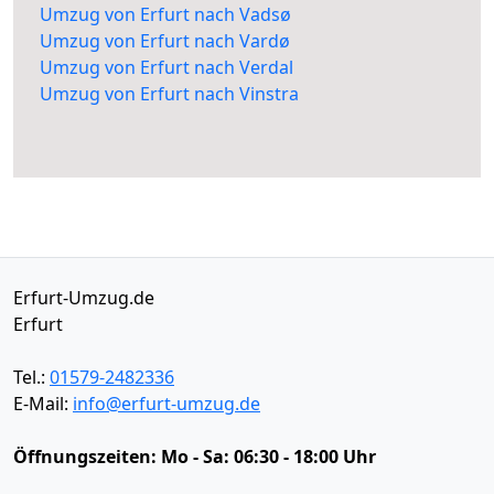
Umzug von Erfurt nach Vadsø
Umzug von Erfurt nach Vardø
Umzug von Erfurt nach Verdal
Umzug von Erfurt nach Vinstra
Erfurt-Umzug.de
Erfurt
Tel.:
01579-2482336
E-Mail:
info@erfurt-umzug.de
Öffnungszeiten:
Mo - Sa: 06:30 - 18:00 Uhr