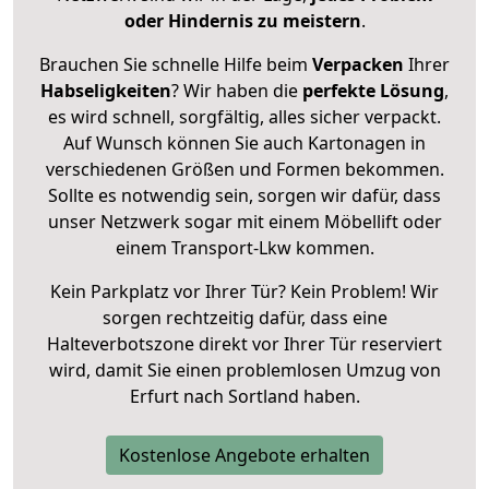
oder Hindernis zu meistern
.
Brauchen Sie schnelle Hilfe beim
Verpacken
Ihrer
Habseligkeiten
? Wir haben die
perfekte Lösung
,
es wird schnell, sorgfältig, alles sicher verpackt.
Auf Wunsch können Sie auch Kartonagen in
verschiedenen Größen und Formen bekommen.
Sollte es notwendig sein, sorgen wir dafür, dass
unser Netzwerk sogar mit einem Möbellift oder
einem Transport-Lkw kommen.
Kein Parkplatz vor Ihrer Tür? Kein Problem! Wir
sorgen rechtzeitig dafür, dass eine
Halteverbotszone direkt vor Ihrer Tür reserviert
wird, damit Sie einen problemlosen Umzug von
Erfurt nach Sortland haben.
Kostenlose Angebote erhalten