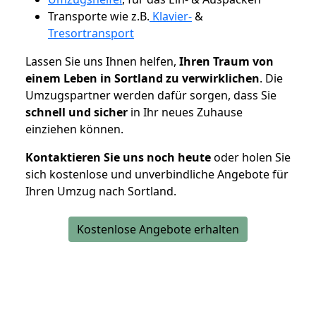
Transporte wie z.B.
Klavier-
&
Tresortransport
Lassen Sie uns Ihnen helfen,
Ihren Traum von
einem Leben in Sortland zu verwirklichen
. Die
Umzugspartner werden dafür sorgen, dass Sie
schnell und sicher
in Ihr neues Zuhause
einziehen können.
Kontaktieren Sie uns noch heute
oder holen Sie
sich kostenlose und unverbindliche Angebote für
Ihren Umzug nach Sortland.
Kostenlose Angebote erhalten