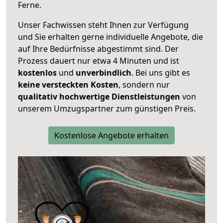
Ferne.
Unser Fachwissen steht Ihnen zur Verfügung
und Sie erhalten gerne individuelle Angebote, die
auf Ihre Bedürfnisse abgestimmt sind. Der
Prozess dauert nur etwa 4 Minuten und ist
kostenlos
und
unverbindlich
. Bei uns gibt es
keine versteckten Kosten
, sondern nur
qualitativ hochwertige Dienstleistungen
von
unserem Umzugspartner zum günstigen Preis.
Kostenlose Angebote erhalten