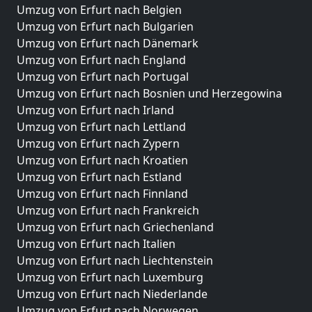
Umzug von Erfurt nach Belgien
Umzug von Erfurt nach Bulgarien
Umzug von Erfurt nach Dänemark
Umzug von Erfurt nach England
Umzug von Erfurt nach Portugal
Umzug von Erfurt nach Bosnien und Herzegowina
Umzug von Erfurt nach Irland
Umzug von Erfurt nach Lettland
Umzug von Erfurt nach Zypern
Umzug von Erfurt nach Kroatien
Umzug von Erfurt nach Estland
Umzug von Erfurt nach Finnland
Umzug von Erfurt nach Frankreich
Umzug von Erfurt nach Griechenland
Umzug von Erfurt nach Italien
Umzug von Erfurt nach Liechtenstein
Umzug von Erfurt nach Luxemburg
Umzug von Erfurt nach Niederlande
Umzug von Erfurt nach Norwegen