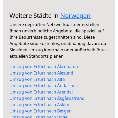
Weitere Städte in
Norwegen
Unsere geprüften Netzwerkpartner erstellen
Ihnen unverbindliche Angebote, die speziell auf
Ihre Bedürfnisse zugeschnitten sind. Diese
Angebote sind kostenlos, unabhängig davon, ob
Sie einen Umzug innerhalb oder außerhalb Ihres
aktuellen Standorts planen.
Umzug von Erfurt nach Åkrehamn
Umzug von Erfurt nach Ålesund
Umzug von Erfurt nach Alta
Umzug von Erfurt nach Åndalsnes
Umzug von Erfurt nach Arendal
Umzug von Erfurt nach Åsgårdstrand
Umzug von Erfurt nach Askim
Umzug von Erfurt nach Bergen
Umzug von Erfurt nach Bodø