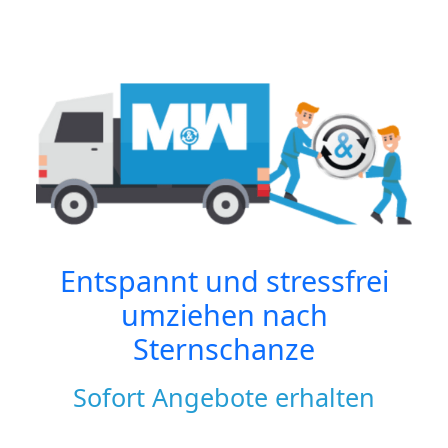
Entspannt und stressfrei
umziehen nach
Sternschanze
Sofort Angebote erhalten