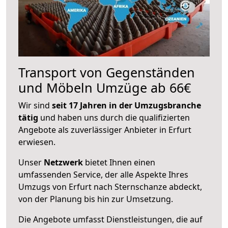
Transport von Gegenständen
und Möbeln Umzüge ab 66€
Wir sind
seit 17 Jahren in der Umzugsbranche
tätig
und haben uns durch die qualifizierten
Angebote als zuverlässiger Anbieter in Erfurt
erwiesen.
Unser
Netzwerk
bietet Ihnen einen
umfassenden Service, der alle Aspekte Ihres
Umzugs von Erfurt nach Sternschanze abdeckt,
von der Planung bis hin zur Umsetzung.
Die Angebote umfasst Dienstleistungen, die auf