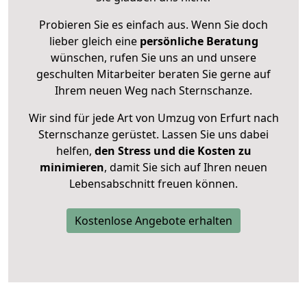
Probieren Sie es einfach aus. Wenn Sie doch
lieber gleich eine
persönliche Beratung
wünschen, rufen Sie uns an und unsere
geschulten Mitarbeiter beraten Sie gerne auf
Ihrem neuen Weg nach Sternschanze.
Wir sind für jede Art von Umzug von Erfurt nach
Sternschanze gerüstet. Lassen Sie uns dabei
helfen,
den Stress und die Kosten zu
minimieren
, damit Sie sich auf Ihren neuen
Lebensabschnitt freuen können.
Kostenlose Angebote erhalten