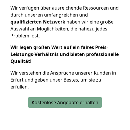
Wir verfügen über ausreichende Ressourcen und
durch unseren umfangreichen und
qualifizierten Netzwerk
haben wir eine große
Auswahl an Möglichkeiten, die nahezu jedes
Problem löst.
Wir legen großen Wert auf ein faires Preis-
Leistungs-Verhältnis und bieten professionelle
Qualität!
Wir verstehen die Ansprüche unserer Kunden in
Erfurt und geben unser Bestes, um sie zu
erfüllen.
Kostenlose Angebote erhalten