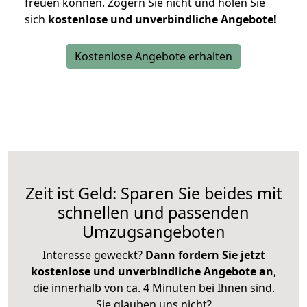
freuen können.
Zögern Sie nicht und holen Sie
sich
kostenlose und unverbindliche Angebote!
Kostenlose Angebote erhalten
Zeit ist Geld: Sparen Sie beides mit
schnellen und passenden
Umzugsangeboten
Interesse geweckt?
Dann fordern Sie jetzt
kostenlose und unverbindliche Angebote an
,
die innerhalb von ca. 4 Minuten bei Ihnen sind.
Sie glauben uns nicht?