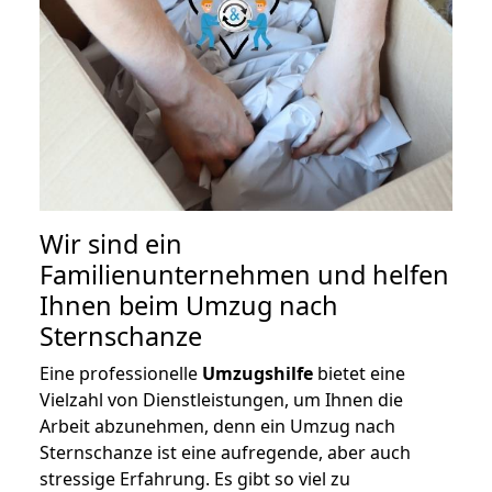
Wir sind ein
Familienunternehmen und helfen
Ihnen beim Umzug nach
Sternschanze
Eine professionelle
Umzugshilfe
bietet eine
Vielzahl von Dienstleistungen, um Ihnen die
Arbeit abzunehmen, denn ein Umzug nach
Sternschanze ist eine aufregende, aber auch
stressige Erfahrung. Es gibt so viel zu