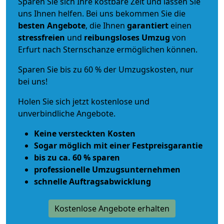
Sparen Sie sich Ihre kostbare Zeit und lassen Sie
uns Ihnen helfen. Bei uns bekommen Sie die
besten Angebote
, die Ihnen
garantiert
einen
stressfreien
und
reibungsloses
Umzug
von
Erfurt nach Sternschanze ermöglichen können.
Sparen Sie bis zu 60 % der Umzugskosten, nur
bei uns!
Holen Sie sich jetzt kostenlose und
unverbindliche Angebote.
Keine versteckten Kosten
Sogar möglich mit einer Festpreisgarantie
bis zu ca. 60 % sparen
professionelle Umzugsunternehmen
schnelle Auftragsabwicklung
Kostenlose Angebote erhalten