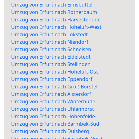
Umzug von Erfurt nach Eimsbüttel
Umzug von Erfurt nach Rotherbaum
Umzug von Erfurt nach Harvestehude
Umzug von Erfurt nach Hoheluft-West
Umzug von Erfurt nach Lokstedt
Umzug von Erfurt nach Niendorf
Umzug von Erfurt nach Schnelsen
Umzug von Erfurt nach Eidelstedt
Umzug von Erfurt nach Stellingen
Umzug von Erfurt nach Hoheluft-Ost
Umzug von Erfurt nach Eppendorf
Umzug von Erfurt nach Groß Borstel
Umzug von Erfurt nach Alsterdorf
Umzug von Erfurt nach Winterhude
Umzug von Erfurt nach Uhlenhorst
Umzug von Erfurt nach Hohenfelde
Umzug von Erfurt nach Barmbek-Süd
Umzug von Erfurt nach Dulsberg
Umzug von Erfurt nach Barmbek-Nord