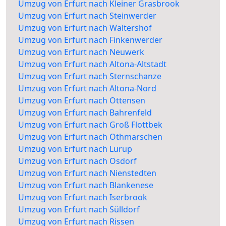
Umzug von Erfurt nach Kleiner Grasbrook
Umzug von Erfurt nach Steinwerder
Umzug von Erfurt nach Waltershof
Umzug von Erfurt nach Finkenwerder
Umzug von Erfurt nach Neuwerk
Umzug von Erfurt nach Altona-Altstadt
Umzug von Erfurt nach Sternschanze
Umzug von Erfurt nach Altona-Nord
Umzug von Erfurt nach Ottensen
Umzug von Erfurt nach Bahrenfeld
Umzug von Erfurt nach Groß Flottbek
Umzug von Erfurt nach Othmarschen
Umzug von Erfurt nach Lurup
Umzug von Erfurt nach Osdorf
Umzug von Erfurt nach Nienstedten
Umzug von Erfurt nach Blankenese
Umzug von Erfurt nach Iserbrook
Umzug von Erfurt nach Sülldorf
Umzug von Erfurt nach Rissen