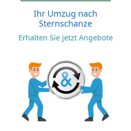
Ihr Umzug nach
Sternschanze
Erhalten Sie jetzt Angebote