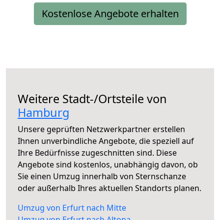
Kostenlose Angebote erhalten
Weitere Stadt-/Ortsteile von
Hamburg
Unsere geprüften Netzwerkpartner erstellen
Ihnen unverbindliche Angebote, die speziell auf
Ihre Bedürfnisse zugeschnitten sind. Diese
Angebote sind kostenlos, unabhängig davon, ob
Sie einen Umzug innerhalb von Sternschanze
oder außerhalb Ihres aktuellen Standorts planen.
Umzug von Erfurt nach Mitte
Umzug von Erfurt nach Altona