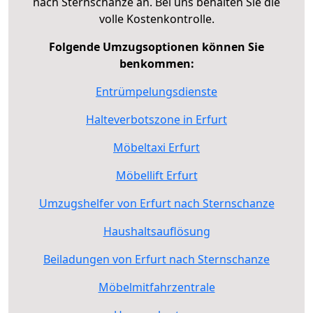
nach Sternschanze an. Bei uns behalten Sie die
volle Kostenkontrolle.
Folgende Umzugsoptionen können Sie
benkommen:
Entrümpelungsdienste
Halteverbotszone in Erfurt
Möbeltaxi Erfurt
Möbellift Erfurt
Umzugshelfer von Erfurt nach Sternschanze
Haushaltsauflösung
Beiladungen von Erfurt nach Sternschanze
Möbelmitfahrzentrale