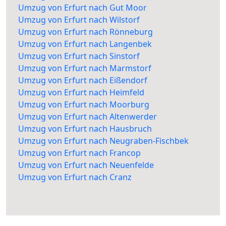
Umzug von Erfurt nach Gut Moor
Umzug von Erfurt nach Wilstorf
Umzug von Erfurt nach Rönneburg
Umzug von Erfurt nach Langenbek
Umzug von Erfurt nach Sinstorf
Umzug von Erfurt nach Marmstorf
Umzug von Erfurt nach Eißendorf
Umzug von Erfurt nach Heimfeld
Umzug von Erfurt nach Moorburg
Umzug von Erfurt nach Altenwerder
Umzug von Erfurt nach Hausbruch
Umzug von Erfurt nach Neugraben-Fischbek
Umzug von Erfurt nach Francop
Umzug von Erfurt nach Neuenfelde
Umzug von Erfurt nach Cranz