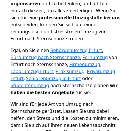
organisieren
und zu bedenken, und oft fehlt
einfach die Zeit, um alles zu erledigen. Wenn Sie
sich für eine
professionelle Umzugshilfe bei uns
entscheiden, können Sie sich auf einen
reibungslosen und stressfreien Umzug von
Erfurt nach Sternschanze freuen.
Egal, ob Sie einen
Behördenumzug Erfurt
,
Büroumzug nach Sternschanze
,
Fernumzug
von
Erfurt nach Sternschanze,
Firmenumzug
,
Laborumzug Erfurt
,
Praxisumzug
,
Privatumzug
Erfurt
,
Seniorenumzug in Erfurt
oder
Studentenumzug
nach Sternschanze planen
wir
haben die besten Angebote
für Sie.
Wir sind für jede Art von Umzug nach
Sternschanze gerüstet. Lassen Sie uns dabei
helfen, den Stress und die Kosten zu minimieren,
damit Sie sich auf Ihren neuen Lebensabschnitt