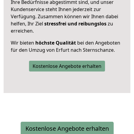
Ihre Bedürfnisse abgestimmt sind, und unser
Kundenservice steht Ihnen jederzeit zur
Verfügung. Zusammen können wir Ihnen dabei
helfen, Ihr Ziel
stressfrei und reibungslos
zu
erreichen.
Wir bieten
höchste Qualität
bei den Angeboten
für den Umzug von Erfurt nach Sternschanze.
Kostenlose Angebote erhalten
Kostenlose Angebote erhalten