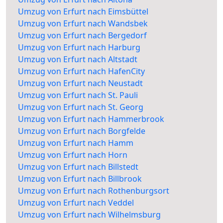
Umzug von Erfurt nach Eimsbüttel
Umzug von Erfurt nach Wandsbek
Umzug von Erfurt nach Bergedorf
Umzug von Erfurt nach Harburg
Umzug von Erfurt nach Altstadt
Umzug von Erfurt nach HafenCity
Umzug von Erfurt nach Neustadt
Umzug von Erfurt nach St. Pauli
Umzug von Erfurt nach St. Georg
Umzug von Erfurt nach Hammerbrook
Umzug von Erfurt nach Borgfelde
Umzug von Erfurt nach Hamm
Umzug von Erfurt nach Horn
Umzug von Erfurt nach Billstedt
Umzug von Erfurt nach Billbrook
Umzug von Erfurt nach Rothenburgsort
Umzug von Erfurt nach Veddel
Umzug von Erfurt nach Wilhelmsburg