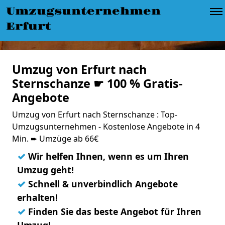
Umzugsunternehmen
Erfurt
Umzug von Erfurt nach
Sternschanze ☛ 100 % Gratis-
Angebote
Umzug von Erfurt nach Sternschanze : Top-
Umzugsunternehmen - Kostenlose Angebote in 4
Min. ➨ Umzüge ab 66€
✓
Wir helfen Ihnen, wenn es um Ihren
Umzug geht!
✓
Schnell & unverbindlich Angebote
erhalten!
✓
Finden Sie das beste Angebot für Ihren