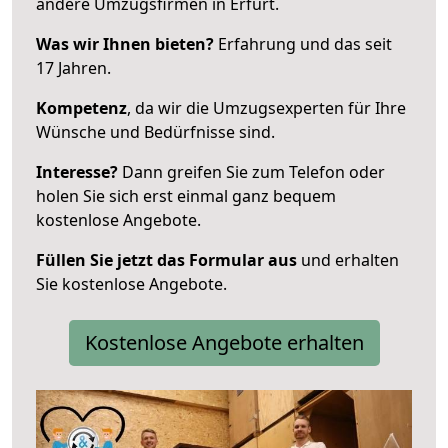
andere Umzugsfirmen in Erfurt.
Was wir Ihnen bieten?
Erfahrung und das seit
17 Jahren.
Kompetenz
, da wir die Umzugsexperten für Ihre
Wünsche und Bedürfnisse sind.
Interesse?
Dann greifen Sie zum Telefon oder
holen Sie sich erst einmal ganz bequem
kostenlose Angebote.
Füllen Sie jetzt das Formular aus
und erhalten
Sie kostenlose Angebote.
Kostenlose Angebote erhalten