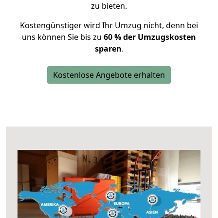
zu bieten.
Kostengünstiger wird Ihr Umzug nicht, denn bei
uns können Sie bis zu
60 % der Umzugskosten
sparen
.
Kostenlose Angebote erhalten