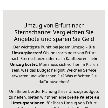
Umzug von Erfurt nach
Sternschanze: Vergleichen Sie
Angebote und sparen Sie Geld
Der wichtigste Punkt bei jedem Umzug –
Die
Umzugskosten!
Ob innerorts oder von Erfurt
nach Sternschanze oder nach Kaufbeuren –
ein
Umzug kostet
.
Man muss sich vorher im Klaren
sein, was das Budget hergibt. Welchen Service
erwarten und wünschen Sie? Was möchten Sie
dafür ausgeben?
Um Ihnen bei der Planung Ihres Umzugsbudgets
zu helfen, bieten wir Ihnen eine
breite Palette an
Umzugsoptionen
, für Ihren Umzug von Erfurt