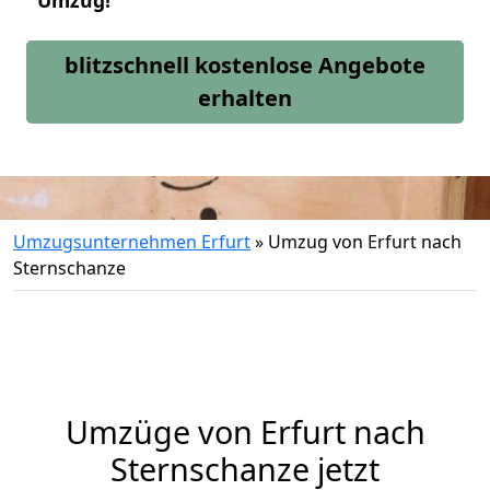
Umzug!
blitzschnell kostenlose Angebote
erhalten
Umzugsunternehmen Erfurt
»
Umzug von Erfurt nach
Sternschanze
Umzüge von Erfurt nach
Sternschanze jetzt