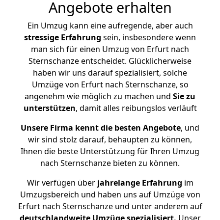
Angebote erhalten
Ein Umzug kann eine aufregende, aber auch
stressige
Erfahrung
sein, insbesondere wenn
man sich für einen Umzug von Erfurt nach
Sternschanze entscheidet. Glücklicherweise
haben wir uns darauf spezialisiert, solche
Umzüge von Erfurt nach Sternschanze, so
angenehm wie möglich zu machen und
Sie zu
unterstützen
, damit alles reibungslos verläuft
Unsere Firma kennt die besten Angebote
, und
wir sind stolz darauf, behaupten zu können,
Ihnen die beste Unterstützung für Ihren Umzug
nach Sternschanze bieten zu können.
Wir verfügen über
jahrelange Erfahrung
im
Umzugsbereich und haben uns auf Umzüge von
Erfurt nach Sternschanze und unter anderem auf
deutschlandweite Umzüge spezialisiert.
Unser