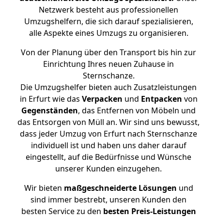
Netzwerk besteht aus professionellen
Umzugshelfern, die sich darauf spezialisieren,
alle Aspekte eines Umzugs zu organisieren.
Von der Planung über den Transport bis hin zur
Einrichtung Ihres neuen Zuhause in
Sternschanze.
Die Umzugshelfer bieten auch Zusatzleistungen
in Erfurt wie das
Verpacken
und
Entpacken
von
Gegenständen
, das Entfernen von Möbeln und
das Entsorgen von Müll an. Wir sind uns bewusst,
dass jeder Umzug von Erfurt nach Sternschanze
individuell ist und haben uns daher darauf
eingestellt, auf die Bedürfnisse und Wünsche
unserer Kunden einzugehen.
Wir bieten
maßgeschneiderte Lösungen
und
sind immer bestrebt, unseren Kunden den
besten Service zu den
besten Preis-Leistungen