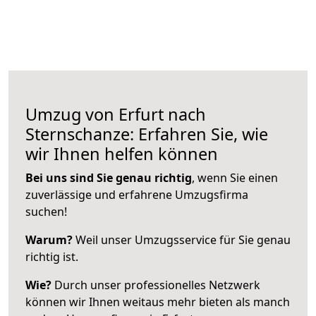
Umzug von Erfurt nach
Sternschanze: Erfahren Sie, wie
wir Ihnen helfen können
Bei uns sind Sie genau richtig
, wenn Sie einen
zuverlässige und erfahrene Umzugsfirma
suchen!
Warum?
Weil unser Umzugsservice für Sie genau
richtig ist.
Wie?
Durch unser professionelles Netzwerk
können wir Ihnen weitaus mehr bieten als manch