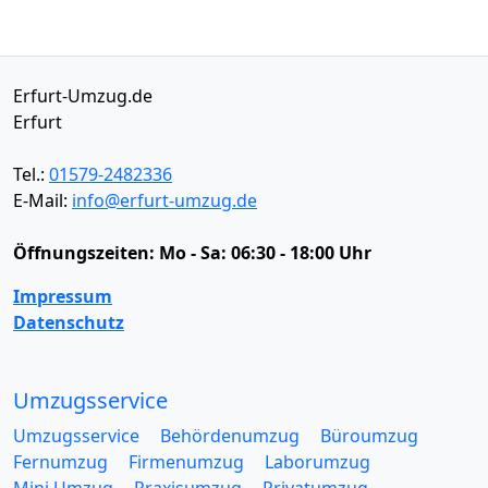
Erfurt-Umzug.de
Erfurt
Tel.:
01579-2482336
E-Mail:
info@erfurt-umzug.de
Öffnungszeiten:
Mo - Sa: 06:30 - 18:00 Uhr
Impressum
Datenschutz
Umzugsservice
Umzugsservice
Behördenumzug
Büroumzug
Fernumzug
Firmenumzug
Laborumzug