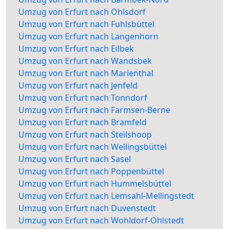
Umzug von Erfurt nach Ohlsdorf
Umzug von Erfurt nach Fuhlsbüttel
Umzug von Erfurt nach Langenhorn
Umzug von Erfurt nach Eilbek
Umzug von Erfurt nach Wandsbek
Umzug von Erfurt nach Marienthal
Umzug von Erfurt nach Jenfeld
Umzug von Erfurt nach Tonndorf
Umzug von Erfurt nach Farmsen-Berne
Umzug von Erfurt nach Bramfeld
Umzug von Erfurt nach Steilshoop
Umzug von Erfurt nach Wellingsbüttel
Umzug von Erfurt nach Sasel
Umzug von Erfurt nach Poppenbüttel
Umzug von Erfurt nach Hummelsbüttel
Umzug von Erfurt nach Lemsahl-Mellingstedt
Umzug von Erfurt nach Duvenstedt
Umzug von Erfurt nach Wohldorf-Ohlstedt