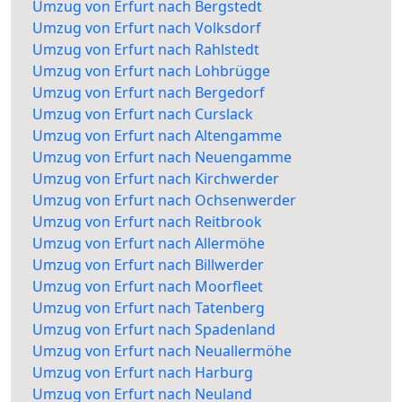
Umzug von Erfurt nach Bergstedt
Umzug von Erfurt nach Volksdorf
Umzug von Erfurt nach Rahlstedt
Umzug von Erfurt nach Lohbrügge
Umzug von Erfurt nach Bergedorf
Umzug von Erfurt nach Curslack
Umzug von Erfurt nach Altengamme
Umzug von Erfurt nach Neuengamme
Umzug von Erfurt nach Kirchwerder
Umzug von Erfurt nach Ochsenwerder
Umzug von Erfurt nach Reitbrook
Umzug von Erfurt nach Allermöhe
Umzug von Erfurt nach Billwerder
Umzug von Erfurt nach Moorfleet
Umzug von Erfurt nach Tatenberg
Umzug von Erfurt nach Spadenland
Umzug von Erfurt nach Neuallermöhe
Umzug von Erfurt nach Harburg
Umzug von Erfurt nach Neuland