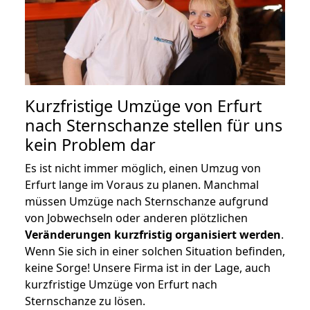
Kurzfristige Umzüge von Erfurt
nach Sternschanze stellen für uns
kein Problem dar
Es ist nicht immer möglich, einen Umzug von
Erfurt lange im Voraus zu planen. Manchmal
müssen Umzüge nach Sternschanze aufgrund
von Jobwechseln oder anderen plötzlichen
Veränderungen kurzfristig organisiert werden
.
Wenn Sie sich in einer solchen Situation befinden,
keine Sorge! Unsere Firma ist in der Lage, auch
kurzfristige Umzüge von Erfurt nach
Sternschanze zu lösen.