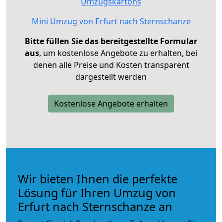
Umzugskartons
Mini Umzug von Erfurt nach Sternschanze
Bitte füllen Sie das bereitgestellte Formular
aus
, um kostenlose Angebote zu erhalten, bei
denen alle Preise und Kosten transparent
dargestellt werden
Kostenlose Angebote erhalten
Wir bieten Ihnen die perfekte
Lösung für Ihren Umzug von
Erfurt nach Sternschanze an