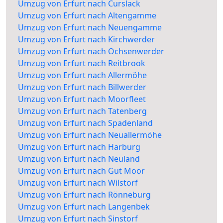
Umzug von Erfurt nach Curslack
Umzug von Erfurt nach Altengamme
Umzug von Erfurt nach Neuengamme
Umzug von Erfurt nach Kirchwerder
Umzug von Erfurt nach Ochsenwerder
Umzug von Erfurt nach Reitbrook
Umzug von Erfurt nach Allermöhe
Umzug von Erfurt nach Billwerder
Umzug von Erfurt nach Moorfleet
Umzug von Erfurt nach Tatenberg
Umzug von Erfurt nach Spadenland
Umzug von Erfurt nach Neuallermöhe
Umzug von Erfurt nach Harburg
Umzug von Erfurt nach Neuland
Umzug von Erfurt nach Gut Moor
Umzug von Erfurt nach Wilstorf
Umzug von Erfurt nach Rönneburg
Umzug von Erfurt nach Langenbek
Umzug von Erfurt nach Sinstorf