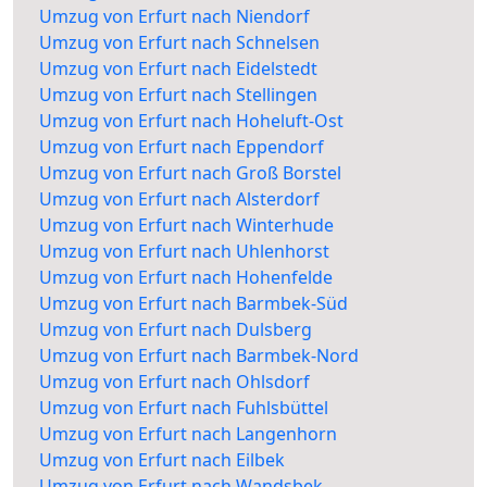
Umzug von Erfurt nach Niendorf
Umzug von Erfurt nach Schnelsen
Umzug von Erfurt nach Eidelstedt
Umzug von Erfurt nach Stellingen
Umzug von Erfurt nach Hoheluft-Ost
Umzug von Erfurt nach Eppendorf
Umzug von Erfurt nach Groß Borstel
Umzug von Erfurt nach Alsterdorf
Umzug von Erfurt nach Winterhude
Umzug von Erfurt nach Uhlenhorst
Umzug von Erfurt nach Hohenfelde
Umzug von Erfurt nach Barmbek-Süd
Umzug von Erfurt nach Dulsberg
Umzug von Erfurt nach Barmbek-Nord
Umzug von Erfurt nach Ohlsdorf
Umzug von Erfurt nach Fuhlsbüttel
Umzug von Erfurt nach Langenhorn
Umzug von Erfurt nach Eilbek
Umzug von Erfurt nach Wandsbek