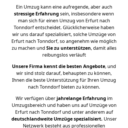
Ein Umzug kann eine aufregende, aber auch
stressige
Erfahrung
sein, insbesondere wenn
man sich für einen Umzug von Erfurt nach
Tonndorf entscheidet. Glücklicherweise haben
wir uns darauf spezialisiert, solche Umzüge von
Erfurt nach Tonndorf, so angenehm wie möglich
zu machen und
Sie zu unterstützen
, damit alles
reibungslos verläuft
Unsere Firma kennt die besten Angebote
, und
wir sind stolz darauf, behaupten zu können,
Ihnen die beste Unterstützung für Ihren Umzug
nach Tonndorf bieten zu können.
Wir verfügen über
jahrelange Erfahrung
im
Umzugsbereich und haben uns auf Umzüge von
Erfurt nach Tonndorf und unter anderem auf
deutschlandweite Umzüge spezialisiert.
Unser
Netzwerk besteht aus professionellen