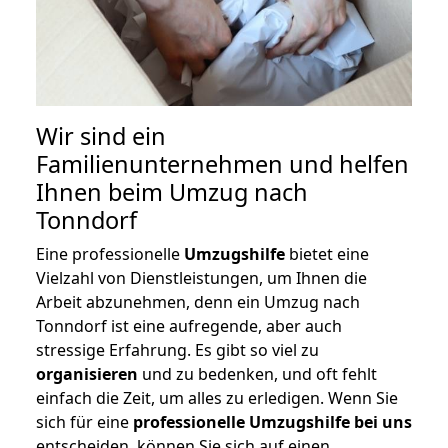
Wir sind ein
Familienunternehmen und helfen
Ihnen beim Umzug nach
Tonndorf
Eine professionelle
Umzugshilfe
bietet eine
Vielzahl von Dienstleistungen, um Ihnen die
Arbeit abzunehmen, denn ein Umzug nach
Tonndorf ist eine aufregende, aber auch
stressige Erfahrung. Es gibt so viel zu
organisieren
und zu bedenken, und oft fehlt
einfach die Zeit, um alles zu erledigen. Wenn Sie
sich für eine
professionelle Umzugshilfe bei uns
entscheiden, können Sie sich auf einen