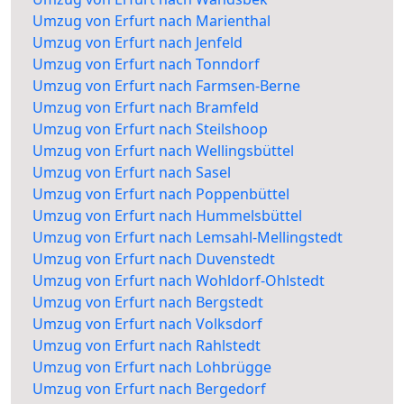
Umzug von Erfurt nach Marienthal
Umzug von Erfurt nach Jenfeld
Umzug von Erfurt nach Tonndorf
Umzug von Erfurt nach Farmsen-Berne
Umzug von Erfurt nach Bramfeld
Umzug von Erfurt nach Steilshoop
Umzug von Erfurt nach Wellingsbüttel
Umzug von Erfurt nach Sasel
Umzug von Erfurt nach Poppenbüttel
Umzug von Erfurt nach Hummelsbüttel
Umzug von Erfurt nach Lemsahl-Mellingstedt
Umzug von Erfurt nach Duvenstedt
Umzug von Erfurt nach Wohldorf-Ohlstedt
Umzug von Erfurt nach Bergstedt
Umzug von Erfurt nach Volksdorf
Umzug von Erfurt nach Rahlstedt
Umzug von Erfurt nach Lohbrügge
Umzug von Erfurt nach Bergedorf