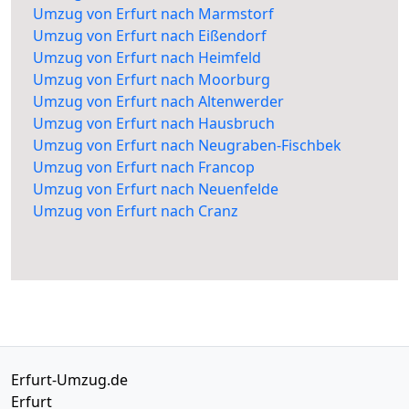
Umzug von Erfurt nach Marmstorf
Umzug von Erfurt nach Eißendorf
Umzug von Erfurt nach Heimfeld
Umzug von Erfurt nach Moorburg
Umzug von Erfurt nach Altenwerder
Umzug von Erfurt nach Hausbruch
Umzug von Erfurt nach Neugraben-Fischbek
Umzug von Erfurt nach Francop
Umzug von Erfurt nach Neuenfelde
Umzug von Erfurt nach Cranz
Erfurt-Umzug.de
Erfurt