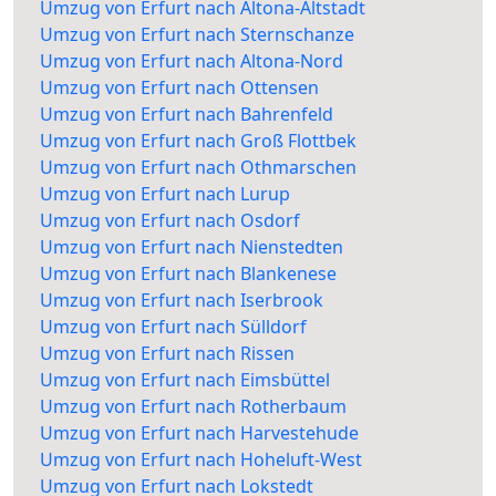
Umzug von Erfurt nach Altona-Altstadt
Umzug von Erfurt nach Sternschanze
Umzug von Erfurt nach Altona-Nord
Umzug von Erfurt nach Ottensen
Umzug von Erfurt nach Bahrenfeld
Umzug von Erfurt nach Groß Flottbek
Umzug von Erfurt nach Othmarschen
Umzug von Erfurt nach Lurup
Umzug von Erfurt nach Osdorf
Umzug von Erfurt nach Nienstedten
Umzug von Erfurt nach Blankenese
Umzug von Erfurt nach Iserbrook
Umzug von Erfurt nach Sülldorf
Umzug von Erfurt nach Rissen
Umzug von Erfurt nach Eimsbüttel
Umzug von Erfurt nach Rotherbaum
Umzug von Erfurt nach Harvestehude
Umzug von Erfurt nach Hoheluft-West
Umzug von Erfurt nach Lokstedt