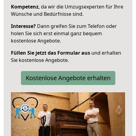
Kompetenz
, da wir die Umzugsexperten für Ihre
Wünsche und Bedürfnisse sind.
Interesse?
Dann greifen Sie zum Telefon oder
holen Sie sich erst einmal ganz bequem
kostenlose Angebote.
Füllen Sie jetzt das Formular aus
und erhalten
Sie kostenlose Angebote.
Kostenlose Angebote erhalten