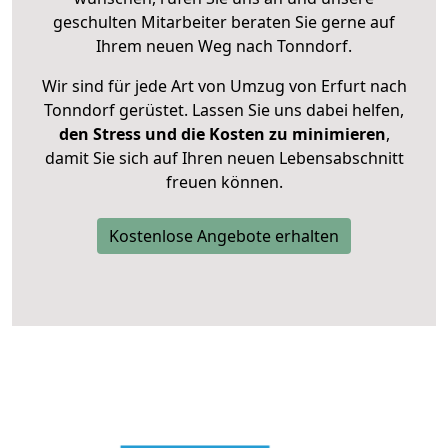
geschulten Mitarbeiter beraten Sie gerne auf
Ihrem neuen Weg nach Tonndorf.
Wir sind für jede Art von Umzug von Erfurt nach
Tonndorf gerüstet. Lassen Sie uns dabei helfen,
den Stress und die Kosten zu minimieren
,
damit Sie sich auf Ihren neuen Lebensabschnitt
freuen können.
Kostenlose Angebote erhalten