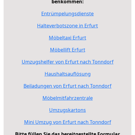
benkommen:
Entrümpelungsdienste
Halteverbotszone in Erfurt
Möbeltaxi Erfurt
Möbellift Erfurt
Umzugshelfer von Erfurt nach Tonndorf
Haushaltsauflösung
Beiladungen von Erfurt nach Tonndorf
Möbelmitfahrzentrale
Umzugskartons
Mini Umzug von Erfurt nach Tonndorf
Bitte füllen Sie das bereitgestellte Formular