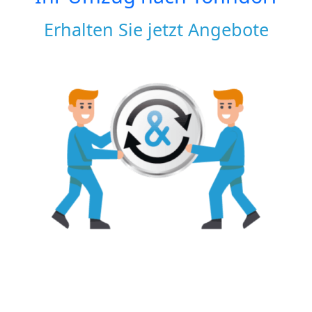
Erhalten Sie jetzt Angebote