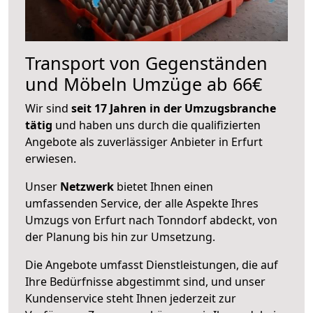
Transport von Gegenständen
und Möbeln Umzüge ab 66€
Wir sind
seit 17 Jahren in der Umzugsbranche
tätig
und haben uns durch die qualifizierten
Angebote als zuverlässiger Anbieter in Erfurt
erwiesen.
Unser
Netzwerk
bietet Ihnen einen
umfassenden Service, der alle Aspekte Ihres
Umzugs von Erfurt nach Tonndorf abdeckt, von
der Planung bis hin zur Umsetzung.
Die Angebote umfasst Dienstleistungen, die auf
Ihre Bedürfnisse abgestimmt sind, und unser
Kundenservice steht Ihnen jederzeit zur