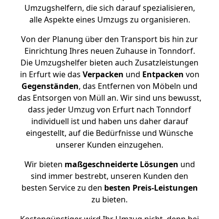
Umzugshelfern, die sich darauf spezialisieren,
alle Aspekte eines Umzugs zu organisieren.
Von der Planung über den Transport bis hin zur
Einrichtung Ihres neuen Zuhause in Tonndorf.
Die Umzugshelfer bieten auch Zusatzleistungen
in Erfurt wie das
Verpacken
und
Entpacken
von
Gegenständen
, das Entfernen von Möbeln und
das Entsorgen von Müll an. Wir sind uns bewusst,
dass jeder Umzug von Erfurt nach Tonndorf
individuell ist und haben uns daher darauf
eingestellt, auf die Bedürfnisse und Wünsche
unserer Kunden einzugehen.
Wir bieten
maßgeschneiderte Lösungen
und
sind immer bestrebt, unseren Kunden den
besten Service zu den
besten Preis-Leistungen
zu bieten.