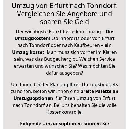
Umzug von Erfurt nach Tonndorf:
Vergleichen Sie Angebote und
sparen Sie Geld
Der wichtigste Punkt bei jedem Umzug –
Die
Umzugskosten!
Ob innerorts oder von Erfurt
nach Tonndorf oder nach Kaufbeuren –
ein
Umzug kostet
.
Man muss sich vorher im Klaren
sein, was das Budget hergibt. Welchen Service
erwarten und wünschen Sie? Was möchten Sie
dafür ausgeben?
Um Ihnen bei der Planung Ihres Umzugsbudgets
zu helfen, bieten wir Ihnen eine
breite Palette an
Umzugsoptionen
, für Ihren Umzug von Erfurt
nach Tonndorf an. Bei uns behalten Sie die volle
Kostenkontrolle.
Folgende Umzugsoptionen können Sie