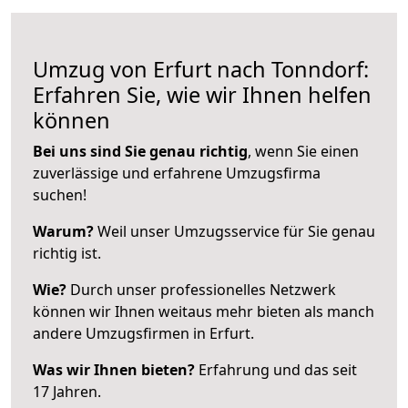
Umzug von Erfurt nach Tonndorf:
Erfahren Sie, wie wir Ihnen helfen
können
Bei uns sind Sie genau richtig
, wenn Sie einen
zuverlässige und erfahrene Umzugsfirma
suchen!
Warum?
Weil unser Umzugsservice für Sie genau
richtig ist.
Wie?
Durch unser professionelles Netzwerk
können wir Ihnen weitaus mehr bieten als manch
andere Umzugsfirmen in Erfurt.
Was wir Ihnen bieten?
Erfahrung und das seit
17 Jahren.