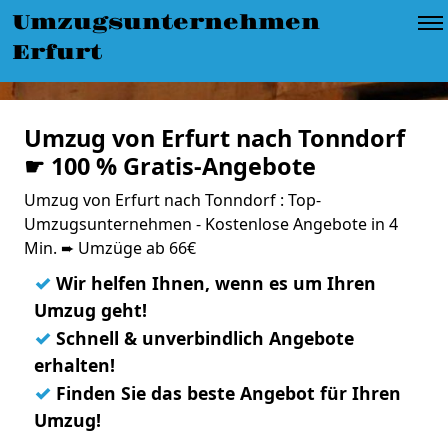
Umzugsunternehmen
Erfurt
Umzug von Erfurt nach Tonndorf
☛ 100 % Gratis-Angebote
Umzug von Erfurt nach Tonndorf : Top-
Umzugsunternehmen - Kostenlose Angebote in 4
Min. ➨ Umzüge ab 66€
✓
Wir helfen Ihnen, wenn es um Ihren
Umzug geht!
✓
Schnell & unverbindlich Angebote
erhalten!
✓
Finden Sie das beste Angebot für Ihren
Umzug!