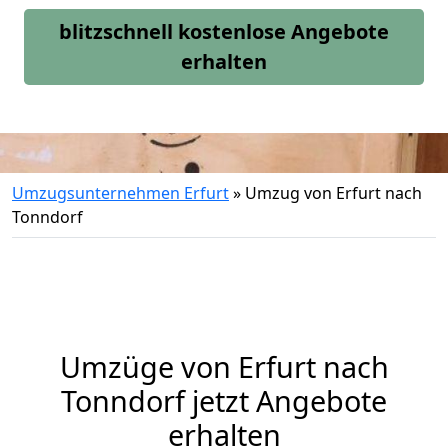
blitzschnell kostenlose Angebote
erhalten
Umzugsunternehmen Erfurt
»
Umzug von Erfurt nach
Tonndorf
Umzüge von Erfurt nach
Tonndorf jetzt Angebote
erhalten