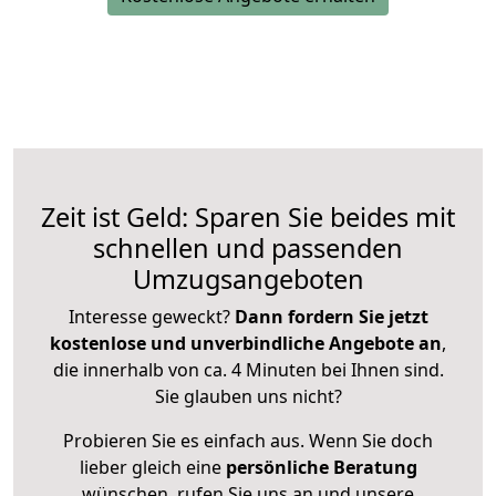
Zeit ist Geld: Sparen Sie beides mit
schnellen und passenden
Umzugsangeboten
Interesse geweckt?
Dann fordern Sie jetzt
kostenlose und unverbindliche Angebote an
,
die innerhalb von ca. 4 Minuten bei Ihnen sind.
Sie glauben uns nicht?
Probieren Sie es einfach aus. Wenn Sie doch
lieber gleich eine
persönliche Beratung
wünschen, rufen Sie uns an und unsere