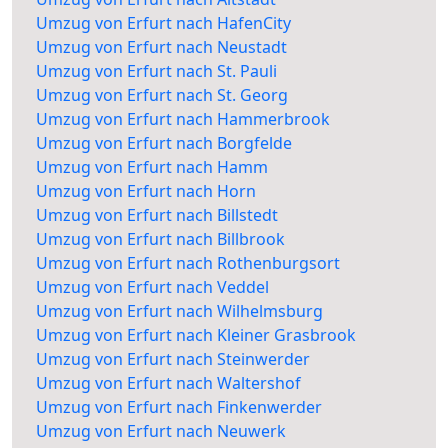
Umzug von Erfurt nach HafenCity
Umzug von Erfurt nach Neustadt
Umzug von Erfurt nach St. Pauli
Umzug von Erfurt nach St. Georg
Umzug von Erfurt nach Hammerbrook
Umzug von Erfurt nach Borgfelde
Umzug von Erfurt nach Hamm
Umzug von Erfurt nach Horn
Umzug von Erfurt nach Billstedt
Umzug von Erfurt nach Billbrook
Umzug von Erfurt nach Rothenburgsort
Umzug von Erfurt nach Veddel
Umzug von Erfurt nach Wilhelmsburg
Umzug von Erfurt nach Kleiner Grasbrook
Umzug von Erfurt nach Steinwerder
Umzug von Erfurt nach Waltershof
Umzug von Erfurt nach Finkenwerder
Umzug von Erfurt nach Neuwerk