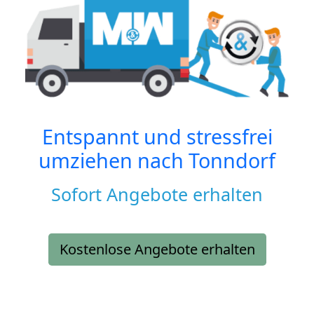
Entspannt und stressfrei
umziehen nach
Tonndorf
Sofort Angebote erhalten
Kostenlose Angebote erhalten