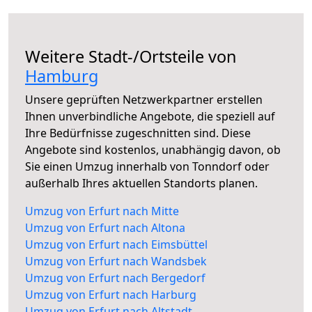
Weitere Stadt-/Ortsteile von
Hamburg
Unsere geprüften Netzwerkpartner erstellen
Ihnen unverbindliche Angebote, die speziell auf
Ihre Bedürfnisse zugeschnitten sind. Diese
Angebote sind kostenlos, unabhängig davon, ob
Sie einen Umzug innerhalb von Tonndorf oder
außerhalb Ihres aktuellen Standorts planen.
Umzug von Erfurt nach Mitte
Umzug von Erfurt nach Altona
Umzug von Erfurt nach Eimsbüttel
Umzug von Erfurt nach Wandsbek
Umzug von Erfurt nach Bergedorf
Umzug von Erfurt nach Harburg
Umzug von Erfurt nach Altstadt