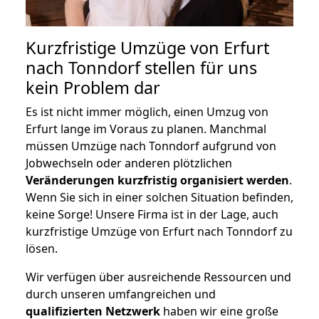
Kurzfristige Umzüge von Erfurt
nach Tonndorf stellen für uns
kein Problem dar
Es ist nicht immer möglich, einen Umzug von
Erfurt lange im Voraus zu planen. Manchmal
müssen Umzüge nach Tonndorf aufgrund von
Jobwechseln oder anderen plötzlichen
Veränderungen kurzfristig organisiert werden
.
Wenn Sie sich in einer solchen Situation befinden,
keine Sorge! Unsere Firma ist in der Lage, auch
kurzfristige Umzüge von Erfurt nach Tonndorf zu
lösen.
Wir verfügen über ausreichende Ressourcen und
durch unseren umfangreichen und
qualifizierten Netzwerk
haben wir eine große