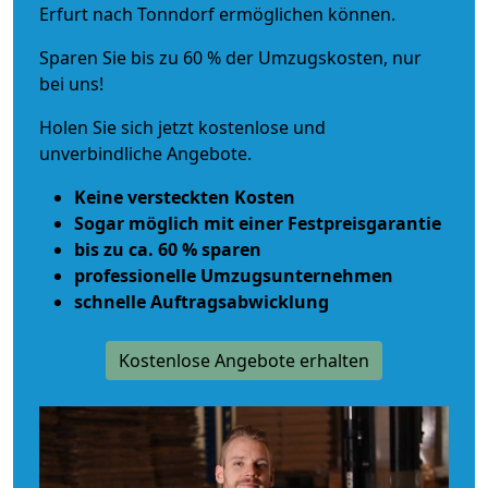
Erfurt nach Tonndorf ermöglichen können.
Sparen Sie bis zu 60 % der Umzugskosten, nur
bei uns!
Holen Sie sich jetzt kostenlose und
unverbindliche Angebote.
Keine versteckten Kosten
Sogar möglich mit einer Festpreisgarantie
bis zu ca. 60 % sparen
professionelle Umzugsunternehmen
schnelle Auftragsabwicklung
Kostenlose Angebote erhalten