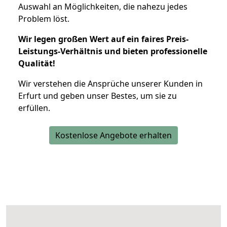
Auswahl an Möglichkeiten, die nahezu jedes
Problem löst.
Wir legen großen Wert auf ein faires Preis-
Leistungs-Verhältnis und bieten professionelle
Qualität!
Wir verstehen die Ansprüche unserer Kunden in
Erfurt und geben unser Bestes, um sie zu
erfüllen.
Kostenlose Angebote erhalten