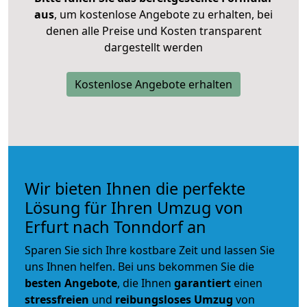
aus
, um kostenlose Angebote zu erhalten, bei
denen alle Preise und Kosten transparent
dargestellt werden
Kostenlose Angebote erhalten
Wir bieten Ihnen die perfekte
Lösung für Ihren Umzug von
Erfurt nach Tonndorf an
Sparen Sie sich Ihre kostbare Zeit und lassen Sie
uns Ihnen helfen. Bei uns bekommen Sie die
besten Angebote
, die Ihnen
garantiert
einen
stressfreien
und
reibungsloses
Umzug
von