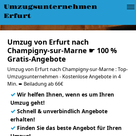
Umzugsunternehmen
Erfurt
Umzug von Erfurt nach
Champigny-sur-Marne ☛ 100 %
Gratis-Angebote
Umzug von Erfurt nach Champigny-sur-Marne : Top-
Umzugsunternehmen - Kostenlose Angebote in 4
Min. ➨ Beiladung ab 66€
✓
Wir helfen Ihnen, wenn es um Ihren
Umzug geht!
✓
Schnell & unverbindlich Angebote
erhalten!
✓
Finden Sie das beste Angebot für Ihren