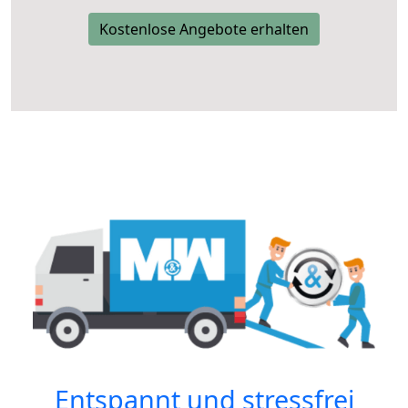
Kostenlose Angebote erhalten
Entspannt und stressfrei