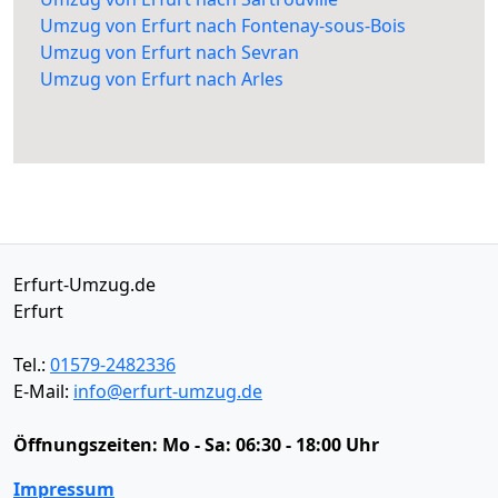
Umzug von Erfurt nach Fontenay-sous-Bois
Umzug von Erfurt nach Sevran
Umzug von Erfurt nach Arles
Erfurt-Umzug.de
Erfurt
Tel.:
01579-2482336
E-Mail:
info@erfurt-umzug.de
Öffnungszeiten:
Mo - Sa: 06:30 - 18:00 Uhr
Impressum