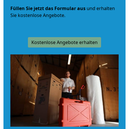
Füllen Sie jetzt das Formular aus
und erhalten
Sie kostenlose Angebote.
Kostenlose Angebote erhalten