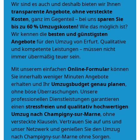
Wir sind es auch und deshalb bieten wir Ihnen
transparente Angebote
,
ohne versteckte
Kosten
, ganz im Gegenteil – bei uns
sparen Sie
bis zu 60 % Umzugskosten!
Wie das möglich ist?
Wir kennen die
besten und günstigsten
Angebote
für den Umzug von Erfurt. Qualitative
und kompetente Leistungen – müssen nicht
immer übermäßig teuer sein.
Mit unserem einfachen
Online-Formular
können
Sie innerhalb weniger Minuten Angebote
erhalten und Ihr
Umzugsbudget
genau
planen
,
ohne böse Überraschungen. Unsere
professionellen Dienstleistungen garantieren
einen
stressfreien und qualitativ hochwertigen
Umzug nach Champigny-sur-Marne
, ohne
versteckte Klauseln. Vertrauen Sie auf uns und
unser Netzwerk und genießen Sie den Umzug
nach Champigny-sur-Marne ohne Sorgen.