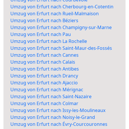
Umzug von Erfurt nach Cherbourg-en-Cotentin
Umzug von Erfurt nach Rueil-Malmaison
Umzug von Erfurt nach Béziers
Umzug von Erfurt nach Champigny-sur-Marne
Umzug von Erfurt nach Pau
Umzug von Erfurt nach La Rochelle
Umzug von Erfurt nach Saint-Maur-des-Fossés
Umzug von Erfurt nach Cannes
Umzug von Erfurt nach Calais
Umzug von Erfurt nach Antibes
Umzug von Erfurt nach Drancy
Umzug von Erfurt nach Ajaccio
Umzug von Erfurt nach Mérignac
Umzug von Erfurt nach Saint-Nazaire
Umzug von Erfurt nach Colmar
Umzug von Erfurt nach Issy-les-Moulineaux
Umzug von Erfurt nach Noisy-le-Grand
Umzug von Erfurt nach Évry-Courcouronnes