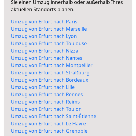
Sie einen Umzug innerhalb oder außerhalb Ihres
aktuellen Standorts planen.
Umzug von Erfurt nach Paris
Umzug von Erfurt nach Marseille
Umzug von Erfurt nach Lyon
Umzug von Erfurt nach Toulouse
Umzug von Erfurt nach Nizza
Umzug von Erfurt nach Nantes
Umzug von Erfurt nach Montpellier
Umzug von Erfurt nach Straßburg
Umzug von Erfurt nach Bordeaux
Umzug von Erfurt nach Lille
Umzug von Erfurt nach Rennes
Umzug von Erfurt nach Reims
Umzug von Erfurt nach Toulon
Umzug von Erfurt nach Saint-Étienne
Umzug von Erfurt nach Le Havre
Umzug von Erfurt nach Grenoble