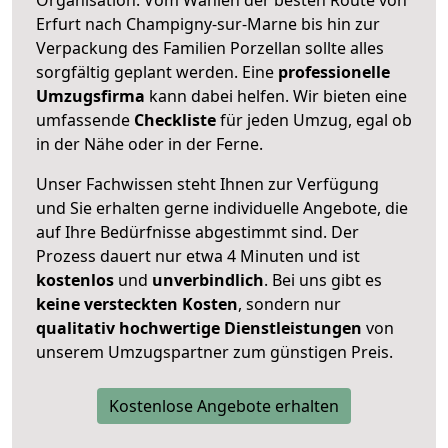
Erfurt nach Champigny-sur-Marne bis hin zur
Verpackung des Familien Porzellan sollte alles
sorgfältig geplant werden. Eine
professionelle
Umzugsfirma
kann dabei helfen. Wir bieten eine
umfassende
Checkliste
für jeden Umzug, egal ob
in der Nähe oder in der Ferne.
Unser Fachwissen steht Ihnen zur Verfügung
und Sie erhalten gerne individuelle Angebote, die
auf Ihre Bedürfnisse abgestimmt sind. Der
Prozess dauert nur etwa 4 Minuten und ist
kostenlos
und
unverbindlich
. Bei uns gibt es
keine versteckten Kosten
, sondern nur
qualitativ hochwertige Dienstleistungen
von
unserem Umzugspartner zum günstigen Preis.
Kostenlose Angebote erhalten