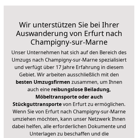
Wir unterstützen Sie bei Ihrer
Auswanderung von Erfurt nach
Champigny-sur-Marne
Unser Unternehmen hat sich auf den Bereich des
Umzugs nach Champigny-sur-Marne spezialisiert
und verfügt über 17 Jahre Erfahrung in diesem
Gebiet. Wir arbeiten ausschließlich mit den
besten Umzugsfirmen
zusammen, um Ihnen
auch eine
reibungslose Beiladung,
Möbeltransporte oder auch
Stückguttransporte
von Erfurt zu ermöglichen.
Wenn Sie von Erfurt nach Champigny-sur-Marne
umziehen möchten, kann unser Netzwerk Ihnen
dabei helfen, alle erforderlichen Dokumente und
Unterlagen zu beschaffen und die