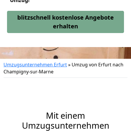
Umzug!
blitzschnell kostenlose Angebote
erhalten
Umzugsunternehmen Erfurt
»
Umzug von Erfurt nach
Champigny-sur-Marne
Mit einem
Umzugsunternehmen