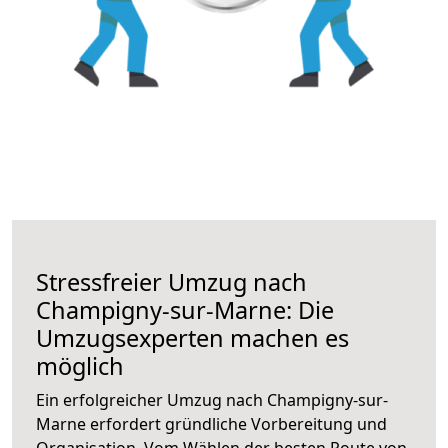
Stressfreier Umzug nach
Champigny-sur-Marne: Die
Umzugsexperten machen es
möglich
Ein erfolgreicher Umzug nach Champigny-sur-
Marne erfordert gründliche Vorbereitung und
Organisation. Vom Wählen der besten Route von