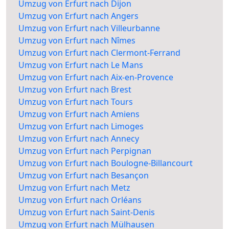
Umzug von Erfurt nach Dijon
Umzug von Erfurt nach Angers
Umzug von Erfurt nach Villeurbanne
Umzug von Erfurt nach Nîmes
Umzug von Erfurt nach Clermont-Ferrand
Umzug von Erfurt nach Le Mans
Umzug von Erfurt nach Aix-en-Provence
Umzug von Erfurt nach Brest
Umzug von Erfurt nach Tours
Umzug von Erfurt nach Amiens
Umzug von Erfurt nach Limoges
Umzug von Erfurt nach Annecy
Umzug von Erfurt nach Perpignan
Umzug von Erfurt nach Boulogne-Billancourt
Umzug von Erfurt nach Besançon
Umzug von Erfurt nach Metz
Umzug von Erfurt nach Orléans
Umzug von Erfurt nach Saint-Denis
Umzug von Erfurt nach Mülhausen