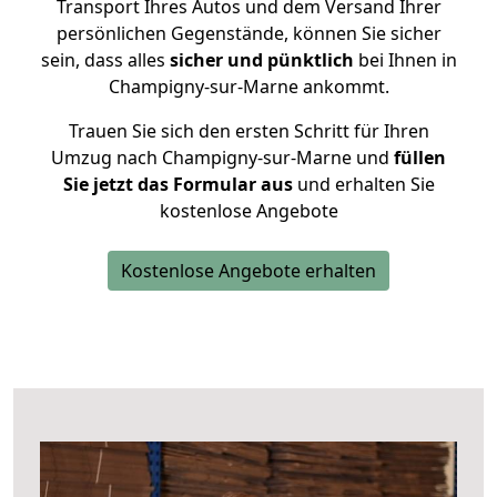
Transport Ihres Autos und dem Versand Ihrer
persönlichen Gegenstände, können Sie sicher
sein, dass alles
sicher und pünktlich
bei Ihnen in
Champigny-sur-Marne ankommt.
Trauen Sie sich den ersten Schritt für Ihren
Umzug nach Champigny-sur-Marne und
füllen
Sie jetzt das Formular aus
und erhalten Sie
kostenlose Angebote
Kostenlose Angebote erhalten