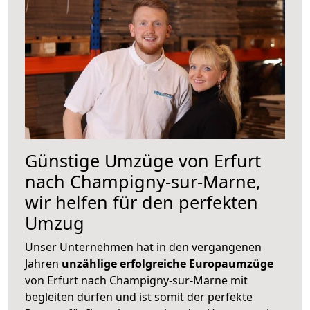
Günstige Umzüge von Erfurt
nach Champigny-sur-Marne,
wir helfen für den perfekten
Umzug
Unser Unternehmen hat in den vergangenen
Jahren
unzählige erfolgreiche Europaumzüge
von Erfurt nach Champigny-sur-Marne mit
begleiten dürfen und ist somit der perfekte