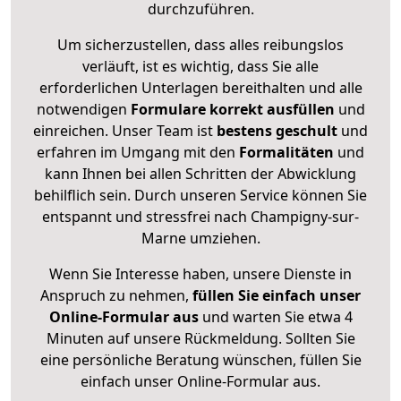
durchzuführen.
Um sicherzustellen, dass alles reibungslos
verläuft, ist es wichtig, dass Sie alle
erforderlichen Unterlagen bereithalten und alle
notwendigen
Formulare
korrekt
ausfüllen
und
einreichen. Unser Team ist
bestens geschult
und
erfahren im Umgang mit den
Formalitäten
und
kann Ihnen bei allen Schritten der Abwicklung
behilflich sein. Durch unseren Service können Sie
entspannt und stressfrei nach Champigny-sur-
Marne umziehen.
Wenn Sie Interesse haben, unsere Dienste in
Anspruch zu nehmen,
füllen Sie einfach unser
Online-Formular aus
und warten Sie etwa 4
Minuten auf unsere Rückmeldung. Sollten Sie
eine persönliche Beratung wünschen, füllen Sie
einfach unser Online-Formular aus.