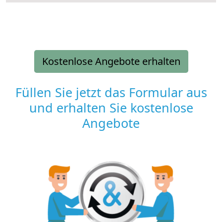
Kostenlose Angebote erhalten
Füllen Sie jetzt das Formular aus
und erhalten Sie kostenlose
Angebote