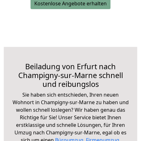
Kostenlose Angebote erhalten
Beiladung von Erfurt nach
Champigny-sur-Marne schnell
und reibungslos
Sie haben sich entschieden, Ihren neuen
Wohnort in Champigny-sur-Marne zu haben und
wollen schnell loslegen? Wir haben genau das
Richtige für Sie! Unser Service bietet Ihnen
erstklassige und schnelle Lösungen, für Ihren
Umzug nach Champigny-sur-Marne, egal ob es
sich um einen
Büroumzug
,
Firmenumzug
,