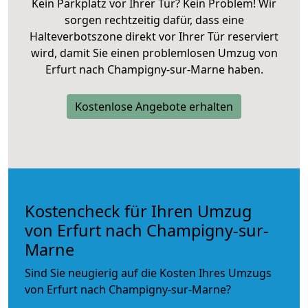
Kein Parkplatz vor Ihrer Tür? Kein Problem! Wir
sorgen rechtzeitig dafür, dass eine
Halteverbotszone direkt vor Ihrer Tür reserviert
wird, damit Sie einen problemlosen Umzug von
Erfurt nach Champigny-sur-Marne haben.
Kostenlose Angebote erhalten
Kostencheck für Ihren Umzug
von Erfurt nach Champigny-sur-
Marne
Sind Sie neugierig auf die Kosten Ihres Umzugs
von Erfurt nach Champigny-sur-Marne?