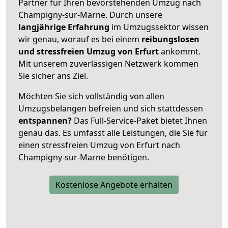
Partner für Ihren bevorstehenden Umzug nach
Champigny-sur-Marne. Durch unsere
langjährige Erfahrung
im Umzugssektor wissen
wir genau, worauf es bei einem
reibungslosen
und stressfreien Umzug von Erfurt
ankommt.
Mit unserem zuverlässigen Netzwerk kommen
Sie sicher ans Ziel.
Möchten Sie sich vollständig von allen
Umzugsbelangen befreien und sich stattdessen
entspannen?
Das Full-Service-Paket bietet Ihnen
genau das. Es umfasst alle Leistungen, die Sie für
einen stressfreien Umzug von Erfurt nach
Champigny-sur-Marne benötigen.
Kostenlose Angebote erhalten