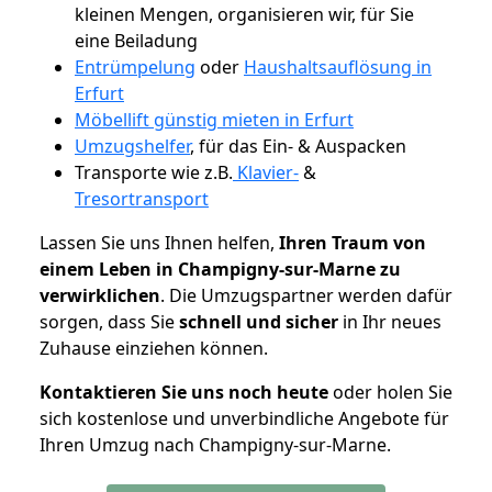
kleinen Mengen, organisieren wir, für Sie
eine Beiladung
Entrümpelung
oder
Haushaltsauflösung in
Erfurt
Möbellift günstig mieten in Erfurt
Umzugshelfer
, für das Ein- & Auspacken
Transporte wie z.B.
Klavier-
&
Tresortransport
Lassen Sie uns Ihnen helfen,
Ihren Traum von
einem Leben in Champigny-sur-Marne zu
verwirklichen
. Die Umzugspartner werden dafür
sorgen, dass Sie
schnell und sicher
in Ihr neues
Zuhause einziehen können.
Kontaktieren Sie uns noch heute
oder holen Sie
sich kostenlose und unverbindliche Angebote für
Ihren Umzug nach Champigny-sur-Marne.