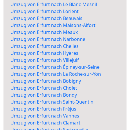
Umzug von Erfurt nach Le Blanc-Mesnil
Umzug von Erfurt nach Lorient
Umzug von Erfurt nach Beauvais
Umzug von Erfurt nach Maisons-Alfort
Umzug von Erfurt nach Meaux
Umzug von Erfurt nach Narbonne
Umzug von Erfurt nach Chelles
Umzug von Erfurt nach Hyères
Umzug von Erfurt nach Villejuif
Umzug von Erfurt nach Épinay-sur-Seine
Umzug von Erfurt nach La Roche-sur-Yon
Umzug von Erfurt nach Bobigny
Umzug von Erfurt nach Cholet
Umzug von Erfurt nach Bondy
Umzug von Erfurt nach Saint-Quentin
Umzug von Erfurt nach Fréjus
Umzug von Erfurt nach Vannes
Umzug von Erfurt nach Clamart
Umzug von Erfurt nach Sartrouville