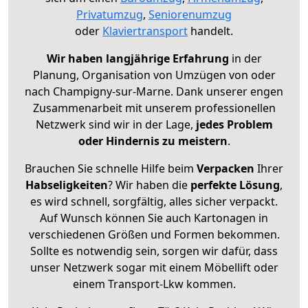
Privatumzug
,
Seniorenumzug
oder
Klaviertransport
handelt.
Wir haben langjährige Erfahrung
in der
Planung, Organisation von Umzügen von oder
nach Champigny-sur-Marne. Dank unserer engen
Zusammenarbeit mit unserem professionellen
Netzwerk sind wir in der Lage,
jedes Problem
oder Hindernis zu meistern
.
Brauchen Sie schnelle Hilfe beim
Verpacken
Ihrer
Habseligkeiten
? Wir haben die
perfekte Lösung
,
es wird schnell, sorgfältig, alles sicher verpackt.
Auf Wunsch können Sie auch Kartonagen in
verschiedenen Größen und Formen bekommen.
Sollte es notwendig sein, sorgen wir dafür, dass
unser Netzwerk sogar mit einem Möbellift oder
einem Transport-Lkw kommen.