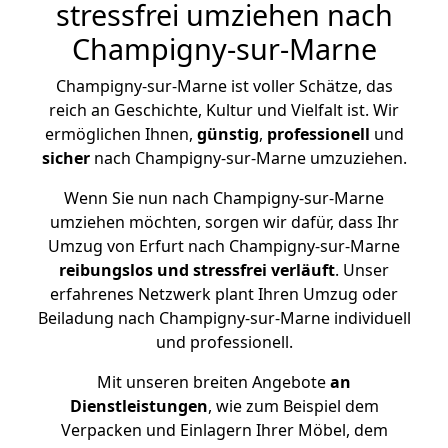
stressfrei umziehen nach
Champigny-sur-Marne
Champigny-sur-Marne ist voller Schätze, das
reich an Geschichte, Kultur und Vielfalt ist. Wir
ermöglichen Ihnen,
günstig
,
professionell
und
sicher
nach Champigny-sur-Marne umzuziehen.
Wenn Sie nun nach Champigny-sur-Marne
umziehen möchten, sorgen wir dafür, dass Ihr
Umzug von Erfurt nach Champigny-sur-Marne
reibungslos und stressfrei
verläuft
. Unser
erfahrenes Netzwerk plant Ihren Umzug oder
Beiladung nach Champigny-sur-Marne individuell
und professionell.
Mit unseren breiten Angebote
an
Dienstleistungen
, wie zum Beispiel dem
Verpacken und Einlagern Ihrer Möbel, dem