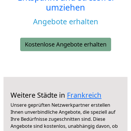
umziehen
Angebote erhalten
Kostenlose Angebote erhalten
Weitere Städte in
Frankreich
Unsere geprüften Netzwerkpartner erstellen
Ihnen unverbindliche Angebote, die speziell auf
Ihre Bedürfnisse zugeschnitten sind. Diese
Angebote sind kostenlos, unabhängig davon, ob