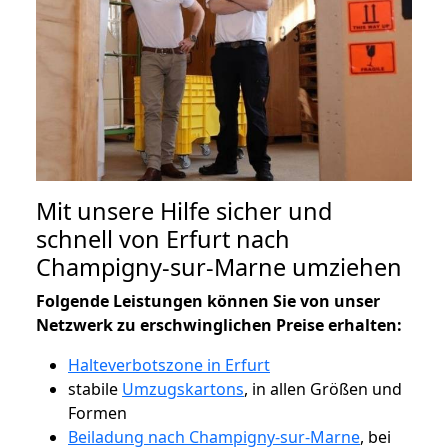
Mit unsere Hilfe sicher und
schnell von Erfurt nach
Champigny-sur-Marne umziehen
Folgende Leistungen können Sie von unser
Netzwerk zu erschwinglichen Preise erhalten:
Halteverbotszone in Erfurt
stabile
Umzugskartons
, in allen Größen und
Formen
Beiladung nach Champigny-sur-Marne
, bei