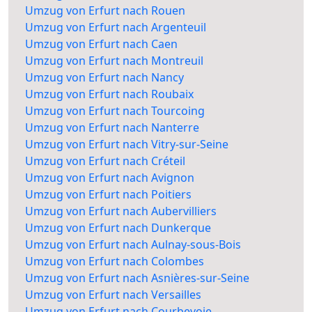
Umzug von Erfurt nach Rouen
Umzug von Erfurt nach Argenteuil
Umzug von Erfurt nach Caen
Umzug von Erfurt nach Montreuil
Umzug von Erfurt nach Nancy
Umzug von Erfurt nach Roubaix
Umzug von Erfurt nach Tourcoing
Umzug von Erfurt nach Nanterre
Umzug von Erfurt nach Vitry-sur-Seine
Umzug von Erfurt nach Créteil
Umzug von Erfurt nach Avignon
Umzug von Erfurt nach Poitiers
Umzug von Erfurt nach Aubervilliers
Umzug von Erfurt nach Dunkerque
Umzug von Erfurt nach Aulnay-sous-Bois
Umzug von Erfurt nach Colombes
Umzug von Erfurt nach Asnières-sur-Seine
Umzug von Erfurt nach Versailles
Umzug von Erfurt nach Courbevoie