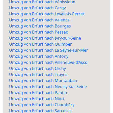
Umzug von Erfurt nach Vénissieux
Umzug von Erfurt nach Cergy
Umzug von Erfurt nach Levallois-Perret
Umzug von Erfurt nach Valence
Umzug von Erfurt nach Bourges
Umzug von Erfurt nach Pessac
Umzug von Erfurt nach Ivry-sur-Seine
Umzug von Erfurt nach Quimper
Umzug von Erfurt nach La Seyne-sur-Mer
Umzug von Erfurt nach Antony
Umzug von Erfurt nach Villeneuve-d’Ascq
Umzug von Erfurt nach Clichy
Umzug von Erfurt nach Troyes
Umzug von Erfurt nach Montauban
Umzug von Erfurt nach Neuilly-sur-Seine
Umzug von Erfurt nach Pantin
Umzug von Erfurt nach Niort
Umzug von Erfurt nach Chambéry
Umzug von Erfurt nach Sarcelles