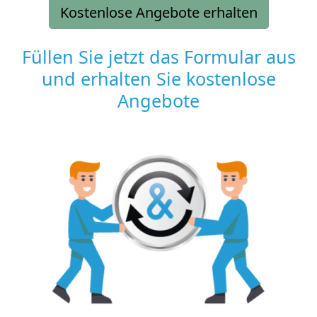
Kostenlose Angebote erhalten
Füllen Sie jetzt das Formular aus
und erhalten Sie kostenlose
Angebote