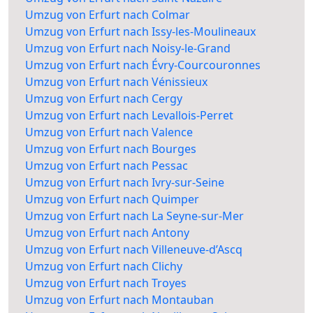
Umzug von Erfurt nach Colmar
Umzug von Erfurt nach Issy-les-Moulineaux
Umzug von Erfurt nach Noisy-le-Grand
Umzug von Erfurt nach Évry-Courcouronnes
Umzug von Erfurt nach Vénissieux
Umzug von Erfurt nach Cergy
Umzug von Erfurt nach Levallois-Perret
Umzug von Erfurt nach Valence
Umzug von Erfurt nach Bourges
Umzug von Erfurt nach Pessac
Umzug von Erfurt nach Ivry-sur-Seine
Umzug von Erfurt nach Quimper
Umzug von Erfurt nach La Seyne-sur-Mer
Umzug von Erfurt nach Antony
Umzug von Erfurt nach Villeneuve-d’Ascq
Umzug von Erfurt nach Clichy
Umzug von Erfurt nach Troyes
Umzug von Erfurt nach Montauban