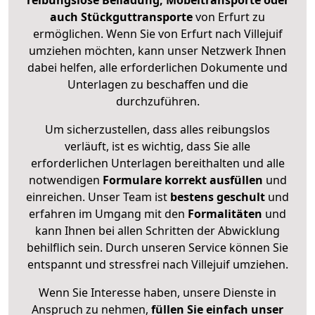
reibungslose Beiladung, Möbeltransporte oder
auch Stückguttransporte
von Erfurt zu
ermöglichen. Wenn Sie von Erfurt nach Villejuif
umziehen möchten, kann unser Netzwerk Ihnen
dabei helfen, alle erforderlichen Dokumente und
Unterlagen zu beschaffen und die
durchzuführen.
Um sicherzustellen, dass alles reibungslos
verläuft, ist es wichtig, dass Sie alle
erforderlichen Unterlagen bereithalten und alle
notwendigen
Formulare
korrekt
ausfüllen
und
einreichen. Unser Team ist
bestens geschult
und
erfahren im Umgang mit den
Formalitäten
und
kann Ihnen bei allen Schritten der Abwicklung
behilflich sein. Durch unseren Service können Sie
entspannt und stressfrei nach Villejuif umziehen.
Wenn Sie Interesse haben, unsere Dienste in
Anspruch zu nehmen,
füllen Sie einfach unser