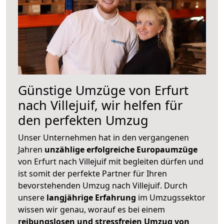
Günstige Umzüge von Erfurt
nach Villejuif, wir helfen für
den perfekten Umzug
Unser Unternehmen hat in den vergangenen
Jahren
unzählige erfolgreiche Europaumzüge
von Erfurt nach Villejuif mit begleiten dürfen und
ist somit der perfekte Partner für Ihren
bevorstehenden Umzug nach Villejuif. Durch
unsere
langjährige Erfahrung
im Umzugssektor
wissen wir genau, worauf es bei einem
reibungslosen und stressfreien Umzug von