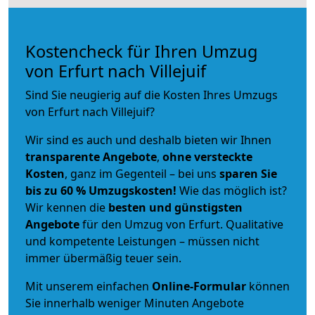
Kostencheck für Ihren Umzug
von Erfurt nach Villejuif
Sind Sie neugierig auf die Kosten Ihres Umzugs
von Erfurt nach Villejuif?
Wir sind es auch und deshalb bieten wir Ihnen
transparente Angebote
,
ohne versteckte
Kosten
, ganz im Gegenteil – bei uns
sparen Sie
bis zu 60 % Umzugskosten!
Wie das möglich ist?
Wir kennen die
besten und günstigsten
Angebote
für den Umzug von Erfurt. Qualitative
und kompetente Leistungen – müssen nicht
immer übermäßig teuer sein.
Mit unserem einfachen
Online-Formular
können
Sie innerhalb weniger Minuten Angebote