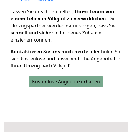
Lassen Sie uns Ihnen helfen,
Ihren Traum von
einem Leben in Villejuif zu verwirklichen
. Die
Umzugspartner werden dafür sorgen, dass Sie
schnell und sicher
in Ihr neues Zuhause
einziehen können.
Kontaktieren Sie uns noch heute
oder holen Sie
sich kostenlose und unverbindliche Angebote für
Ihren Umzug nach Villejuif.
Kostenlose Angebote erhalten