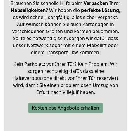
Brauchen Sie schnelle Hilfe beim
Verpacken
Ihrer
Habseligkeiten
? Wir haben die
perfekte Lösung
,
es wird schnell, sorgfältig, alles sicher verpackt.
Auf Wunsch können Sie auch Kartonagen in
verschiedenen Größen und Formen bekommen.
Sollte es notwendig sein, sorgen wir dafür, dass
unser Netzwerk sogar mit einem Möbellift oder
einem Transport-Lkw kommen.
Kein Parkplatz vor Ihrer Tür? Kein Problem! Wir
sorgen rechtzeitig dafür, dass eine
Halteverbotszone direkt vor Ihrer Tür reserviert
wird, damit Sie einen problemlosen Umzug von
Erfurt nach Villejuif haben.
Kostenlose Angebote erhalten