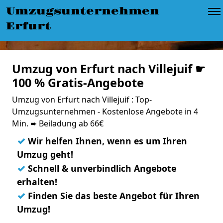
Umzugsunternehmen
Erfurt
Umzug von Erfurt nach Villejuif ☛
100 % Gratis-Angebote
Umzug von Erfurt nach Villejuif : Top-
Umzugsunternehmen - Kostenlose Angebote in 4
Min. ➨ Beiladung ab 66€
✓
Wir helfen Ihnen, wenn es um Ihren
Umzug geht!
✓
Schnell & unverbindlich Angebote
erhalten!
✓
Finden Sie das beste Angebot für Ihren
Umzug!