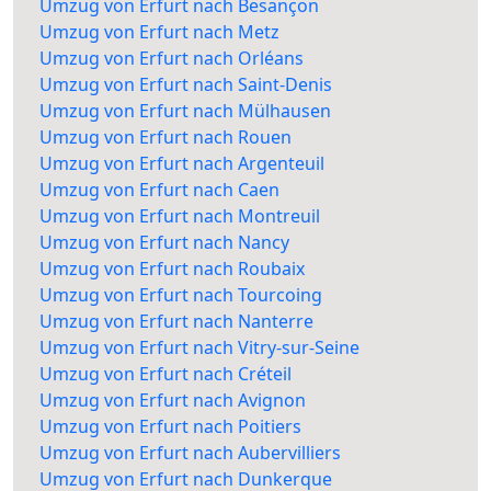
Umzug von Erfurt nach Besançon
Umzug von Erfurt nach Metz
Umzug von Erfurt nach Orléans
Umzug von Erfurt nach Saint-Denis
Umzug von Erfurt nach Mülhausen
Umzug von Erfurt nach Rouen
Umzug von Erfurt nach Argenteuil
Umzug von Erfurt nach Caen
Umzug von Erfurt nach Montreuil
Umzug von Erfurt nach Nancy
Umzug von Erfurt nach Roubaix
Umzug von Erfurt nach Tourcoing
Umzug von Erfurt nach Nanterre
Umzug von Erfurt nach Vitry-sur-Seine
Umzug von Erfurt nach Créteil
Umzug von Erfurt nach Avignon
Umzug von Erfurt nach Poitiers
Umzug von Erfurt nach Aubervilliers
Umzug von Erfurt nach Dunkerque