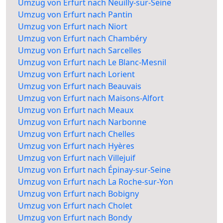
Umzug von Erfurt nach Neuilly-sur-Seine
Umzug von Erfurt nach Pantin
Umzug von Erfurt nach Niort
Umzug von Erfurt nach Chambéry
Umzug von Erfurt nach Sarcelles
Umzug von Erfurt nach Le Blanc-Mesnil
Umzug von Erfurt nach Lorient
Umzug von Erfurt nach Beauvais
Umzug von Erfurt nach Maisons-Alfort
Umzug von Erfurt nach Meaux
Umzug von Erfurt nach Narbonne
Umzug von Erfurt nach Chelles
Umzug von Erfurt nach Hyères
Umzug von Erfurt nach Villejuif
Umzug von Erfurt nach Épinay-sur-Seine
Umzug von Erfurt nach La Roche-sur-Yon
Umzug von Erfurt nach Bobigny
Umzug von Erfurt nach Cholet
Umzug von Erfurt nach Bondy