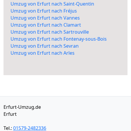
Umzug von Erfurt nach Saint-Quentin
Umzug von Erfurt nach Fréjus
Umzug von Erfurt nach Vannes
Umzug von Erfurt nach Clamart
Umzug von Erfurt nach Sartrouville
Umzug von Erfurt nach Fontenay-sous-Bois
Umzug von Erfurt nach Sevran
Umzug von Erfurt nach Arles
Erfurt-Umzug.de
Erfurt
Tel.:
01579-2482336