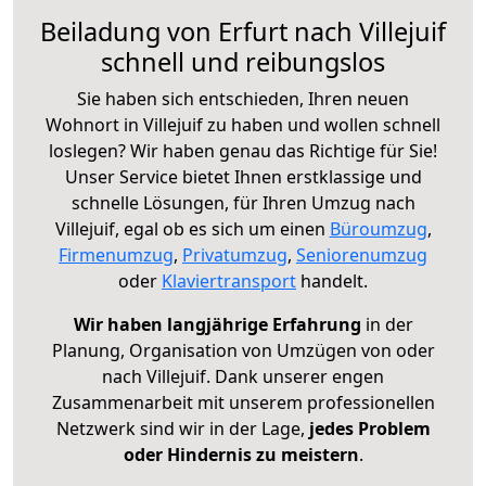
Beiladung von Erfurt nach Villejuif
schnell und reibungslos
Sie haben sich entschieden, Ihren neuen
Wohnort in Villejuif zu haben und wollen schnell
loslegen? Wir haben genau das Richtige für Sie!
Unser Service bietet Ihnen erstklassige und
schnelle Lösungen, für Ihren Umzug nach
Villejuif, egal ob es sich um einen
Büroumzug
,
Firmenumzug
,
Privatumzug
,
Seniorenumzug
oder
Klaviertransport
handelt.
Wir haben langjährige Erfahrung
in der
Planung, Organisation von Umzügen von oder
nach Villejuif. Dank unserer engen
Zusammenarbeit mit unserem professionellen
Netzwerk sind wir in der Lage,
jedes Problem
oder Hindernis zu meistern
.