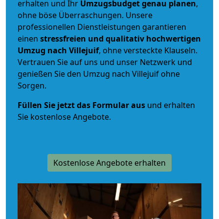
erhalten und Ihr
Umzugsbudget
genau
planen
,
ohne böse Überraschungen. Unsere
professionellen Dienstleistungen garantieren
einen
stressfreien und qualitativ hochwertigen
Umzug nach Villejuif
, ohne versteckte Klauseln.
Vertrauen Sie auf uns und unser Netzwerk und
genießen Sie den Umzug nach Villejuif ohne
Sorgen.
Füllen Sie jetzt das Formular aus
und erhalten
Sie kostenlose Angebote.
Kostenlose Angebote erhalten