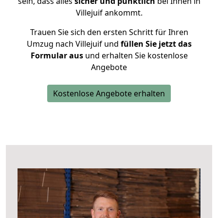
sein, dass alles
sicher und pünktlich
bei Ihnen in
Villejuif ankommt.
Trauen Sie sich den ersten Schritt für Ihren
Umzug nach Villejuif und
füllen Sie jetzt das
Formular aus
und erhalten Sie kostenlose
Angebote
Kostenlose Angebote erhalten