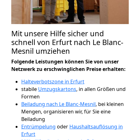
Mit unsere Hilfe sicher und
schnell von Erfurt nach Le Blanc-
Mesnil umziehen
Folgende Leistungen können Sie von unser
Netzwerk zu erschwinglichen Preise erhalten:
Halteverbotszone in Erfurt
stabile
Umzugskartons
, in allen Größen und
Formen
Beiladung nach Le Blanc-Mesnil
, bei kleinen
Mengen, organisieren wir, für Sie eine
Beiladung
Entrümpelung
oder
Haushaltsauflösung in
Erfurt