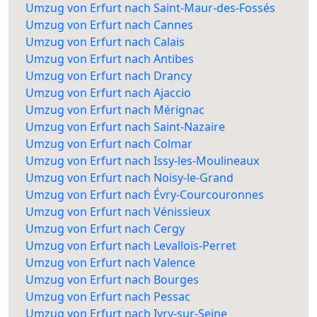
Umzug von Erfurt nach Saint-Maur-des-Fossés
Umzug von Erfurt nach Cannes
Umzug von Erfurt nach Calais
Umzug von Erfurt nach Antibes
Umzug von Erfurt nach Drancy
Umzug von Erfurt nach Ajaccio
Umzug von Erfurt nach Mérignac
Umzug von Erfurt nach Saint-Nazaire
Umzug von Erfurt nach Colmar
Umzug von Erfurt nach Issy-les-Moulineaux
Umzug von Erfurt nach Noisy-le-Grand
Umzug von Erfurt nach Évry-Courcouronnes
Umzug von Erfurt nach Vénissieux
Umzug von Erfurt nach Cergy
Umzug von Erfurt nach Levallois-Perret
Umzug von Erfurt nach Valence
Umzug von Erfurt nach Bourges
Umzug von Erfurt nach Pessac
Umzug von Erfurt nach Ivry-sur-Seine