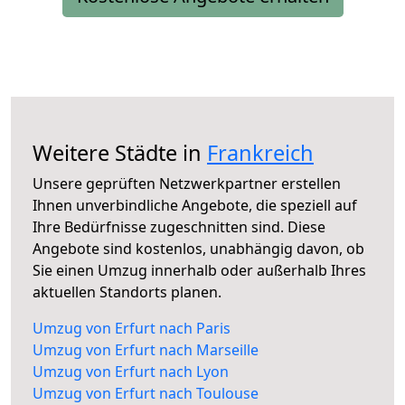
Weitere Städte in
Frankreich
Unsere geprüften Netzwerkpartner erstellen
Ihnen unverbindliche Angebote, die speziell auf
Ihre Bedürfnisse zugeschnitten sind. Diese
Angebote sind kostenlos, unabhängig davon, ob
Sie einen Umzug innerhalb oder außerhalb Ihres
aktuellen Standorts planen.
Umzug von Erfurt nach Paris
Umzug von Erfurt nach Marseille
Umzug von Erfurt nach Lyon
Umzug von Erfurt nach Toulouse