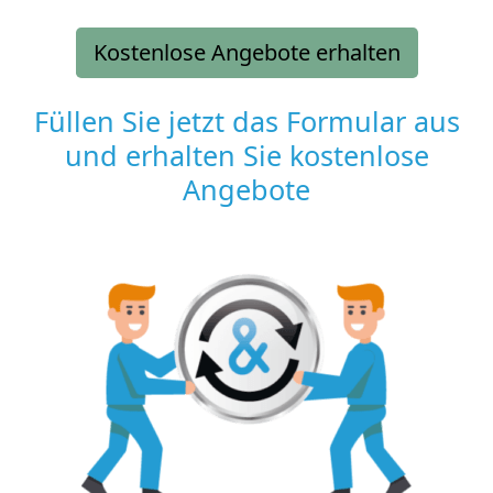
Kostenlose Angebote erhalten
Füllen Sie jetzt das Formular aus
und erhalten Sie kostenlose
Angebote