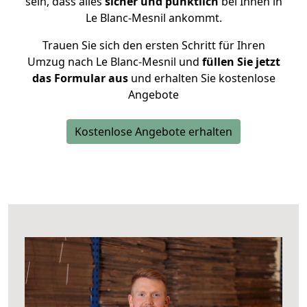
sein, dass alles
sicher und pünktlich
bei Ihnen in
Le Blanc-Mesnil ankommt.
Trauen Sie sich den ersten Schritt für Ihren
Umzug nach Le Blanc-Mesnil und
füllen Sie jetzt
das Formular aus
und erhalten Sie kostenlose
Angebote
Kostenlose Angebote erhalten