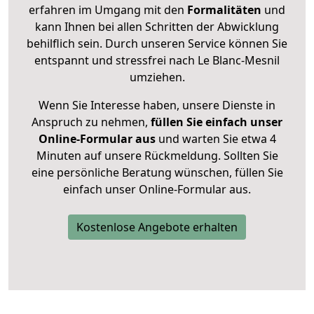
erfahren im Umgang mit den
Formalitäten
und
kann Ihnen bei allen Schritten der Abwicklung
behilflich sein. Durch unseren Service können Sie
entspannt und stressfrei nach Le Blanc-Mesnil
umziehen.
Wenn Sie Interesse haben, unsere Dienste in
Anspruch zu nehmen,
füllen Sie einfach unser
Online-Formular aus
und warten Sie etwa 4
Minuten auf unsere Rückmeldung. Sollten Sie
eine persönliche Beratung wünschen, füllen Sie
einfach unser Online-Formular aus.
Kostenlose Angebote erhalten