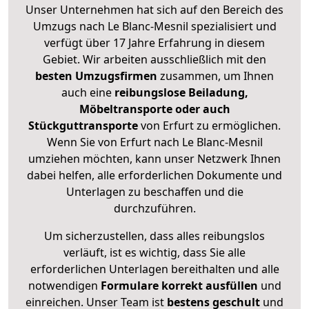
Unser Unternehmen hat sich auf den Bereich des
Umzugs nach Le Blanc-Mesnil spezialisiert und
verfügt über 17 Jahre Erfahrung in diesem
Gebiet. Wir arbeiten ausschließlich mit den
besten Umzugsfirmen
zusammen, um Ihnen
auch eine
reibungslose Beiladung,
Möbeltransporte oder auch
Stückguttransporte
von Erfurt zu ermöglichen.
Wenn Sie von Erfurt nach Le Blanc-Mesnil
umziehen möchten, kann unser Netzwerk Ihnen
dabei helfen, alle erforderlichen Dokumente und
Unterlagen zu beschaffen und die
durchzuführen.
Um sicherzustellen, dass alles reibungslos
verläuft, ist es wichtig, dass Sie alle
erforderlichen Unterlagen bereithalten und alle
notwendigen
Formulare
korrekt
ausfüllen
und
einreichen. Unser Team ist
bestens geschult
und