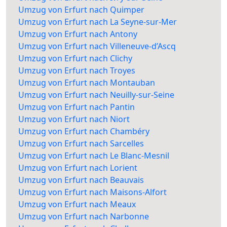
Umzug von Erfurt nach Quimper
Umzug von Erfurt nach La Seyne-sur-Mer
Umzug von Erfurt nach Antony
Umzug von Erfurt nach Villeneuve-d’Ascq
Umzug von Erfurt nach Clichy
Umzug von Erfurt nach Troyes
Umzug von Erfurt nach Montauban
Umzug von Erfurt nach Neuilly-sur-Seine
Umzug von Erfurt nach Pantin
Umzug von Erfurt nach Niort
Umzug von Erfurt nach Chambéry
Umzug von Erfurt nach Sarcelles
Umzug von Erfurt nach Le Blanc-Mesnil
Umzug von Erfurt nach Lorient
Umzug von Erfurt nach Beauvais
Umzug von Erfurt nach Maisons-Alfort
Umzug von Erfurt nach Meaux
Umzug von Erfurt nach Narbonne