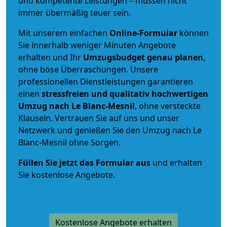
und kompetente Leistungen – müssen nicht
immer übermäßig teuer sein.
Mit unserem einfachen
Online-Formular
können
Sie innerhalb weniger Minuten Angebote
erhalten und Ihr
Umzugsbudget
genau
planen
,
ohne böse Überraschungen. Unsere
professionellen Dienstleistungen garantieren
einen
stressfreien und qualitativ hochwertigen
Umzug nach Le Blanc-Mesnil
, ohne versteckte
Klauseln. Vertrauen Sie auf uns und unser
Netzwerk und genießen Sie den Umzug nach Le
Blanc-Mesnil ohne Sorgen.
Füllen Sie jetzt das Formular aus
und erhalten
Sie kostenlose Angebote.
Kostenlose Angebote erhalten