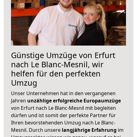
Günstige Umzüge von Erfurt
nach Le Blanc-Mesnil, wir
helfen für den perfekten
Umzug
Unser Unternehmen hat in den vergangenen
Jahren
unzählige erfolgreiche Europaumzüge
von Erfurt nach Le Blanc-Mesnil mit begleiten
dürfen und ist somit der perfekte Partner für
Ihren bevorstehenden Umzug nach Le Blanc-
Mesnil. Durch unsere
langjährige Erfahrung
im