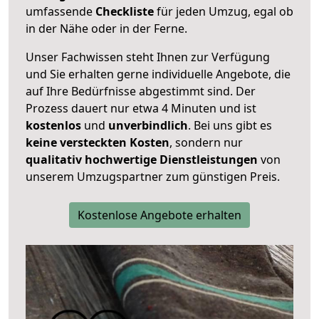
umfassende
Checkliste
für jeden Umzug, egal ob
in der Nähe oder in der Ferne.
Unser Fachwissen steht Ihnen zur Verfügung
und Sie erhalten gerne individuelle Angebote, die
auf Ihre Bedürfnisse abgestimmt sind. Der
Prozess dauert nur etwa 4 Minuten und ist
kostenlos
und
unverbindlich
. Bei uns gibt es
keine versteckten Kosten
, sondern nur
qualitativ hochwertige Dienstleistungen
von
unserem Umzugspartner zum günstigen Preis.
Kostenlose Angebote erhalten