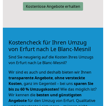
Kostenlose Angebote erhalten
Kostencheck für Ihren Umzug
von Erfurt nach Le Blanc-Mesnil
Sind Sie neugierig auf die Kosten Ihres Umzugs
von Erfurt nach Le Blanc-Mesnil?
Wir sind es auch und deshalb bieten wir Ihnen
transparente Angebote
,
ohne versteckte
Kosten
, ganz im Gegenteil – bei uns
sparen Sie
bis zu 60 % Umzugskosten!
Wie das möglich ist?
Wir kennen die
besten und günstigsten
Angebote
für den Umzug von Erfurt. Qualitative