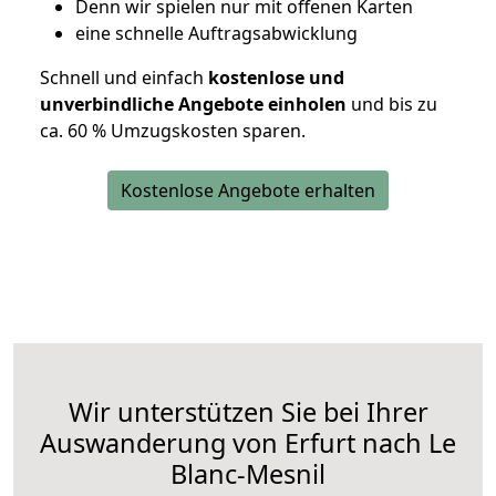
D
enn wir spielen nur mit offenen Karten
eine schnelle Auftragsabwicklung
Schnell und einfach
kostenlose und
unverbindliche Angebote einholen
und bis zu
ca. 6
0 % Umzugskosten sparen.
Kostenlose Angebote erhalten
Wir unterstützen Sie bei Ihrer
Auswanderung von Erfurt nach Le
Blanc-Mesnil