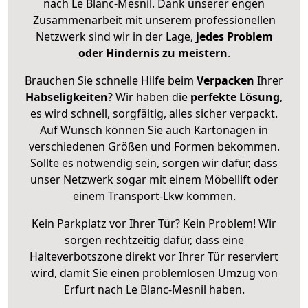
nach Le Blanc-Mesnil. Dank unserer engen
Zusammenarbeit mit unserem professionellen
Netzwerk sind wir in der Lage,
jedes Problem
oder Hindernis zu meistern
.
Brauchen Sie schnelle Hilfe beim
Verpacken
Ihrer
Habseligkeiten
? Wir haben die
perfekte Lösung
,
es wird schnell, sorgfältig, alles sicher verpackt.
Auf Wunsch können Sie auch Kartonagen in
verschiedenen Größen und Formen bekommen.
Sollte es notwendig sein, sorgen wir dafür, dass
unser Netzwerk sogar mit einem Möbellift oder
einem Transport-Lkw kommen.
Kein Parkplatz vor Ihrer Tür? Kein Problem! Wir
sorgen rechtzeitig dafür, dass eine
Halteverbotszone direkt vor Ihrer Tür reserviert
wird, damit Sie einen problemlosen Umzug von
Erfurt nach Le Blanc-Mesnil haben.