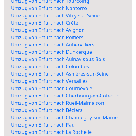
Umzug von Erfurt nach Tourcoing
Umzug von Erfurt nach Nanterre
Umzug von Erfurt nach Vitry-sur-Seine
Umzug von Erfurt nach Créteil
Umzug von Erfurt nach Avignon
Umzug von Erfurt nach Poitiers
Umzug von Erfurt nach Aubervilliers
Umzug von Erfurt nach Dunkerque
Umzug von Erfurt nach Aulnay-sous-Bois
Umzug von Erfurt nach Colombes
Umzug von Erfurt nach Asnières-sur-Seine
Umzug von Erfurt nach Versailles
Umzug von Erfurt nach Courbevoie
Umzug von Erfurt nach Cherbourg-en-Cotentin
Umzug von Erfurt nach Rueil-Malmaison
Umzug von Erfurt nach Béziers
Umzug von Erfurt nach Champigny-sur-Marne
Umzug von Erfurt nach Pau
Umzug von Erfurt nach La Rochelle