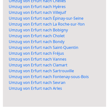
Umzug von Erfurt nach Chelles
Umzug von Erfurt nach Hyères
Umzug von Erfurt nach Villejuif
Umzug von Erfurt nach Épinay-sur-Seine
Umzug von Erfurt nach La Roche-sur-Yon
Umzug von Erfurt nach Bobigny
Umzug von Erfurt nach Cholet
Umzug von Erfurt nach Bondy
Umzug von Erfurt nach Saint-Quentin
Umzug von Erfurt nach Fréjus
Umzug von Erfurt nach Vannes
Umzug von Erfurt nach Clamart
Umzug von Erfurt nach Sartrouville
Umzug von Erfurt nach Fontenay-sous-Bois
Umzug von Erfurt nach Sevran
Umzug von Erfurt nach Arles