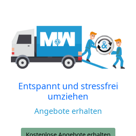
Entspannt und stressfrei
umziehen
Angebote erhalten
Kostenlose Angebote erhalten