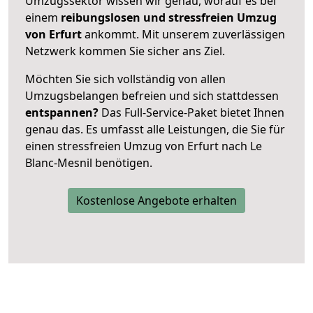
Umzugssektor wissen wir genau, worauf es bei
einem
reibungslosen und stressfreien Umzug
von Erfurt
ankommt. Mit unserem zuverlässigen
Netzwerk kommen Sie sicher ans Ziel.
Möchten Sie sich vollständig von allen
Umzugsbelangen befreien und sich stattdessen
entspannen?
Das Full-Service-Paket bietet Ihnen
genau das. Es umfasst alle Leistungen, die Sie für
einen stressfreien Umzug von Erfurt nach Le
Blanc-Mesnil benötigen.
Kostenlose Angebote erhalten