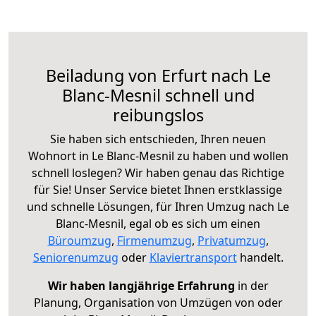
Beiladung von Erfurt nach Le
Blanc-Mesnil schnell und
reibungslos
Sie haben sich entschieden, Ihren neuen
Wohnort in Le Blanc-Mesnil zu haben und wollen
schnell loslegen? Wir haben genau das Richtige
für Sie! Unser Service bietet Ihnen erstklassige
und schnelle Lösungen, für Ihren Umzug nach Le
Blanc-Mesnil, egal ob es sich um einen
Büroumzug
,
Firmenumzug
,
Privatumzug
,
Seniorenumzug
oder
Klaviertransport
handelt.
Wir haben langjährige Erfahrung
in der
Planung, Organisation von Umzügen von oder