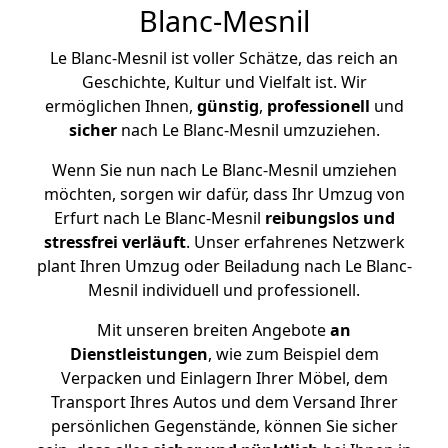
Blanc-Mesnil
Le Blanc-Mesnil ist voller Schätze, das reich an
Geschichte, Kultur und Vielfalt ist. Wir
ermöglichen Ihnen,
günstig
,
professionell
und
sicher
nach Le Blanc-Mesnil umzuziehen.
Wenn Sie nun nach Le Blanc-Mesnil umziehen
möchten, sorgen wir dafür, dass Ihr Umzug von
Erfurt nach Le Blanc-Mesnil
reibungslos und
stressfrei
verläuft
. Unser erfahrenes Netzwerk
plant Ihren Umzug oder Beiladung nach Le Blanc-
Mesnil individuell und professionell.
Mit unseren breiten Angebote
an
Dienstleistungen
, wie zum Beispiel dem
Verpacken und Einlagern Ihrer Möbel, dem
Transport Ihres Autos und dem Versand Ihrer
persönlichen Gegenstände, können Sie sicher