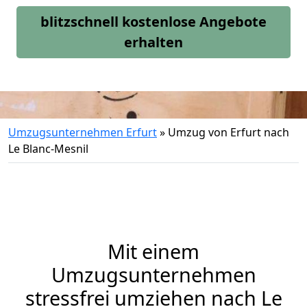
blitzschnell kostenlose Angebote
erhalten
Umzugsunternehmen Erfurt
»
Umzug von Erfurt nach
Le Blanc-Mesnil
Mit einem
Umzugsunternehmen
stressfrei umziehen nach Le