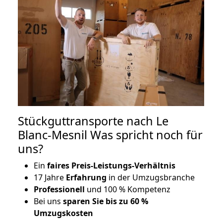
Stückguttransporte nach Le
Blanc-Mesnil Was spricht noch für
uns?
Ein
faires Preis-Leistungs-Verhältnis
17 Jahre
Erfahrung
in der Umzugsbranche
Professionell
und 100 % Kompetenz
Bei uns
sparen Sie bis zu 60 %
Umzugskosten