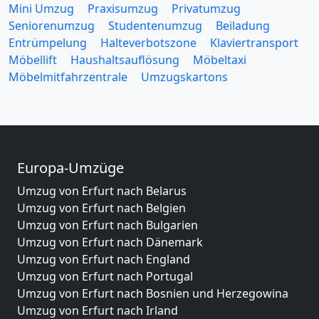
Mini Umzug
Praxisumzug
Privatumzug
Seniorenumzug
Studentenumzug
Beiladung
Entrümpelung
Halteverbotszone
Klaviertransport
Möbellift
Haushaltsauflösung
Möbeltaxi
Möbelmitfahrzentrale
Umzugskartons
Europa-Umzüge
Umzug von Erfurt nach Belarus
Umzug von Erfurt nach Belgien
Umzug von Erfurt nach Bulgarien
Umzug von Erfurt nach Dänemark
Umzug von Erfurt nach England
Umzug von Erfurt nach Portugal
Umzug von Erfurt nach Bosnien und Herzegowina
Umzug von Erfurt nach Irland