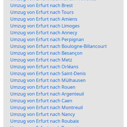
Umzug von Erfurt nach Brest
Umzug von Erfurt nach Tours
Umzug von Erfurt nach Amiens
Umzug von Erfurt nach Limoges
Umzug von Erfurt nach Annecy
Umzug von Erfurt nach Perpignan
Umzug von Erfurt nach Boulogne-Billancourt
Umzug von Erfurt nach Besançon
Umzug von Erfurt nach Metz
Umzug von Erfurt nach Orléans
Umzug von Erfurt nach Saint-Denis
Umzug von Erfurt nach Mülhausen
Umzug von Erfurt nach Rouen
Umzug von Erfurt nach Argenteuil
Umzug von Erfurt nach Caen
Umzug von Erfurt nach Montreuil
Umzug von Erfurt nach Nancy
Umzug von Erfurt nach Roubaix