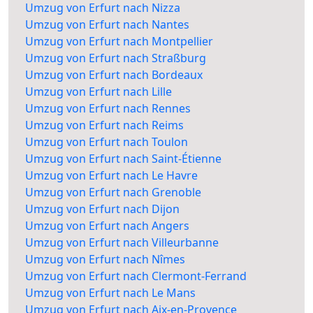
Umzug von Erfurt nach Nizza
Umzug von Erfurt nach Nantes
Umzug von Erfurt nach Montpellier
Umzug von Erfurt nach Straßburg
Umzug von Erfurt nach Bordeaux
Umzug von Erfurt nach Lille
Umzug von Erfurt nach Rennes
Umzug von Erfurt nach Reims
Umzug von Erfurt nach Toulon
Umzug von Erfurt nach Saint-Étienne
Umzug von Erfurt nach Le Havre
Umzug von Erfurt nach Grenoble
Umzug von Erfurt nach Dijon
Umzug von Erfurt nach Angers
Umzug von Erfurt nach Villeurbanne
Umzug von Erfurt nach Nîmes
Umzug von Erfurt nach Clermont-Ferrand
Umzug von Erfurt nach Le Mans
Umzug von Erfurt nach Aix-en-Provence