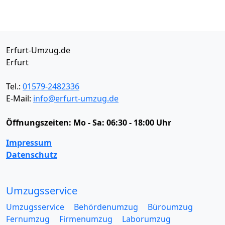
Erfurt-Umzug.de
Erfurt
Tel.:
01579-2482336
E-Mail:
info@erfurt-umzug.de
Öffnungszeiten:
Mo - Sa: 06:30 - 18:00 Uhr
Impressum
Datenschutz
Umzugsservice
Umzugsservice
Behördenumzug
Büroumzug
Fernumzug
Firmenumzug
Laborumzug