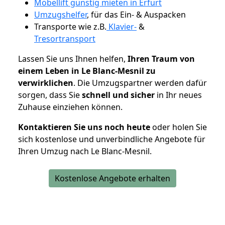
Möbellift günstig mieten in Erfurt
Umzugshelfer
, für das Ein- & Auspacken
Transporte wie z.B.
Klavier-
&
Tresortransport
Lassen Sie uns Ihnen helfen,
Ihren Traum von
einem Leben in Le Blanc-Mesnil zu
verwirklichen
. Die Umzugspartner werden dafür
sorgen, dass Sie
schnell und sicher
in Ihr neues
Zuhause einziehen können.
Kontaktieren Sie uns noch heute
oder holen Sie
sich kostenlose und unverbindliche Angebote für
Ihren Umzug nach Le Blanc-Mesnil.
Kostenlose Angebote erhalten