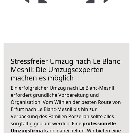
Stressfreier Umzug nach Le Blanc-
Mesnil: Die Umzugsexperten
machen es möglich
Ein erfolgreicher Umzug nach Le Blanc-Mesnil
erfordert gründliche Vorbereitung und
Organisation. Vom Wählen der besten Route von
Erfurt nach Le Blanc-Mesnil bis hin zur
Verpackung des Familien Porzellan sollte alles
sorgfältig geplant werden. Eine
professionelle
Umzugsfirma
kann dabei helfen. Wir bieten eine