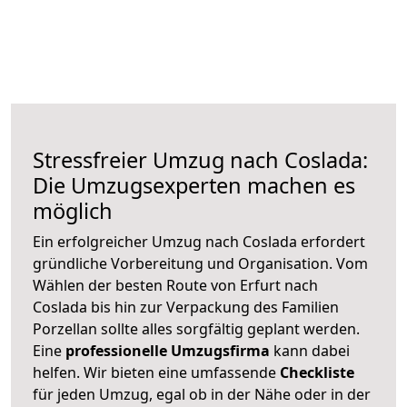
Stressfreier Umzug nach Coslada:
Die Umzugsexperten machen es
möglich
Ein erfolgreicher Umzug nach Coslada erfordert
gründliche Vorbereitung und Organisation. Vom
Wählen der besten Route von Erfurt nach
Coslada bis hin zur Verpackung des Familien
Porzellan sollte alles sorgfältig geplant werden.
Eine
professionelle Umzugsfirma
kann dabei
helfen. Wir bieten eine umfassende
Checkliste
für jeden Umzug, egal ob in der Nähe oder in der