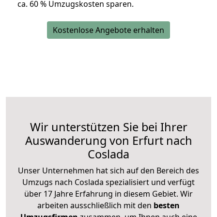
ca. 6
0 % Umzugskosten sparen.
Kostenlose Angebote erhalten
Wir unterstützen Sie bei Ihrer
Auswanderung von Erfurt nach
Coslada
Unser Unternehmen hat sich auf den Bereich des
Umzugs nach Coslada spezialisiert und verfügt
über 17 Jahre Erfahrung in diesem Gebiet. Wir
arbeiten ausschließlich mit den
besten