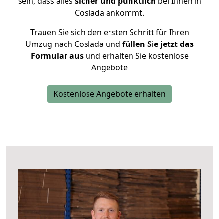
sein, dass alles
sicher und pünktlich
bei Ihnen in
Coslada ankommt.
Trauen Sie sich den ersten Schritt für Ihren
Umzug nach Coslada und
füllen Sie jetzt das
Formular aus
und erhalten Sie kostenlose
Angebote
Kostenlose Angebote erhalten