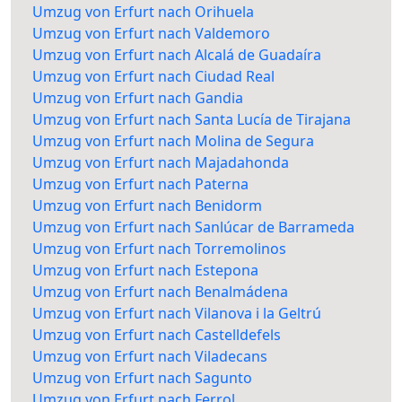
Umzug von Erfurt nach Orihuela
Umzug von Erfurt nach Valdemoro
Umzug von Erfurt nach Alcalá de Guadaíra
Umzug von Erfurt nach Ciudad Real
Umzug von Erfurt nach Gandia
Umzug von Erfurt nach Santa Lucía de Tirajana
Umzug von Erfurt nach Molina de Segura
Umzug von Erfurt nach Majadahonda
Umzug von Erfurt nach Paterna
Umzug von Erfurt nach Benidorm
Umzug von Erfurt nach Sanlúcar de Barrameda
Umzug von Erfurt nach Torremolinos
Umzug von Erfurt nach Estepona
Umzug von Erfurt nach Benalmádena
Umzug von Erfurt nach Vilanova i la Geltrú
Umzug von Erfurt nach Castelldefels
Umzug von Erfurt nach Viladecans
Umzug von Erfurt nach Sagunto
Umzug von Erfurt nach Ferrol