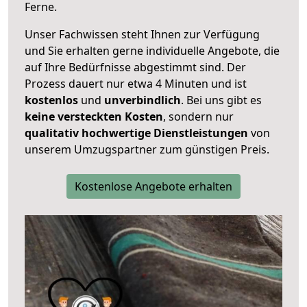
Ferne.
Unser Fachwissen steht Ihnen zur Verfügung
und Sie erhalten gerne individuelle Angebote, die
auf Ihre Bedürfnisse abgestimmt sind. Der
Prozess dauert nur etwa 4 Minuten und ist
kostenlos
und
unverbindlich
. Bei uns gibt es
keine versteckten Kosten
, sondern nur
qualitativ hochwertige Dienstleistungen
von
unserem Umzugspartner zum günstigen Preis.
Kostenlose Angebote erhalten