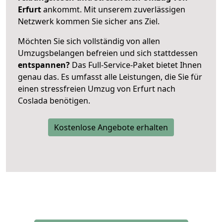
Erfurt
ankommt. Mit unserem zuverlässigen
Netzwerk kommen Sie sicher ans Ziel.
Möchten Sie sich vollständig von allen
Umzugsbelangen befreien und sich stattdessen
entspannen?
Das Full-Service-Paket bietet Ihnen
genau das. Es umfasst alle Leistungen, die Sie für
einen stressfreien Umzug von Erfurt nach
Coslada benötigen.
Kostenlose Angebote erhalten