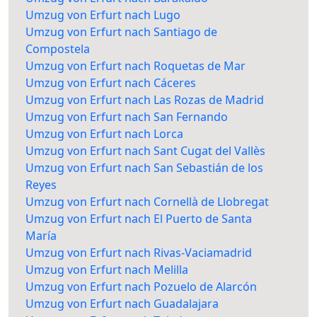
Umzug von Erfurt nach Lugo
Umzug von Erfurt nach Santiago de
Compostela
Umzug von Erfurt nach Roquetas de Mar
Umzug von Erfurt nach Cáceres
Umzug von Erfurt nach Las Rozas de Madrid
Umzug von Erfurt nach San Fernando
Umzug von Erfurt nach Lorca
Umzug von Erfurt nach Sant Cugat del Vallès
Umzug von Erfurt nach San Sebastián de los
Reyes
Umzug von Erfurt nach Cornellà de Llobregat
Umzug von Erfurt nach El Puerto de Santa
María
Umzug von Erfurt nach Rivas-Vaciamadrid
Umzug von Erfurt nach Melilla
Umzug von Erfurt nach Pozuelo de Alarcón
Umzug von Erfurt nach Guadalajara