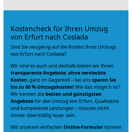
Kostencheck für Ihren Umzug
von Erfurt nach Coslada
Sind Sie neugierig auf die Kosten Ihres Umzugs
von Erfurt nach Coslada?
Wir sind es auch und deshalb bieten wir Ihnen
transparente Angebote
,
ohne versteckte
Kosten
, ganz im Gegenteil – bei uns
sparen Sie
bis zu 60 % Umzugskosten!
Wie das möglich ist?
Wir kennen die
besten und günstigsten
Angebote
für den Umzug von Erfurt. Qualitative
und kompetente Leistungen – müssen nicht
immer übermäßig teuer sein.
Mit unserem einfachen
Online-Formular
können