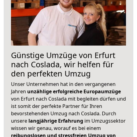
Günstige Umzüge von Erfurt
nach Coslada, wir helfen für
den perfekten Umzug
Unser Unternehmen hat in den vergangenen
Jahren
unzählige erfolgreiche Europaumzüge
von Erfurt nach Coslada mit begleiten dürfen und
ist somit der perfekte Partner für Ihren
bevorstehenden Umzug nach Coslada. Durch
unsere
langjährige Erfahrung
im Umzugssektor
wissen wir genau, worauf es bei einem
reibungslosen und stressfreien Umzug von