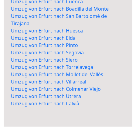
Umzug von Erfurt nach Cuenca
Umzug von Erfurt nach Boadilla del Monte
Umzug von Erfurt nach San Bartolomé de
Tirajana
Umzug von Erfurt nach Huesca
Umzug von Erfurt nach Elda
Umzug von Erfurt nach Pinto
Umzug von Erfurt nach Segovia
Umzug von Erfurt nach Siero
Umzug von Erfurt nach Torrelavega
Umzug von Erfurt nach Mollet del Vallès
Umzug von Erfurt nach Villarreal
Umzug von Erfurt nach Colmenar Viejo
Umzug von Erfurt nach Utrera
Umzug von Erfurt nach Calvià