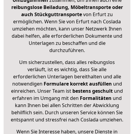
Umzugsfirmen
zusammen, um Ihnen auch eine
reibungslose Beiladung, Möbeltransporte oder
auch Stückguttransporte
von Erfurt zu
ermöglichen. Wenn Sie von Erfurt nach Coslada
umziehen möchten, kann unser Netzwerk Ihnen
dabei helfen, alle erforderlichen Dokumente und
Unterlagen zu beschaffen und die
durchzuführen.
Um sicherzustellen, dass alles reibungslos
verläuft, ist es wichtig, dass Sie alle
erforderlichen Unterlagen bereithalten und alle
notwendigen
Formulare
korrekt
ausfüllen
und
einreichen. Unser Team ist
bestens geschult
und
erfahren im Umgang mit den
Formalitäten
und
kann Ihnen bei allen Schritten der Abwicklung
behilflich sein. Durch unseren Service können Sie
entspannt und stressfrei nach Coslada umziehen.
Wenn Sie Interesse haben, unsere Dienste in