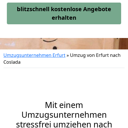
blitzschnell kostenlose Angebote
erhalten
Umzugsunternehmen Erfurt
»
Umzug von Erfurt nach
Coslada
Mit einem
Umzugsunternehmen
stressfrei umziehen nach