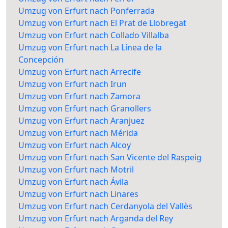
Umzug von Erfurt nach Ponferrada
Umzug von Erfurt nach El Prat de Llobregat
Umzug von Erfurt nach Collado Villalba
Umzug von Erfurt nach La Línea de la
Concepción
Umzug von Erfurt nach Arrecife
Umzug von Erfurt nach Irun
Umzug von Erfurt nach Zamora
Umzug von Erfurt nach Granollers
Umzug von Erfurt nach Aranjuez
Umzug von Erfurt nach Mérida
Umzug von Erfurt nach Alcoy
Umzug von Erfurt nach San Vicente del Raspeig
Umzug von Erfurt nach Motril
Umzug von Erfurt nach Ávila
Umzug von Erfurt nach Linares
Umzug von Erfurt nach Cerdanyola del Vallès
Umzug von Erfurt nach Arganda del Rey