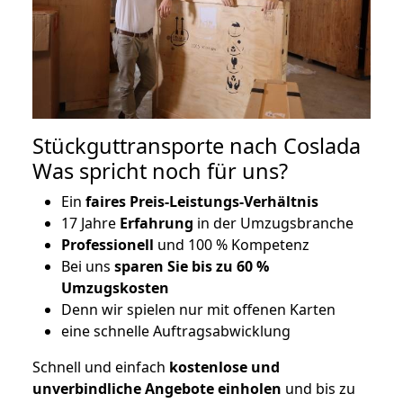
Stückguttransporte nach Coslada
Was spricht noch für uns?
Ein
faires Preis-Leistungs-Verhältnis
17 Jahre
Erfahrung
in der Umzugsbranche
Professionell
und 100 % Kompetenz
Bei uns
sparen Sie bis zu 60 %
Umzugskosten
D
enn wir spielen nur mit offenen Karten
eine schnelle Auftragsabwicklung
Schnell und einfach
kostenlose und
unverbindliche Angebote einholen
und bis zu