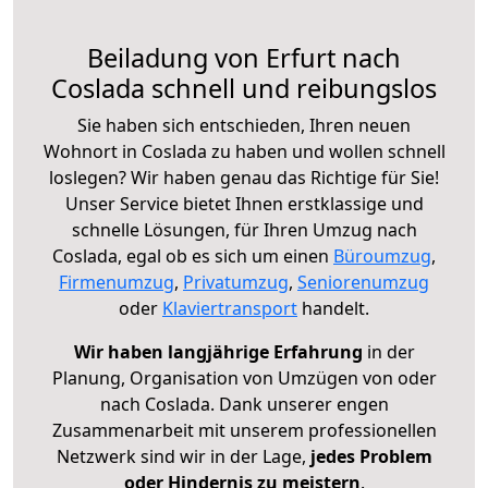
Beiladung von Erfurt nach
Coslada schnell und reibungslos
Sie haben sich entschieden, Ihren neuen
Wohnort in Coslada zu haben und wollen schnell
loslegen? Wir haben genau das Richtige für Sie!
Unser Service bietet Ihnen erstklassige und
schnelle Lösungen, für Ihren Umzug nach
Coslada, egal ob es sich um einen
Büroumzug
,
Firmenumzug
,
Privatumzug
,
Seniorenumzug
oder
Klaviertransport
handelt.
Wir haben langjährige Erfahrung
in der
Planung, Organisation von Umzügen von oder
nach Coslada. Dank unserer engen
Zusammenarbeit mit unserem professionellen
Netzwerk sind wir in der Lage,
jedes Problem
oder Hindernis zu meistern
.