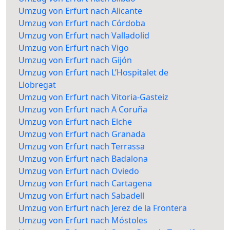
Umzug von Erfurt nach Alicante
Umzug von Erfurt nach Córdoba
Umzug von Erfurt nach Valladolid
Umzug von Erfurt nach Vigo
Umzug von Erfurt nach Gijón
Umzug von Erfurt nach L’Hospitalet de
Llobregat
Umzug von Erfurt nach Vitoria-Gasteiz
Umzug von Erfurt nach A Coruña
Umzug von Erfurt nach Elche
Umzug von Erfurt nach Granada
Umzug von Erfurt nach Terrassa
Umzug von Erfurt nach Badalona
Umzug von Erfurt nach Oviedo
Umzug von Erfurt nach Cartagena
Umzug von Erfurt nach Sabadell
Umzug von Erfurt nach Jerez de la Frontera
Umzug von Erfurt nach Móstoles