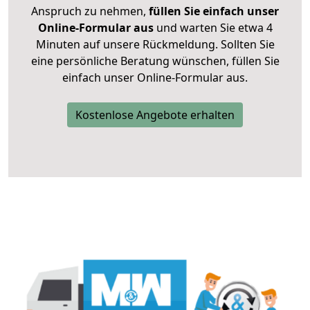
Anspruch zu nehmen,
füllen Sie einfach unser
Online-Formular aus
und warten Sie etwa 4
Minuten auf unsere Rückmeldung. Sollten Sie
eine persönliche Beratung wünschen, füllen Sie
einfach unser Online-Formular aus.
Kostenlose Angebote erhalten