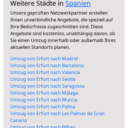
Weitere Städte in
Spanien
Unsere geprüften Netzwerkpartner erstellen
Ihnen unverbindliche Angebote, die speziell auf
Ihre Bedürfnisse zugeschnitten sind. Diese
Angebote sind kostenlos, unabhängig davon, ob
Sie einen Umzug innerhalb oder außerhalb Ihres
aktuellen Standorts planen.
Umzug von Erfurt nach Madrid
Umzug von Erfurt nach Barcelona
Umzug von Erfurt nach Valencia
Umzug von Erfurt nach Sevilla
Umzug von Erfurt nach Saragossa
Umzug von Erfurt nach Málaga
Umzug von Erfurt nach Murcia
Umzug von Erfurt nach Palma
Umzug von Erfurt nach Las Palmas de Gran
Canaria
Umzug von Erfurt nach Bilbao