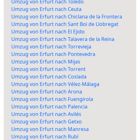
Umzug von Erfurt nach Toledo
Umzug von Erfurt nach Ceuta
Umzug von Erfurt nach Chiclana de la Frontera
Umzug von Erfurt nach Sant Boi de Llobregat
Umzug von Erfurt nach El Ejido
Umzug von Erfurt nach Talavera de la Reina
Umzug von Erfurt nach Torrevieja
Umzug von Erfurt nach Pontevedra
Umzug von Erfurt nach Mijas
Umzug von Erfurt nach Torrent
Umzug von Erfurt nach Coslada
Umzug von Erfurt nach Vélez-Málaga
Umzug von Erfurt nach Arona
Umzug von Erfurt nach Fuengirola
Umzug von Erfurt nach Palencia
Umzug von Erfurt nach Avilés
Umzug von Erfurt nach Getxo
Umzug von Erfurt nach Manresa
Umzug von Erfurt nach Rubí