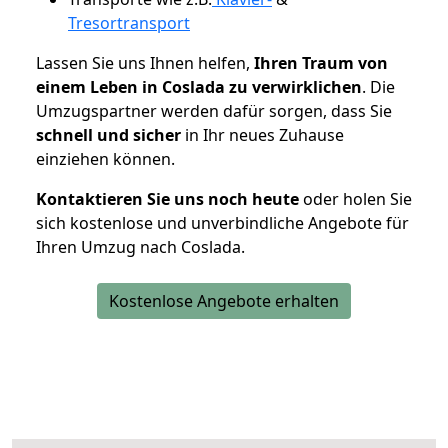
Tresortransport
Lassen Sie uns Ihnen helfen,
Ihren Traum von
einem Leben in Coslada zu verwirklichen
. Die
Umzugspartner werden dafür sorgen, dass Sie
schnell und sicher
in Ihr neues Zuhause
einziehen können.
Kontaktieren Sie uns noch heute
oder holen Sie
sich kostenlose und unverbindliche Angebote für
Ihren Umzug nach Coslada.
Kostenlose Angebote erhalten