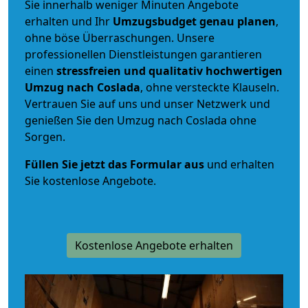
Sie innerhalb weniger Minuten Angebote
erhalten und Ihr
Umzugsbudget
genau
planen
,
ohne böse Überraschungen. Unsere
professionellen Dienstleistungen garantieren
einen
stressfreien und qualitativ hochwertigen
Umzug nach Coslada
, ohne versteckte Klauseln.
Vertrauen Sie auf uns und unser Netzwerk und
genießen Sie den Umzug nach Coslada ohne
Sorgen.
Füllen Sie jetzt das Formular aus
und erhalten
Sie kostenlose Angebote.
Kostenlose Angebote erhalten