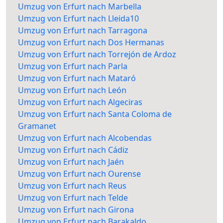
Umzug von Erfurt nach Marbella
Umzug von Erfurt nach Lleida10
Umzug von Erfurt nach Tarragona
Umzug von Erfurt nach Dos Hermanas
Umzug von Erfurt nach Torrejón de Ardoz
Umzug von Erfurt nach Parla
Umzug von Erfurt nach Mataró
Umzug von Erfurt nach León
Umzug von Erfurt nach Algeciras
Umzug von Erfurt nach Santa Coloma de
Gramanet
Umzug von Erfurt nach Alcobendas
Umzug von Erfurt nach Cádiz
Umzug von Erfurt nach Jaén
Umzug von Erfurt nach Ourense
Umzug von Erfurt nach Reus
Umzug von Erfurt nach Telde
Umzug von Erfurt nach Girona
Umzug von Erfurt nach Barakaldo