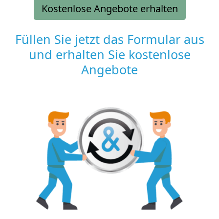
Kostenlose Angebote erhalten
Füllen Sie jetzt das Formular aus
und erhalten Sie kostenlose
Angebote