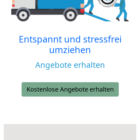
Entspannt und stressfrei
umziehen
Angebote erhalten
Kostenlose Angebote erhalten