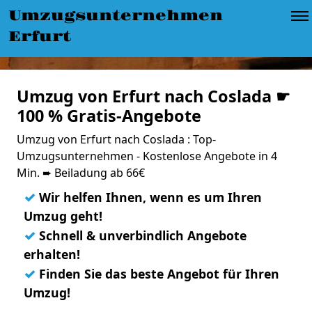
Umzugsunternehmen
Erfurt
Umzug von Erfurt nach Coslada ☛
100 % Gratis-Angebote
Umzug von Erfurt nach Coslada : Top-
Umzugsunternehmen - Kostenlose Angebote in 4
Min. ➨ Beiladung ab 66€
✓
Wir helfen Ihnen, wenn es um Ihren
Umzug geht!
✓
Schnell & unverbindlich Angebote
erhalten!
✓
Finden Sie das beste Angebot für Ihren
Umzug!