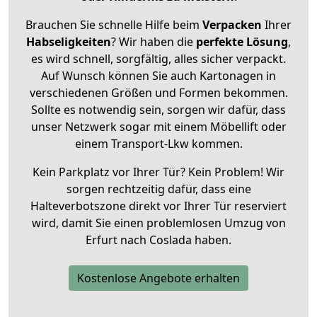
Brauchen Sie schnelle Hilfe beim
Verpacken
Ihrer
Habseligkeiten
? Wir haben die
perfekte Lösung
,
es wird schnell, sorgfältig, alles sicher verpackt.
Auf Wunsch können Sie auch Kartonagen in
verschiedenen Größen und Formen bekommen.
Sollte es notwendig sein, sorgen wir dafür, dass
unser Netzwerk sogar mit einem Möbellift oder
einem Transport-Lkw kommen.
Kein Parkplatz vor Ihrer Tür? Kein Problem! Wir
sorgen rechtzeitig dafür, dass eine
Halteverbotszone direkt vor Ihrer Tür reserviert
wird, damit Sie einen problemlosen Umzug von
Erfurt nach Coslada haben.
Kostenlose Angebote erhalten