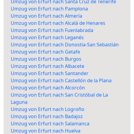
Umzug von Erfurt nach Santa Cruz de Tenerife
Umzug von Erfurt nach Pamplona
Umzug von Erfurt nach Almería
Umzug von Erfurt nach Alcalá de Henares
Umzug von Erfurt nach Fuenlabrada
Umzug von Erfurt nach Leganés
Umzug von Erfurt nach Donostia-San Sebastián
Umzug von Erfurt nach Getafe
Umzug von Erfurt nach Burgos
Umzug von Erfurt nach Albacete
Umzug von Erfurt nach Santander
Umzug von Erfurt nach Castellón de la Plana
Umzug von Erfurt nach Alcorcón
Umzug von Erfurt nach San Cristóbal de La
Laguna
Umzug von Erfurt nach Logroño
Umzug von Erfurt nach Badajoz
Umzug von Erfurt nach Salamanca
Umzug von Erfurt nach Huelva