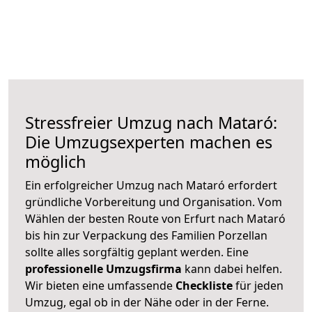
Stressfreier Umzug nach Mataró:
Die Umzugsexperten machen es
möglich
Ein erfolgreicher Umzug nach Mataró erfordert
gründliche Vorbereitung und Organisation. Vom
Wählen der besten Route von Erfurt nach Mataró
bis hin zur Verpackung des Familien Porzellan
sollte alles sorgfältig geplant werden. Eine
professionelle Umzugsfirma
kann dabei helfen.
Wir bieten eine umfassende
Checkliste
für jeden
Umzug, egal ob in der Nähe oder in der Ferne.