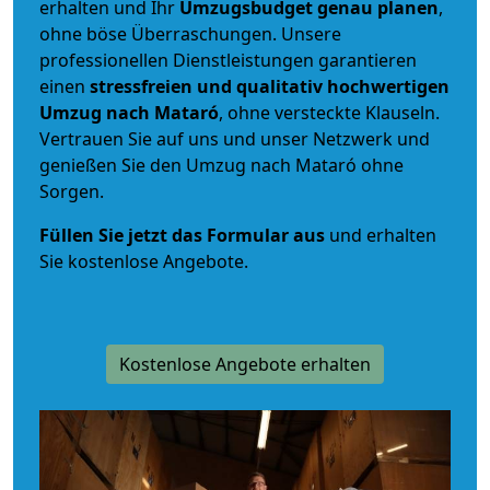
erhalten und Ihr
Umzugsbudget
genau
planen
,
ohne böse Überraschungen. Unsere
professionellen Dienstleistungen garantieren
einen
stressfreien und qualitativ hochwertigen
Umzug nach Mataró
, ohne versteckte Klauseln.
Vertrauen Sie auf uns und unser Netzwerk und
genießen Sie den Umzug nach Mataró ohne
Sorgen.
Füllen Sie jetzt das Formular aus
und erhalten
Sie kostenlose Angebote.
Kostenlose Angebote erhalten