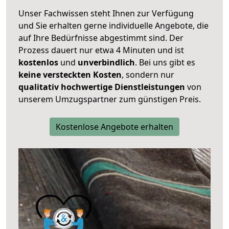
Unser Fachwissen steht Ihnen zur Verfügung
und Sie erhalten gerne individuelle Angebote, die
auf Ihre Bedürfnisse abgestimmt sind. Der
Prozess dauert nur etwa 4 Minuten und ist
kostenlos
und
unverbindlich
. Bei uns gibt es
keine versteckten Kosten
, sondern nur
qualitativ hochwertige Dienstleistungen
von
unserem Umzugspartner zum günstigen Preis.
Kostenlose Angebote erhalten