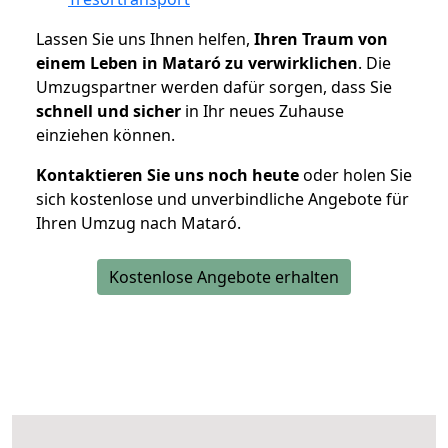
Lassen Sie uns Ihnen helfen,
Ihren Traum von
einem Leben in Mataró zu verwirklichen
. Die
Umzugspartner werden dafür sorgen, dass Sie
schnell und sicher
in Ihr neues Zuhause
einziehen können.
Kontaktieren Sie uns noch heute
oder holen Sie
sich kostenlose und unverbindliche Angebote für
Ihren Umzug nach Mataró.
Kostenlose Angebote erhalten