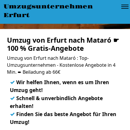
Umzugsunternehmen
Erfurt
Umzug von Erfurt nach Mataró ☛
100 % Gratis-Angebote
Umzug von Erfurt nach Mataró : Top-
Umzugsunternehmen - Kostenlose Angebote in 4
Min. ➨ Beiladung ab 66€
✓
Wir helfen Ihnen, wenn es um Ihren
Umzug geht!
✓
Schnell & unverbindlich Angebote
erhalten!
✓
Finden Sie das beste Angebot für Ihren
Umzug!