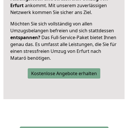
Erfurt
ankommt. Mit unserem zuverlässigen
Netzwerk kommen Sie sicher ans Ziel.
Möchten Sie sich vollständig von allen
Umzugsbelangen befreien und sich stattdessen
entspannen?
Das Full-Service-Paket bietet Ihnen
genau das. Es umfasst alle Leistungen, die Sie für
einen stressfreien Umzug von Erfurt nach
Mataró benötigen.
Kostenlose Angebote erhalten