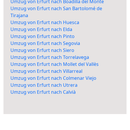
Umzug von Erfurt nach Boadilla del Monte
Umzug von Erfurt nach San Bartolomé de
Tirajana
Umzug von Erfurt nach Huesca
Umzug von Erfurt nach Elda
Umzug von Erfurt nach Pinto
Umzug von Erfurt nach Segovia
Umzug von Erfurt nach Siero
Umzug von Erfurt nach Torrelavega
Umzug von Erfurt nach Mollet del Vallès
Umzug von Erfurt nach Villarreal
Umzug von Erfurt nach Colmenar Viejo
Umzug von Erfurt nach Utrera
Umzug von Erfurt nach Calvià