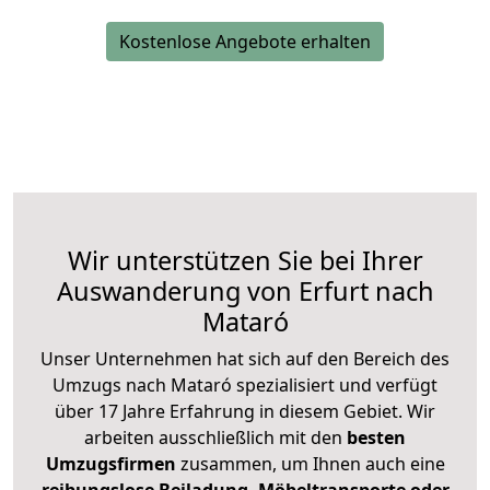
Kostenlose Angebote erhalten
Wir unterstützen Sie bei Ihrer
Auswanderung von Erfurt nach
Mataró
Unser Unternehmen hat sich auf den Bereich des
Umzugs nach Mataró spezialisiert und verfügt
über 17 Jahre Erfahrung in diesem Gebiet. Wir
arbeiten ausschließlich mit den
besten
Umzugsfirmen
zusammen, um Ihnen auch eine