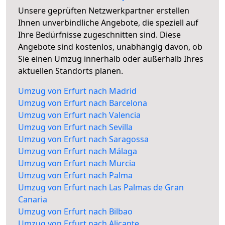
Unsere geprüften Netzwerkpartner erstellen
Ihnen unverbindliche Angebote, die speziell auf
Ihre Bedürfnisse zugeschnitten sind. Diese
Angebote sind kostenlos, unabhängig davon, ob
Sie einen Umzug innerhalb oder außerhalb Ihres
aktuellen Standorts planen.
Umzug von Erfurt nach Madrid
Umzug von Erfurt nach Barcelona
Umzug von Erfurt nach Valencia
Umzug von Erfurt nach Sevilla
Umzug von Erfurt nach Saragossa
Umzug von Erfurt nach Málaga
Umzug von Erfurt nach Murcia
Umzug von Erfurt nach Palma
Umzug von Erfurt nach Las Palmas de Gran
Canaria
Umzug von Erfurt nach Bilbao
Umzug von Erfurt nach Alicante