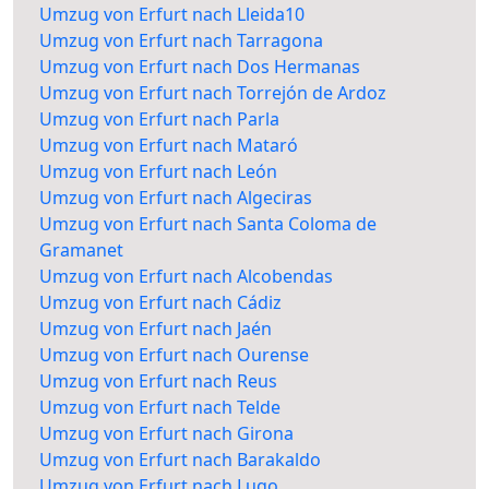
Umzug von Erfurt nach Lleida10
Umzug von Erfurt nach Tarragona
Umzug von Erfurt nach Dos Hermanas
Umzug von Erfurt nach Torrejón de Ardoz
Umzug von Erfurt nach Parla
Umzug von Erfurt nach Mataró
Umzug von Erfurt nach León
Umzug von Erfurt nach Algeciras
Umzug von Erfurt nach Santa Coloma de
Gramanet
Umzug von Erfurt nach Alcobendas
Umzug von Erfurt nach Cádiz
Umzug von Erfurt nach Jaén
Umzug von Erfurt nach Ourense
Umzug von Erfurt nach Reus
Umzug von Erfurt nach Telde
Umzug von Erfurt nach Girona
Umzug von Erfurt nach Barakaldo
Umzug von Erfurt nach Lugo