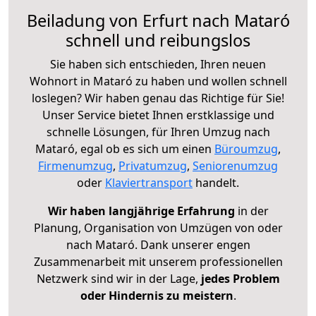
Beiladung von Erfurt nach Mataró
schnell und reibungslos
Sie haben sich entschieden, Ihren neuen
Wohnort in Mataró zu haben und wollen schnell
loslegen? Wir haben genau das Richtige für Sie!
Unser Service bietet Ihnen erstklassige und
schnelle Lösungen, für Ihren Umzug nach
Mataró, egal ob es sich um einen
Büroumzug
,
Firmenumzug
,
Privatumzug
,
Seniorenumzug
oder
Klaviertransport
handelt.
Wir haben langjährige Erfahrung
in der
Planung, Organisation von Umzügen von oder
nach Mataró. Dank unserer engen
Zusammenarbeit mit unserem professionellen
Netzwerk sind wir in der Lage,
jedes Problem
oder Hindernis zu meistern
.