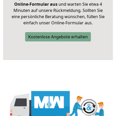
Online-Formular aus
und warten Sie etwa 4
Minuten auf unsere Rückmeldung. Sollten Sie
eine persönliche Beratung wünschen, füllen Sie
einfach unser Online-Formular aus.
Kostenlose Angebote erhalten