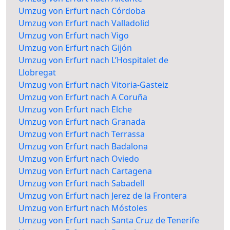
Umzug von Erfurt nach Córdoba
Umzug von Erfurt nach Valladolid
Umzug von Erfurt nach Vigo
Umzug von Erfurt nach Gijón
Umzug von Erfurt nach L’Hospitalet de
Llobregat
Umzug von Erfurt nach Vitoria-Gasteiz
Umzug von Erfurt nach A Coruña
Umzug von Erfurt nach Elche
Umzug von Erfurt nach Granada
Umzug von Erfurt nach Terrassa
Umzug von Erfurt nach Badalona
Umzug von Erfurt nach Oviedo
Umzug von Erfurt nach Cartagena
Umzug von Erfurt nach Sabadell
Umzug von Erfurt nach Jerez de la Frontera
Umzug von Erfurt nach Móstoles
Umzug von Erfurt nach Santa Cruz de Tenerife