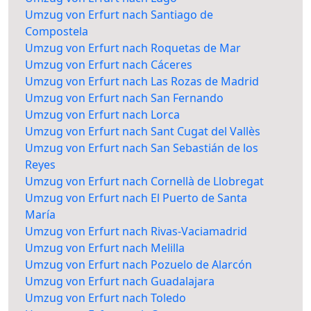
Umzug von Erfurt nach Santiago de
Compostela
Umzug von Erfurt nach Roquetas de Mar
Umzug von Erfurt nach Cáceres
Umzug von Erfurt nach Las Rozas de Madrid
Umzug von Erfurt nach San Fernando
Umzug von Erfurt nach Lorca
Umzug von Erfurt nach Sant Cugat del Vallès
Umzug von Erfurt nach San Sebastián de los
Reyes
Umzug von Erfurt nach Cornellà de Llobregat
Umzug von Erfurt nach El Puerto de Santa
María
Umzug von Erfurt nach Rivas-Vaciamadrid
Umzug von Erfurt nach Melilla
Umzug von Erfurt nach Pozuelo de Alarcón
Umzug von Erfurt nach Guadalajara
Umzug von Erfurt nach Toledo