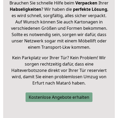
Brauchen Sie schnelle Hilfe beim
Verpacken
Ihrer
Habseligkeiten
? Wir haben die
perfekte Lösung
,
es wird schnell, sorgfältig, alles sicher verpackt.
Auf Wunsch können Sie auch Kartonagen in
verschiedenen Größen und Formen bekommen.
Sollte es notwendig sein, sorgen wir dafür, dass
unser Netzwerk sogar mit einem Möbellift oder
einem Transport-Lkw kommen.
Kein Parkplatz vor Ihrer Tür? Kein Problem! Wir
sorgen rechtzeitig dafür, dass eine
Halteverbotszone direkt vor Ihrer Tür reserviert
wird, damit Sie einen problemlosen Umzug von
Erfurt nach Mataró haben.
Kostenlose Angebote erhalten