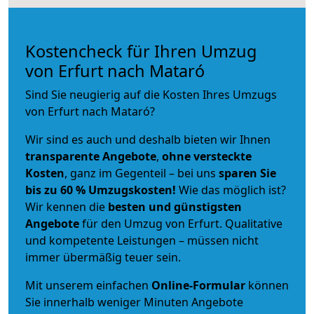
Kostencheck für Ihren Umzug
von Erfurt nach Mataró
Sind Sie neugierig auf die Kosten Ihres Umzugs
von Erfurt nach Mataró?
Wir sind es auch und deshalb bieten wir Ihnen
transparente Angebote
,
ohne versteckte
Kosten
, ganz im Gegenteil – bei uns
sparen Sie
bis zu 60 % Umzugskosten!
Wie das möglich ist?
Wir kennen die
besten und günstigsten
Angebote
für den Umzug von Erfurt. Qualitative
und kompetente Leistungen – müssen nicht
immer übermäßig teuer sein.
Mit unserem einfachen
Online-Formular
können
Sie innerhalb weniger Minuten Angebote