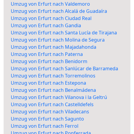
Umzug von Erfurt nach Valdemoro
Umzug von Erfurt nach Alcalá de Guadaíra
Umzug von Erfurt nach Ciudad Real
Umzug von Erfurt nach Gandia
Umzug von Erfurt nach Santa Lucía de Tirajana
Umzug von Erfurt nach Molina de Segura
Umzug von Erfurt nach Majadahonda
Umzug von Erfurt nach Paterna
Umzug von Erfurt nach Benidorm
Umzug von Erfurt nach Sanlúcar de Barrameda
Umzug von Erfurt nach Torremolinos
Umzug von Erfurt nach Estepona
Umzug von Erfurt nach Benalmádena
Umzug von Erfurt nach Vilanova i la Geltrú
Umzug von Erfurt nach Castelldefels
Umzug von Erfurt nach Viladecans
Umzug von Erfurt nach Sagunto
Umzug von Erfurt nach Ferrol
Umzug von Erfurt nach Ponferrada