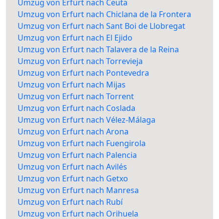
Umzug von Erfurt nach Ceuta
Umzug von Erfurt nach Chiclana de la Frontera
Umzug von Erfurt nach Sant Boi de Llobregat
Umzug von Erfurt nach El Ejido
Umzug von Erfurt nach Talavera de la Reina
Umzug von Erfurt nach Torrevieja
Umzug von Erfurt nach Pontevedra
Umzug von Erfurt nach Mijas
Umzug von Erfurt nach Torrent
Umzug von Erfurt nach Coslada
Umzug von Erfurt nach Vélez-Málaga
Umzug von Erfurt nach Arona
Umzug von Erfurt nach Fuengirola
Umzug von Erfurt nach Palencia
Umzug von Erfurt nach Avilés
Umzug von Erfurt nach Getxo
Umzug von Erfurt nach Manresa
Umzug von Erfurt nach Rubí
Umzug von Erfurt nach Orihuela