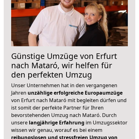
Günstige Umzüge von Erfurt
nach Mataró, wir helfen für
den perfekten Umzug
Unser Unternehmen hat in den vergangenen
Jahren
unzählige erfolgreiche Europaumzüge
von Erfurt nach Mataró mit begleiten dürfen und
ist somit der perfekte Partner für Ihren
bevorstehenden Umzug nach Mataró. Durch
unsere
langjährige Erfahrung
im Umzugssektor
wissen wir genau, worauf es bei einem
reibungslosen und stressfreien Umzug von