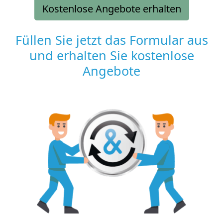
Kostenlose Angebote erhalten
Füllen Sie jetzt das Formular aus
und erhalten Sie kostenlose
Angebote