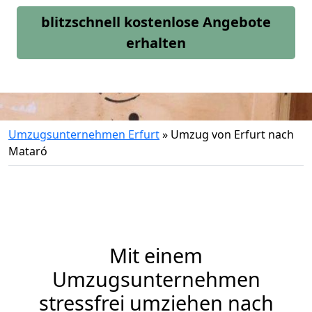
blitzschnell kostenlose Angebote
erhalten
Umzugsunternehmen Erfurt
»
Umzug von Erfurt nach
Mataró
Mit einem
Umzugsunternehmen
stressfrei umziehen nach