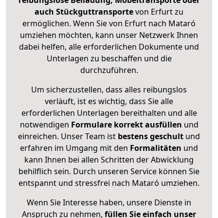
reibungslose Beiladung, Möbeltransporte oder
auch Stückguttransporte
von Erfurt zu
ermöglichen. Wenn Sie von Erfurt nach Mataró
umziehen möchten, kann unser Netzwerk Ihnen
dabei helfen, alle erforderlichen Dokumente und
Unterlagen zu beschaffen und die
durchzuführen.
Um sicherzustellen, dass alles reibungslos
verläuft, ist es wichtig, dass Sie alle
erforderlichen Unterlagen bereithalten und alle
notwendigen
Formulare
korrekt
ausfüllen
und
einreichen. Unser Team ist
bestens geschult
und
erfahren im Umgang mit den
Formalitäten
und
kann Ihnen bei allen Schritten der Abwicklung
behilflich sein. Durch unseren Service können Sie
entspannt und stressfrei nach Mataró umziehen.
Wenn Sie Interesse haben, unsere Dienste in
Anspruch zu nehmen,
füllen Sie einfach unser