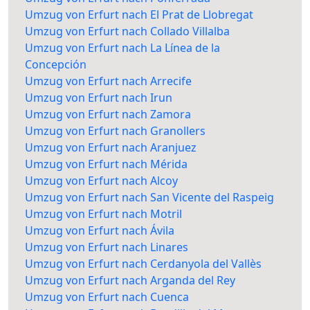
Umzug von Erfurt nach El Prat de Llobregat
Umzug von Erfurt nach Collado Villalba
Umzug von Erfurt nach La Línea de la
Concepción
Umzug von Erfurt nach Arrecife
Umzug von Erfurt nach Irun
Umzug von Erfurt nach Zamora
Umzug von Erfurt nach Granollers
Umzug von Erfurt nach Aranjuez
Umzug von Erfurt nach Mérida
Umzug von Erfurt nach Alcoy
Umzug von Erfurt nach San Vicente del Raspeig
Umzug von Erfurt nach Motril
Umzug von Erfurt nach Ávila
Umzug von Erfurt nach Linares
Umzug von Erfurt nach Cerdanyola del Vallès
Umzug von Erfurt nach Arganda del Rey
Umzug von Erfurt nach Cuenca