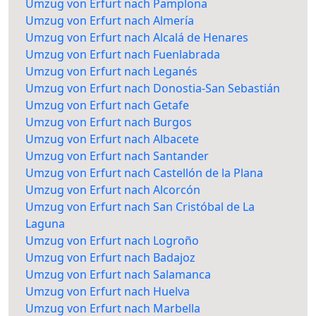
Umzug von Erfurt nach Pamplona
Umzug von Erfurt nach Almería
Umzug von Erfurt nach Alcalá de Henares
Umzug von Erfurt nach Fuenlabrada
Umzug von Erfurt nach Leganés
Umzug von Erfurt nach Donostia-San Sebastián
Umzug von Erfurt nach Getafe
Umzug von Erfurt nach Burgos
Umzug von Erfurt nach Albacete
Umzug von Erfurt nach Santander
Umzug von Erfurt nach Castellón de la Plana
Umzug von Erfurt nach Alcorcón
Umzug von Erfurt nach San Cristóbal de La
Laguna
Umzug von Erfurt nach Logroño
Umzug von Erfurt nach Badajoz
Umzug von Erfurt nach Salamanca
Umzug von Erfurt nach Huelva
Umzug von Erfurt nach Marbella