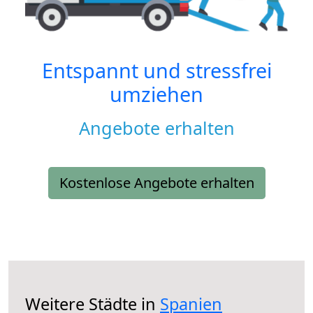
Entspannt und stressfrei
umziehen
Angebote erhalten
Kostenlose Angebote erhalten
Weitere Städte in
Spanien