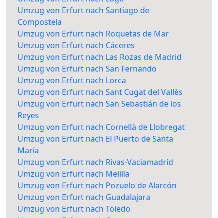
Umzug von Erfurt nach Santiago de
Compostela
Umzug von Erfurt nach Roquetas de Mar
Umzug von Erfurt nach Cáceres
Umzug von Erfurt nach Las Rozas de Madrid
Umzug von Erfurt nach San Fernando
Umzug von Erfurt nach Lorca
Umzug von Erfurt nach Sant Cugat del Vallès
Umzug von Erfurt nach San Sebastián de los
Reyes
Umzug von Erfurt nach Cornellà de Llobregat
Umzug von Erfurt nach El Puerto de Santa
María
Umzug von Erfurt nach Rivas-Vaciamadrid
Umzug von Erfurt nach Melilla
Umzug von Erfurt nach Pozuelo de Alarcón
Umzug von Erfurt nach Guadalajara
Umzug von Erfurt nach Toledo