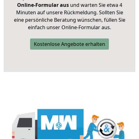
Online-Formular aus
und warten Sie etwa 4
Minuten auf unsere Rückmeldung. Sollten Sie
eine persönliche Beratung wünschen, füllen Sie
einfach unser Online-Formular aus.
Kostenlose Angebote erhalten