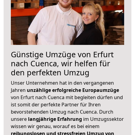
Günstige Umzüge von Erfurt
nach Cuenca, wir helfen für
den perfekten Umzug
Unser Unternehmen hat in den vergangenen
Jahren
unzählige erfolgreiche Europaumzüge
von Erfurt nach Cuenca mit begleiten dürfen und
ist somit der perfekte Partner für Ihren
bevorstehenden Umzug nach Cuenca. Durch
unsere
langjährige Erfahrung
im Umzugssektor
wissen wir genau, worauf es bei einem
reibungslosen und stressfreien Umzug von