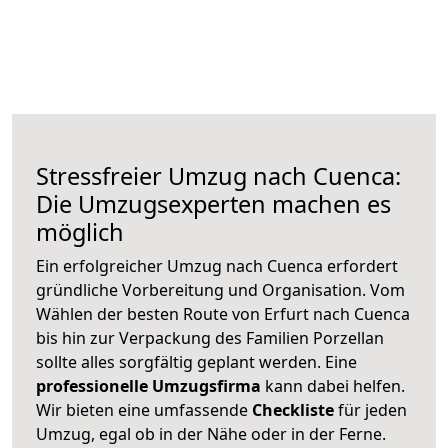
Stressfreier Umzug nach Cuenca:
Die Umzugsexperten machen es
möglich
Ein erfolgreicher Umzug nach Cuenca erfordert
gründliche Vorbereitung und Organisation. Vom
Wählen der besten Route von Erfurt nach Cuenca
bis hin zur Verpackung des Familien Porzellan
sollte alles sorgfältig geplant werden. Eine
professionelle Umzugsfirma
kann dabei helfen.
Wir bieten eine umfassende
Checkliste
für jeden
Umzug, egal ob in der Nähe oder in der Ferne.