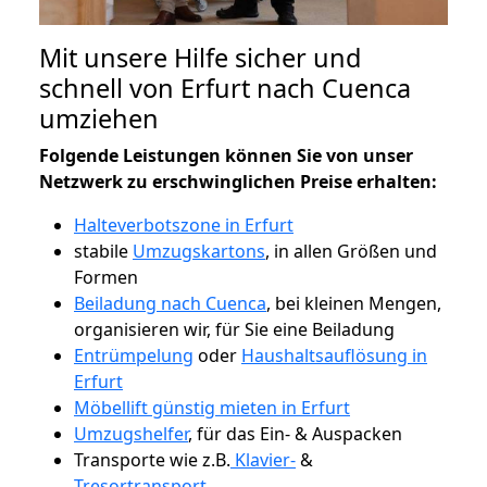
Mit unsere Hilfe sicher und
schnell von Erfurt nach Cuenca
umziehen
Folgende Leistungen können Sie von unser
Netzwerk zu erschwinglichen Preise erhalten:
Halteverbotszone in Erfurt
stabile
Umzugskartons
, in allen Größen und
Formen
Beiladung nach Cuenca
, bei kleinen Mengen,
organisieren wir, für Sie eine Beiladung
Entrümpelung
oder
Haushaltsauflösung in
Erfurt
Möbellift günstig mieten in Erfurt
Umzugshelfer
, für das Ein- & Auspacken
Transporte wie z.B.
Klavier-
&
Tresortransport