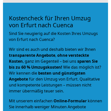
Kostencheck für Ihren Umzug
von Erfurt nach Cuenca
Sind Sie neugierig auf die Kosten Ihres Umzugs
von Erfurt nach Cuenca?
Wir sind es auch und deshalb bieten wir Ihnen
transparente Angebote
,
ohne versteckte
Kosten
, ganz im Gegenteil – bei uns
sparen Sie
bis zu 60 % Umzugskosten!
Wie das möglich ist?
Wir kennen die
besten und günstigsten
Angebote
für den Umzug von Erfurt. Qualitative
und kompetente Leistungen – müssen nicht
immer übermäßig teuer sein.
Mit unserem einfachen
Online-Formular
können
Sie innerhalb weniger Minuten Angebote