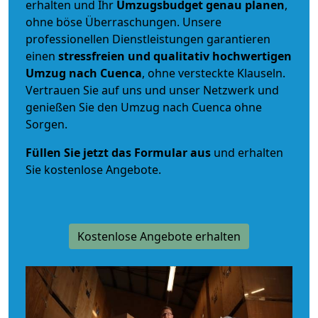
erhalten und Ihr
Umzugsbudget
genau
planen
,
ohne böse Überraschungen. Unsere
professionellen Dienstleistungen garantieren
einen
stressfreien und qualitativ hochwertigen
Umzug nach Cuenca
, ohne versteckte Klauseln.
Vertrauen Sie auf uns und unser Netzwerk und
genießen Sie den Umzug nach Cuenca ohne
Sorgen.
Füllen Sie jetzt das Formular aus
und erhalten
Sie kostenlose Angebote.
Kostenlose Angebote erhalten