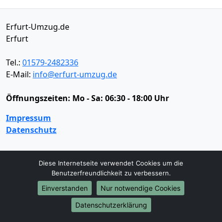
Erfurt-Umzug.de
Erfurt
Tel.:
01579-2482336
E-Mail:
info@erfurt-umzug.de
Öffnungszeiten:
Mo - Sa: 06:30 - 18:00 Uhr
Impressum
Datenschutz
Umzugsservice
Diese Internetseite verwendet Cookies um die
Benutzerfreundlichkeit zu verbessern.
Umzugsservice
Behördenumzug
Büroumzug
Einverstanden
Nur notwendige Cookies
Fernumzug
Firmenumzug
Laborumzug
Mini Umzug
Praxisumzug
Privatumzug
Datenschutzerklärung
Seniorenumzug
Studentenumzug
Beiladung