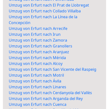
Umzug von Erfurt nach El Prat de Llobregat
Umzug von Erfurt nach Collado Villalba
Umzug von Erfurt nach La Línea de la
Concepción
Umzug von Erfurt nach Arrecife
Umzug von Erfurt nach Irun
Umzug von Erfurt nach Zamora
Umzug von Erfurt nach Granollers
Umzug von Erfurt nach Aranjuez
Umzug von Erfurt nach Mérida
Umzug von Erfurt nach Alcoy
Umzug von Erfurt nach San Vicente del Raspeig
Umzug von Erfurt nach Motril
Umzug von Erfurt nach Ávila
Umzug von Erfurt nach Linares
Umzug von Erfurt nach Cerdanyola del Vallès
Umzug von Erfurt nach Arganda del Rey
Umzug von Erfurt nach Cuenca