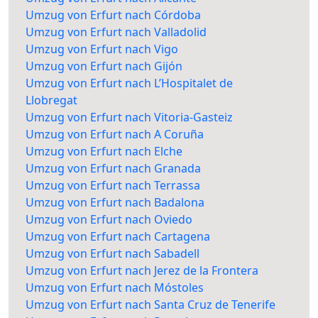
Umzug von Erfurt nach Córdoba
Umzug von Erfurt nach Valladolid
Umzug von Erfurt nach Vigo
Umzug von Erfurt nach Gijón
Umzug von Erfurt nach L’Hospitalet de
Llobregat
Umzug von Erfurt nach Vitoria-Gasteiz
Umzug von Erfurt nach A Coruña
Umzug von Erfurt nach Elche
Umzug von Erfurt nach Granada
Umzug von Erfurt nach Terrassa
Umzug von Erfurt nach Badalona
Umzug von Erfurt nach Oviedo
Umzug von Erfurt nach Cartagena
Umzug von Erfurt nach Sabadell
Umzug von Erfurt nach Jerez de la Frontera
Umzug von Erfurt nach Móstoles
Umzug von Erfurt nach Santa Cruz de Tenerife